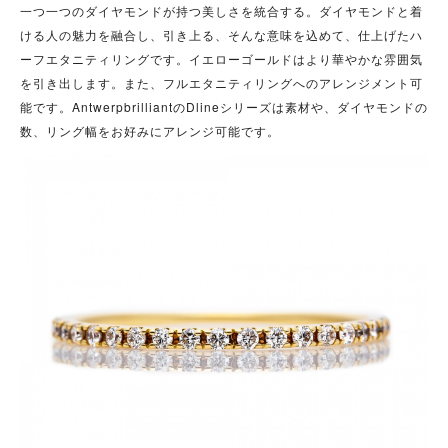
一つ一つのダイヤモンドが持つ美しさを統合する。ダイヤモンドと着
ける人の魅力を融合し、引き上る、そんな意味を込めて、仕上げたハ
ーフエタニティリングです。イエローゴールドはより華やかな雰囲気
を引き出します。また、フルエタニティリングへのアレンジメント可
能です。AntwerpbrilliantのDlineシリーズは素材や、ダイヤモンドの
数、リング幅をお好みにアレンジ可能です。