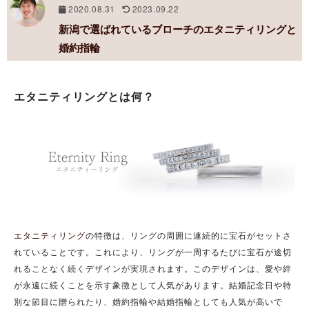
2020.08.31
2023.09.22
新潟で選ばれているブローチのエタニティリングと
婚約指輪
エタニティリングとは何？
エタニティリング
の特徴は、リングの周囲に連続的に宝石がセットさ
れていることです。これにより、リングが一周するたびに宝石が途切
れることなく続くデザインが実現されます。このデザインは、愛や絆
が永遠に続くことを示す象徴として人気があります。結婚記念日や特
別な節目に贈られたり、婚約指輪や結婚指輪としても人気が高いで