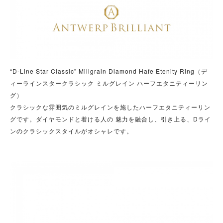
“D-Line Star Classic” Millgrain Diamond Hafe Etenity Ring（デ
ィーラインスタークラシック ミルグレイン ハーフエタニティーリン
グ）
クラシックな雰囲気のミルグレインを施したハーフエタニティーリン
グです。ダイヤモンドと着ける人の 魅力を融合し、引き上る、Dライ
ンのクラシックスタイルがオシャレです。