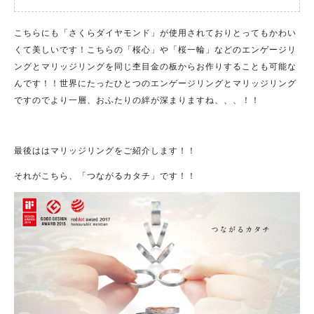
こちらにも「さくらダイヤモンド」が使用されておりとってもかわい
くて美しいです！こちらの「桜心」や「桜一輪」などのエンゲージリ
ングとマリッジリングを同じ杢目金の板からお作りすることも可能な
んです！！世界にたったひとつのエンゲージリングとマリッジリング
ですのでより一層、おふたりの絆が深まりますね、、、！！
最後ははマリッジリングをご紹介します！！
それがこちら、「つながるカタチ」です！！