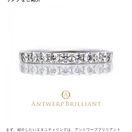
まず、紹介したいエタニティリングは、アントワープブリリアント