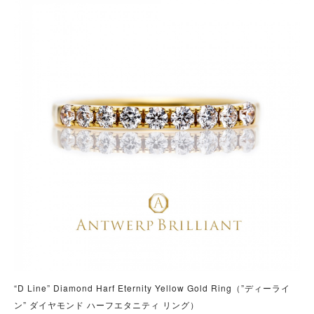
“D Line” Diamond Harf Eternity Yellow Gold Ring（”ディーライ
ン” ダイヤモンド ハーフエタニティ リング）