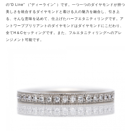
の
“D Line” （”ディーライン” ）です。一つ一つのダイヤモンドが持つ
美しさを統合するダイヤモンドと着ける人の魅力を融合し、引き上
る、そんな意味を込めて、仕上げたハーフエタニティリングです。ア
ントワープブリリアントのダイヤモンドはダイヤモンドにこだわり、
全てH＆Cセッティングです。また、
フルエタニティリングへのアレ
ンジメント可能です。