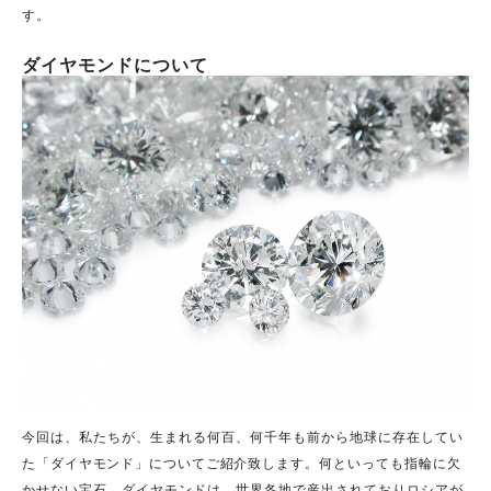
す。
ダイヤモンドについて
今回は、私たちが、生まれる何百、何千年も前から地球に存在
してい
た「ダイヤモンド」についてご紹介致します。
何といっても指輪に欠
かせない宝石。ダイヤモンドは、世界各地で産出されておりロシアが