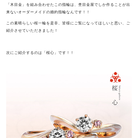
「木目金」を組み合わせたこの指輪は、杢目金屋でしか作ることが出
来ないオーダーメイドの婚約指輪なんです！！
この素晴らしい桜一輪を是非、皆様にご覧になってほしいと思い、ご
紹介させていただきました！
次にご紹介するのは「桜心」です！！