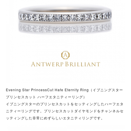
Evening Star PrincessCut Hafe Eternity Ring（イブニングスター
プリンセスカット ハーフエタニティーリング）
イブニングスターのプリンセスカットをセッティングしたハーフエタ
ニティーリングです。プリンセスカットダイヤモンドをチャンネルセ
ッティングした非常にめずらしいエタニティリングです。