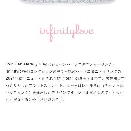
Join Half eternity Ring（ジョインハーフエタニティーリング）
infinityloveのコレクションの中で人気のハーフエタニティリングの
2021年にリニューアルされた結（join）の新モデルです。男性用はす
っきりとしたフラットストレート、女性用はレール留め（チャンネル
セッティング）を採用したデザインです。レール留めなので、引っか
かりがなく着けやすさが魅力です。