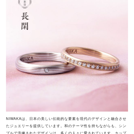
NIWAKAは、日本の美しい伝統的な要素を現代のデザインと融合させ
たジュエリーを提供しています。和のテーマ性を持ちながらも、シン
プルで洗練されたデザインは、多くの人々に愛されています。カップ