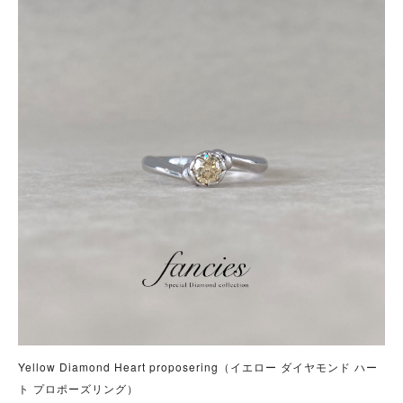
Yellow Diamond Heart proposering（イエロー ダイヤモンド ハー
ト プロポーズリング）