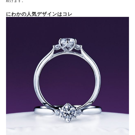
続けます。
にわかの人気デザインはコレ