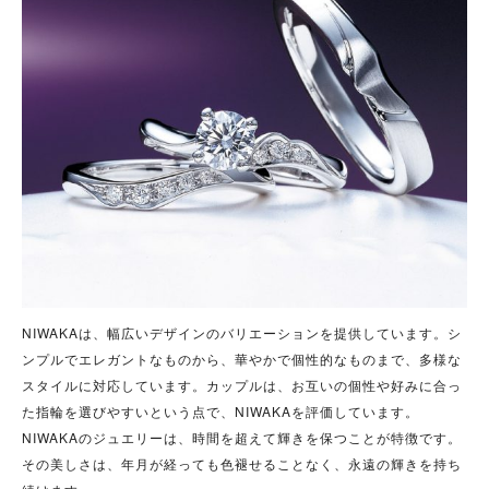
NIWAKAは、幅広いデザインのバリエーションを提供しています。シ
ンプルでエレガントなものから、華やかで個性的なものまで、多様な
スタイルに対応しています。カップルは、お互いの個性や好みに合っ
た指輪を選びやすいという点で、NIWAKAを評価しています。
NIWAKAのジュエリーは、時間を超えて輝きを保つことが特徴です。
その美しさは、年月が経っても色褪せることなく、永遠の輝きを持ち