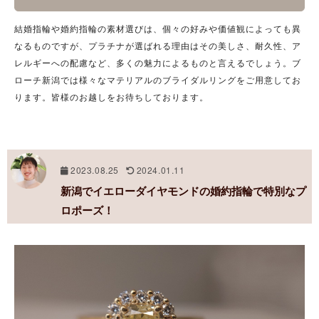
結婚指輪や婚約指輪の素材選びは、個々の好みや価値観によっても異
なるものですが、プラチナが選ばれる理由はその美しさ、耐久性、ア
レルギーへの配慮など、多くの魅力によるものと言えるでしょう。ブ
ローチ新潟では様々なマテリアルのブライダルリングをご用意してお
ります。皆様のお越しをお待ちしております。
2023.08.25
2024.01.11
新潟でイエローダイヤモンドの婚約指輪で特別なプ
ロポーズ！