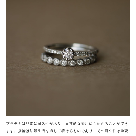
プラチナは非常に耐久性があり、日常的な着用にも耐えることができ
ます。指輪は結婚生活を通じて着けるものであり、その耐久性は重要