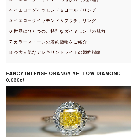
4
イエローダイヤモンド＆ゴールドリング
5
イエローダイヤモンド＆プラチナリング
6
世界にひとつの、特別なダイヤモンドの魅力
7
カラーストーンの婚約指輪をご紹介
8
今大人気なアレキサンドライトの婚約指輪
FANCY INTENSE ORANGY YELLOW DIAMOND
0.636ct