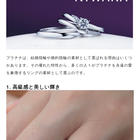
プラチナは、結婚指輪や婚約指輪の素材として選ばれる理由はいくつ
かあります。その優れた特性から、多くの人々がプラチナを永遠の愛
を象徴するリングの素材として選ぶのです。
1. 高級感と美しい輝き