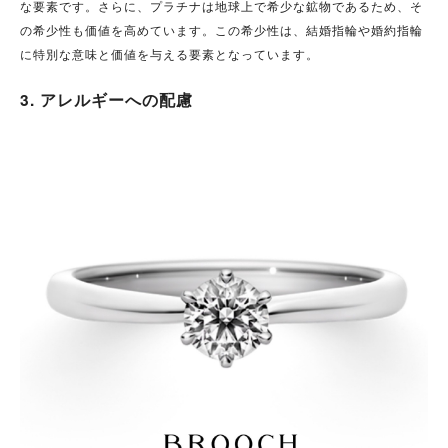
な要素です。さらに、プラチナは地球上で希少な鉱物であるため、そ
の希少性も価値を高めています。この希少性は、結婚指輪や婚約指輪
に特別な意味と価値を与える要素となっています。
3. アレルギーへの配慮