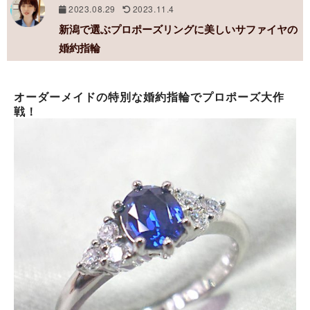
2023.08.29
2023.11.4
新潟で選ぶプロポーズリングに美しいサファイヤの
婚約指輪
オーダーメイドの特別な婚約指輪でプロポーズ大作
戦！