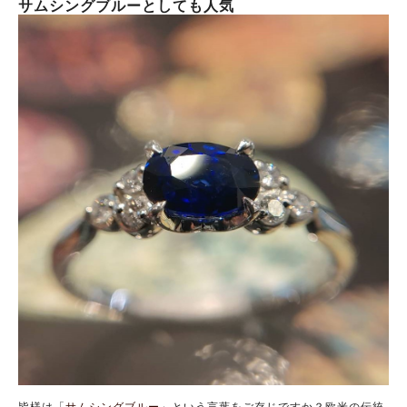
サムシングブルーとしても人気
皆様は「
サムシングブルー
」という言葉をご存じですか？欧米の伝統