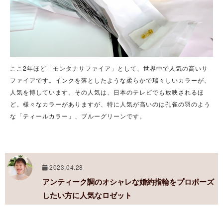
ここ2年ほど「モンタナサファイア」として、世界中で人気の高いサ
ファイアです。インクを落としたような柔らかで瑞々しいカラーが、
人気を博しています。その人気は、日本のテレビでも放映されるほ
ど。様々なカラーがありますが、特に人気が高いのは孔雀の羽のよう
な「ティールカラー」、ブルーグリーンです。
2023.04.28
アンティーク調のオシャレな婚約指輪をプロポーズ
したい方に人気なロゼット