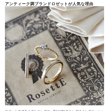
アンティーク調ブランドロゼットが人気な理由
ロゼットのブライダルリングは、
Rosetteのリングはイングリッシュ