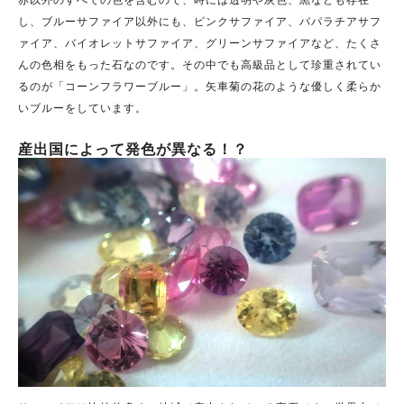
し、ブルーサファイア以外にも、ピンクサファイア、パパラチアサフ
ァイア、バイオレットサファイア、グリーンサファイアなど、たくさ
んの色相をもった石なのです。その中でも高級品として珍重されてい
るのが「コーンフラワーブルー」。矢車菊の花のような優しく柔らか
いブルーをしています。
産出国によって発色が異なる！？