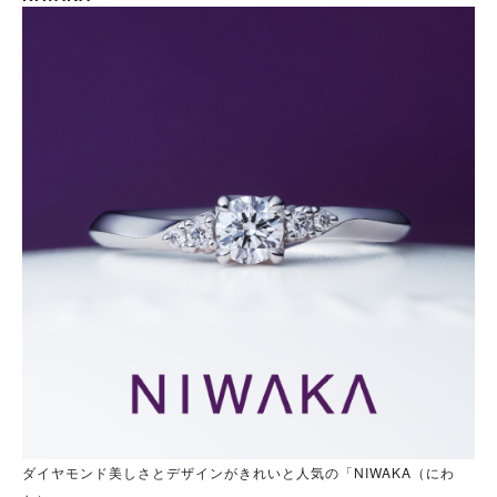
ダイヤモンド美しさとデザインがきれいと人気の「NIWAKA（にわ