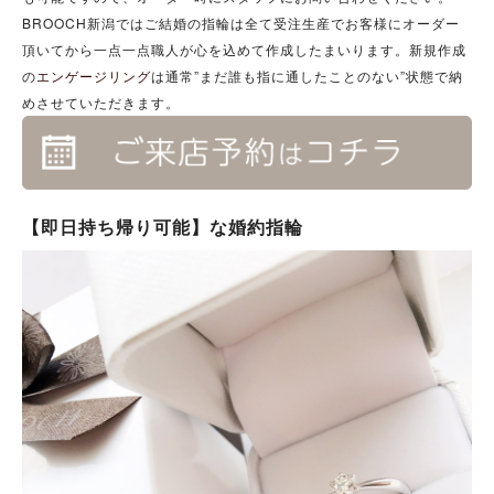
BROOCH新潟ではご結婚の指輪は全て受注生産でお客様にオーダー
頂いてから一点一点職人が心を込めて作成したまいります。新規作成
の
エンゲージリング
は通常”まだ誰も指に通したことのない”状態で納
めさせていただきます。
【即日持ち帰り可能】な婚約指輪