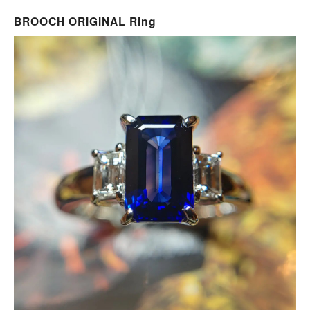
BROOCH ORIGINAL Ring