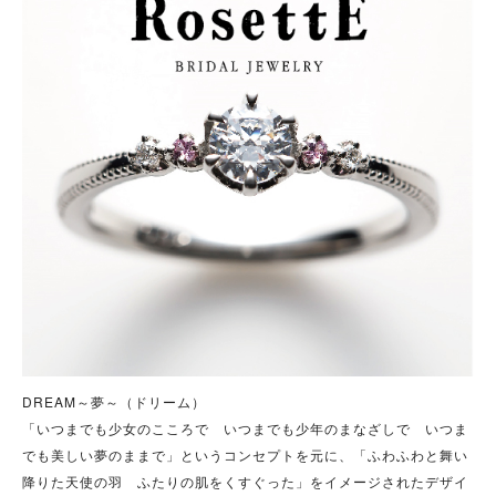
DREAM～夢～（ドリーム）
「いつまでも少女のこころで いつまでも少年のまなざしで いつま
でも美しい夢のままで」というコンセプトを元に、「ふわふわと舞い
降りた天使の羽 ふたりの肌をくすぐった」をイメージされたデザイ