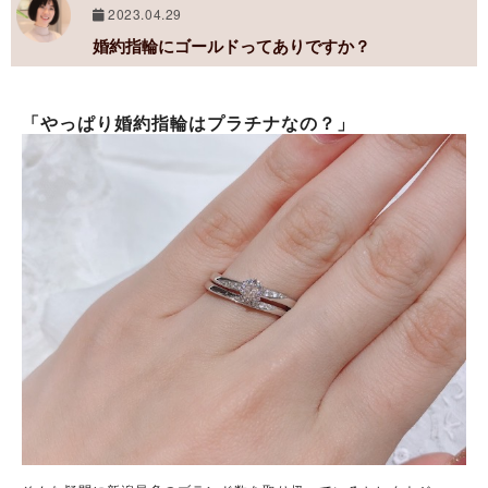
2023.04.29
婚約指輪にゴールドってありですか？
「やっぱり婚約指輪はプラチナなの？」