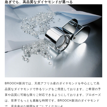
急ぎでも、高品質なダイヤモンドが選べる
BROOCH新潟では、天然アフリカ産のダイヤモンドを中心として高
品質なダイヤモンドで作るリングをご用意しております。ご希望の予
算や品質に可能な限りご対応できるようにしております。プロポーズ
は、世界でもっとも素敵な時間です。BROOCH新潟のダイヤモンド
で、是非幸せな時間をすごしてください♪