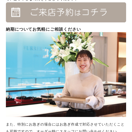
納期についてお気軽にご相談ください
また、特別にお急ぎの場合にはお急ぎ作成で対応させていただくこと
も可能ですので、オーダー時にスタッフにお問い合わせください。