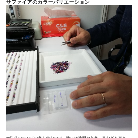
サファイアのカラーバリエーション
赤以外のすべての色を含むので、時には透明や灰色、黒なども存在