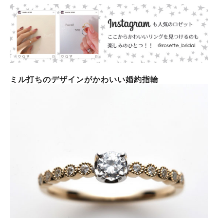
ミル打ちのデザインがかわいい婚約指輪