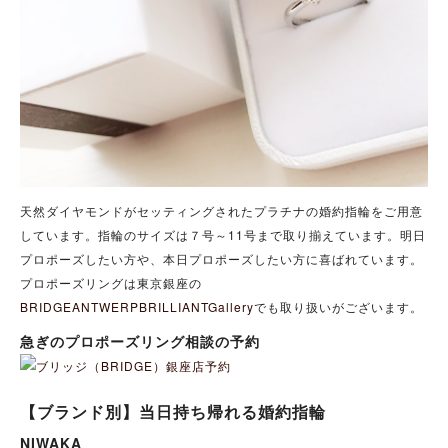
天然ダイヤモンドがセッティングされたプラチナの婚約指輪をご用意
しています。指輪のサイズは７号～11号まで取り揃えています。明日
プロポーズしたい方や、本日プロポーズしたい方に喜ばれています。
プロポーズリングは東京銀座の
BRIDGEANTWERPBRILLIANTGallery
でも取り扱いがございます。
急ぎのプロポーズリング相談の予約
【ブランド別】当日持ち帰れる婚約指輪
NIWAKA