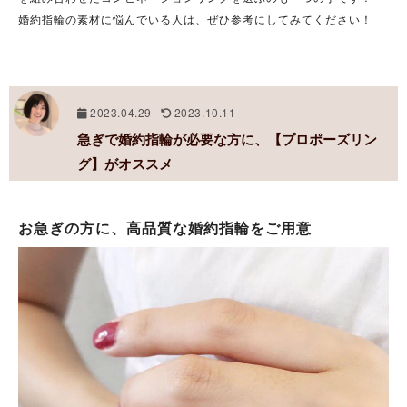
婚約指輪の素材に悩んでいる人は、ぜひ参考にしてみてください！
2023.04.29
2023.10.11
急ぎで婚約指輪が必要な方に、【プロポーズリン
グ】がオススメ
お急ぎの方に、高品質な婚約指輪をご用意