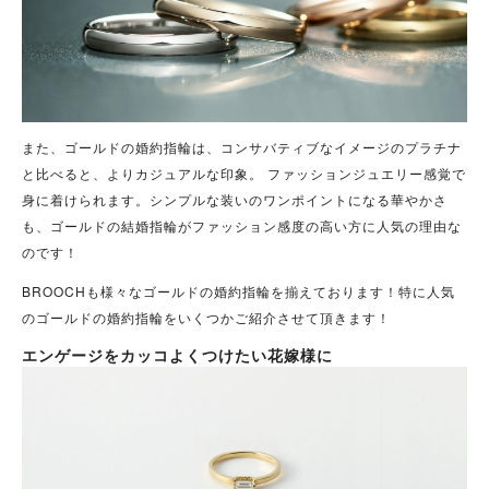
また、ゴールドの婚約指輪は、コンサバティブなイメージのプラチナ
と比べると、よりカジュアルな印象。 ファッションジュエリー感覚で
身に着けられます。シンプルな装いのワンポイントになる華やかさ
も、ゴールドの結婚指輪がファッション感度の高い方に人気の理由な
のです！
BROOCHも様々なゴールドの婚約指輪を揃えております！特に人気
のゴールドの婚約指輪をいくつかご紹介させて頂きます！
エンゲージをカッコよくつけたい花嫁様に