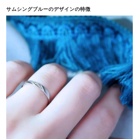
サムシングブルーのデザインの特徴