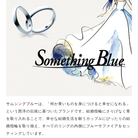
サムシングブルー
は、「何か青いものを身につけると幸せになれる」
という西洋の伝統に基づいたブランドです。結婚指輪にさりげなく青
を取り入れることで、幸せな結婚生活を願うカップルにぴったりの結
婚指輪を取り揃え、すべてのリングの内側にブルーサファイアをセッ
ティングしています。