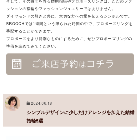
そして、その瞬間を彩る婚約指輪やプロポーズリングは、ただのファ
ッションの指輪やファッションジュエリーではありません。
ダイヤモンドの輝きと共に、大切な方への愛を伝えるシンボルです。
BROOCHでは1週間という限られた時間の中で、プロポーズリングを
手配することができます。
プロポーズをより特別なものにするために、ぜひプロポーズリングの
準備を進めてみてください。
2024.06.18
シンプルデザインに少しだけアレンジを加えた結婚
指輪5選