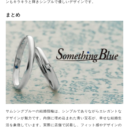
ンもキラキラと輝きシンプルで優しいデザインです。
まとめ
サムシングブルーの結婚指輪は、シンプルでありながらエレガントな
デザインが魅力です。内側に埋め込まれた青い宝石が、幸せな結婚生
活を象徴しています。実際に店舗で試着し、フィット感やデザインの