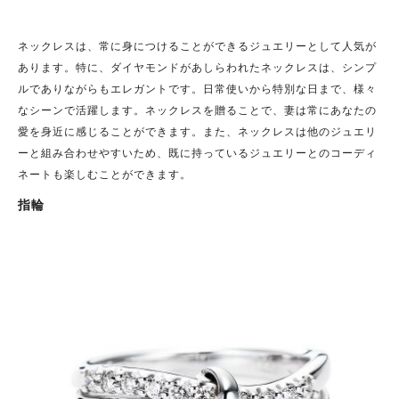
ネックレスは、常に身につけることができるジュエリーとして人気が
あります。特に、ダイヤモンドがあしらわれたネックレスは、シンプ
ルでありながらもエレガントです。日常使いから特別な日まで、様々
なシーンで活躍します。ネックレスを贈ることで、妻は常にあなたの
愛を身近に感じることができます。また、ネックレスは他のジュエリ
ーと組み合わせやすいため、既に持っているジュエリーとのコーディ
ネートも楽しむことができます。
指輪