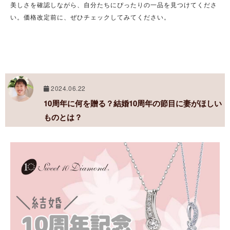
美しさを確認しながら、自分たちにぴったりの一品を見つけてくださ
い。価格改定前に、ぜひチェックしてみてください。
2024.06.22
10周年に何を贈る？結婚10周年の節目に妻がほしい
ものとは？