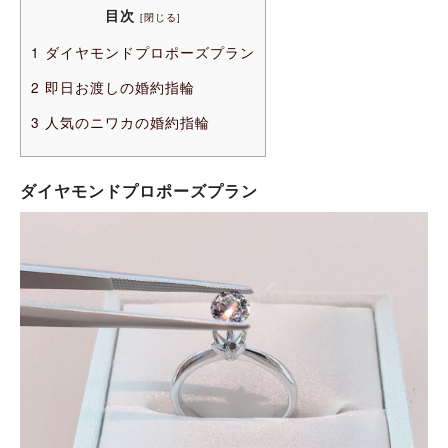
目次
[
閉じる
]
1
ダイヤモンドプロポーズプラン
2
即日お渡しの婚約指輪
3
人気のニワカの婚約指輪
ダイヤモンドプロポーズプラン