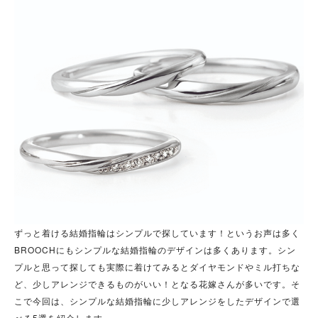
ずっと着ける結婚指輪はシンプルで探しています！というお声は多く
BROOCHにもシンプルな結婚指輪のデザインは多くあります。シン
プルと思って探しても実際に着けてみるとダイヤモンドやミル打ちな
ど、少しアレンジできるものがいい！となる花嫁さんが多いです。そ
こで今回は、シンプルな結婚指輪に少しアレンジをしたデザインで選
べる5選を紹介します。