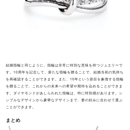
結婚指輪と同じように、指輪は非常に特別な意味を持つジュエリーで
す。10周年を記念して、新たな指輪を贈ることで、結婚当初の気持ち
を再確認することができます。また、10年という節目を象徴する指輪
を贈ることで、これからの未来への希望や期待を込めることができま
す。ダイヤモンドがあしらわれた指輪は、特に特別感があります。シ
ンプルなデザインから豪華なデザインまで、妻の好みに合わせて選ぶ
ことができます。
まとめ