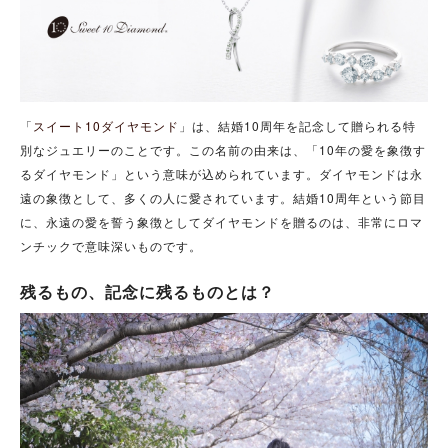
「
スイート10ダイヤモンド
」は、結婚10周年を記念して贈られる特
別なジュエリーのことです。この名前の由来は、「10年の愛を象徴す
るダイヤモンド」という意味が込められています。ダイヤモンドは永
遠の象徴として、多くの人に愛されています。結婚10周年という節目
に、永遠の愛を誓う象徴としてダイヤモンドを贈るのは、非常にロマ
ンチックで意味深いものです。
残るもの、記念に残るものとは？