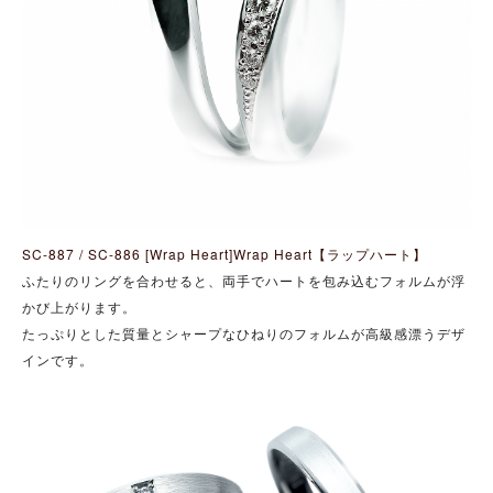
SC-887 / SC-886 [Wrap Heart]Wrap Heart【ラップハート】
ふたりのリングを合わせると、両手でハートを包み込むフォルムが浮
かび上がります。
たっぷりとした質量とシャープなひねりのフォルムが高級感漂うデザ
インです。