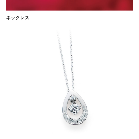
ネックレス