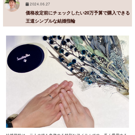
2024.06.27
価格改定前にチェックしたい20万予算で購入できる
王道シンプルな結婚指輪
結婚指輪は、二人の絆を象徴する特別なアイテムです。長く愛用する