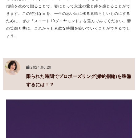
指輪を改めて贈ることで、妻にとって永遠の愛と絆を感じることがで
きます。この特別な日を、一生の思い出に残る素晴らしいものにする
ために、ぜひ「スイート10ダイヤモンド」を選んでみてください。妻
の笑顔と共に、これからも素敵な時間を築いていくことができるでし
ょう。
2024.06.20
限られた時間でプロポーズリング(婚約指輪)を準備
するには！？