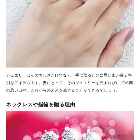
ジュエリーはその美しさだけでなく、手に取るたびに思い出が蘇る特
別なアイテムです。妻にとって、そのジュエリーを見るたびに10年間
の思い出や、これからの未来を感じることができるでしょう。
ネックレスや指輪を贈る理由