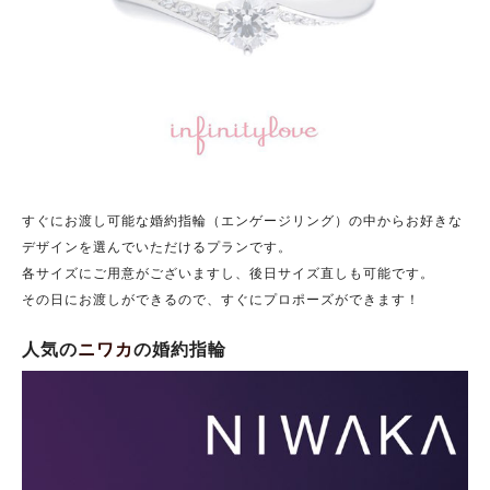
すぐにお渡し可能な婚約指輪（エンゲージリング）の中からお好きな
デザインを選んでいただけるプランです。
各サイズにご用意がございますし、後日サイズ直しも可能です。
その日にお渡しができるので、すぐにプロポーズができます！
人気の
ニワカ
の婚約指輪