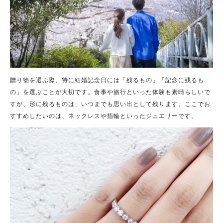
贈り物を選ぶ際、特に結婚記念日には「残るもの」「記念に残るも
の」を選ぶことが大切です。食事や旅行といった体験も素晴らしいで
すが、形に残るものは、いつまでも思い出として残ります。ここでお
すすめしたいのは、ネックレスや指輪といったジュエリーです。