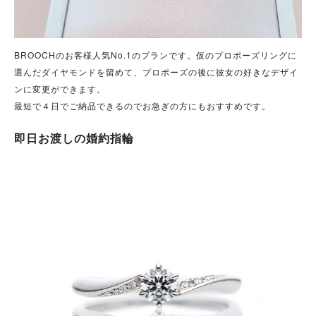
BROOCHのお客様人気No.1のプランです。仮のプロポーズリングに
選んだダイヤモンドを留めて、プロポーズの後に彼女の好きなデザイ
ンに変更ができます。
最短で４日でご納品できるのでお急ぎの方にもおすすめです。
即日お渡しの婚約指輪