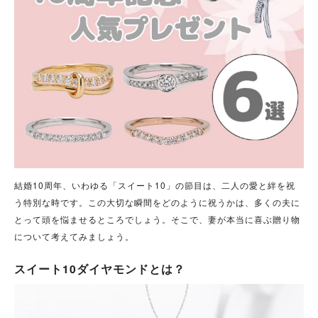
結婚10周年、いわゆる「スイート10」の節目は、二人の愛と絆を祝
う特別な時です。この大切な瞬間をどのように祝うかは、多くの夫に
とって頭を悩ませるところでしょう。そこで、妻が本当に喜ぶ贈り物
について考えてみましょう。
スイート10ダイヤモンドとは？