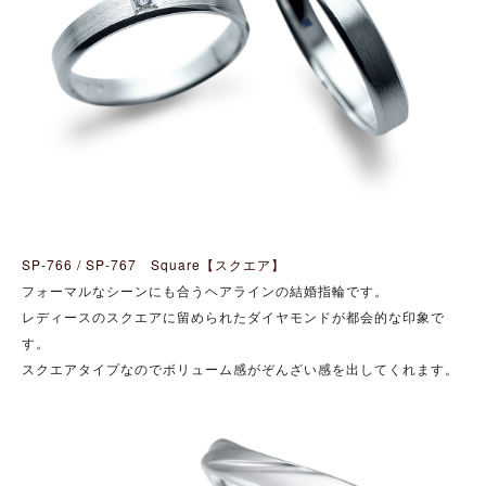
SP-766 / SP-767 Square【スクエア】
フォーマルなシーンにも合うヘアラインの結婚指輪です。
レディースのスクエアに留められたダイヤモンドが都会的な印象で
す。
スクエアタイプなのでボリューム感がぞんざい感を出してくれます。