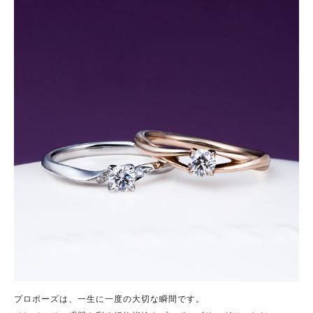
プロポーズは、一生に一度の大切な瞬間です。