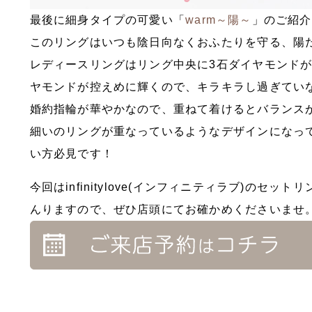
最後に細身タイプの可愛い「
warm～陽～
」のご紹介
このリングはいつも陰日向なくおふたりを守る、陽
レディースリングはリング中央に3石ダイヤモンド
ヤモンドが控えめに輝くので、キラキラし過ぎてい
婚約指輪が華やかなので、重ねて着けるとバランス
細いのリングが重なっているようなデザインになっ
い方必見です！
今回はinfinitylove(インフィニティラブ)の
んりますので、ぜひ店頭にてお確かめくださいませ