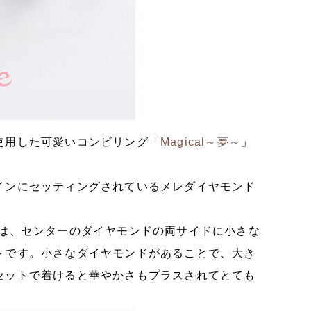
使用した可愛いコンビリング「
Magical～夢～
」
インにセッティングされているメレダイヤモンド
）は、センターのダイヤモンドの両サイドに小さな
トです。小さなダイヤモンドがあることで、大き
セットで着けると華やかさもプラスされてとても