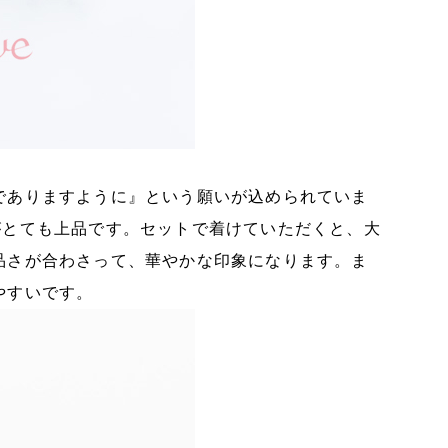
でありますように』という願いが込められていま
がとても上品です。セットで着けていただくと、大
品さが合わさって、華やかな印象になります。ま
やすいです。