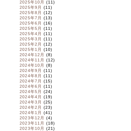
2025年10月
(11)
2025年9月
(11)
2025年8月
(12)
2025年7月
(13)
2025年6月
(16)
2025年5月
(11)
2025年4月
(11)
2025年3月
(11)
2025年2月
(12)
2025年1月
(10)
2024年12月
(8)
2024年11月
(12)
2024年10月
(8)
2024年9月
(11)
2024年8月
(11)
2024年7月
(15)
2024年6月
(11)
2024年5月
(24)
2024年4月
(19)
2024年3月
(25)
2024年2月
(23)
2024年1月
(41)
2023年12月
(4)
2023年11月
(18)
2023年10月
(21)