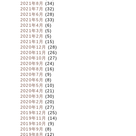
2021年8月
(34)
2021年7月
(32)
2021年6月
(28)
2021年5月
(33)
2021年4月
(6)
2021年3月
(5)
2021年2月
(5)
2021年1月
(15)
2020年12月
(28)
2020年11月
(26)
2020年10月
(27)
2020年9月
(24)
2020年8月
(16)
2020年7月
(9)
2020年6月
(8)
2020年5月
(10)
2020年4月
(21)
2020年3月
(30)
2020年2月
(20)
2020年1月
(27)
2019年12月
(25)
2019年11月
(14)
2019年10月
(9)
2019年9月
(8)
2019年8月
(12)