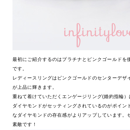
最初にご紹介するのはプラチナとピンクゴールドを
です。
レディースリングはピンクゴールドのセンターデザ
が上品に輝きます。
重ねて着けていただくエンゲージリング(婚約指輪
ダイヤモンドがセッティングされているのがポイン
なダイヤモンドの存在感がよりアップしています。
素敵です！