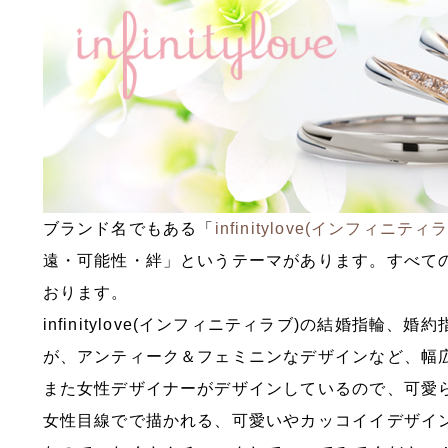
ブランド名でもある「
infinitylove(インフィニティ
遠・可能性・絆」というテーマがあります。すべて
おります。
infinitylove(インフィニティラブ)の結婚指
が、アンティーク＆フェミニンなデザインなど、幅
また女性デザイナーがデザインしているので、可愛
女性目線でで描かれる、可愛いやカッコイイデザイ