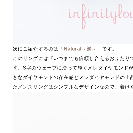
次にご紹介するのは「
Natural～遥～
」です。
このリングには『いつまでも信頼し合えるおふたり
す。S字のウェーブに沿って輝くメレダイヤモンド
きなダイヤモンドの存在感とメレダイヤモンドの上
たメンズリングはシンプルなデザインなので、着け