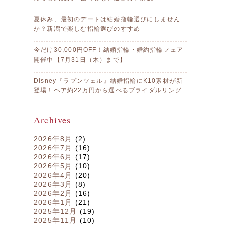
夏休み、最初のデートは結婚指輪選びにしません
か？新潟で楽しむ指輪選びのすすめ
今だけ30,000円OFF！結婚指輪・婚約指輪フェア
開催中【7月31日（木）まで】
Disney『ラプンツェル』結婚指輪にK10素材が新
登場！ペア約22万円から選べるブライダルリング
Archives
2026年8月
(2)
2026年7月
(16)
2026年6月
(17)
2026年5月
(10)
2026年4月
(20)
2026年3月
(8)
2026年2月
(16)
2026年1月
(21)
2025年12月
(19)
2025年11月
(10)