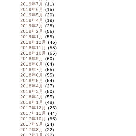
2019年7月
(11)
2019年6月
(15)
2019年5月
(20)
2019年4月
(19)
2019年3月
(28)
2019年2月
(56)
2019年1月
(55)
2018年12月
(46)
2018年11月
(55)
2018年10月
(65)
2018年9月
(60)
2018年8月
(64)
2018年7月
(55)
2018年6月
(55)
2018年5月
(54)
2018年4月
(27)
2018年3月
(50)
2018年2月
(55)
2018年1月
(48)
2017年12月
(26)
2017年11月
(44)
2017年10月
(56)
2017年9月
(24)
2017年8月
(22)
2017年7月
(22)