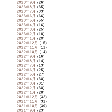
2023年9月
(26)
2023年8月
(35)
2023年7月
(33)
2023年6月
(66)
2023年5月
(55)
2023年4月
(16)
2023年3月
(25)
2023年2月
(18)
2023年1月
(20)
2022年12月
(15)
2022年11月
(11)
2022年10月
(14)
2022年9月
(16)
2022年8月
(14)
2022年7月
(13)
2022年6月
(25)
2022年5月
(27)
2022年4月
(30)
2022年3月
(31)
2022年2月
(30)
2022年1月
(28)
2021年12月
(32)
2021年11月
(31)
2021年10月
(39)
2021年9月
(23)