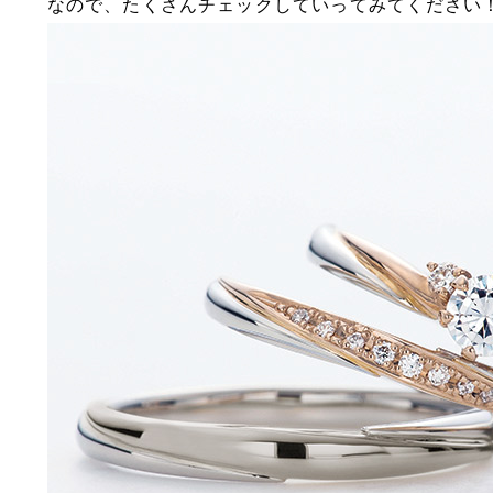
なので、たくさんチェックしていってみてください