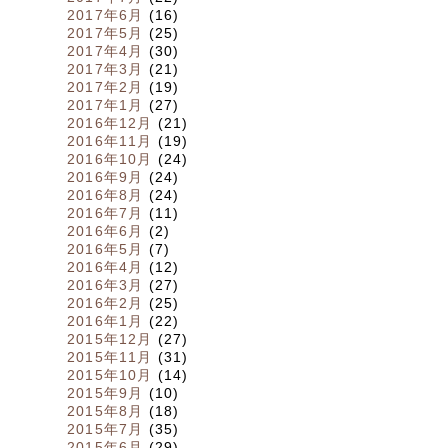
2017年6月
(16)
2017年5月
(25)
2017年4月
(30)
2017年3月
(21)
2017年2月
(19)
2017年1月
(27)
2016年12月
(21)
2016年11月
(19)
2016年10月
(24)
2016年9月
(24)
2016年8月
(24)
2016年7月
(11)
2016年6月
(2)
2016年5月
(7)
2016年4月
(12)
2016年3月
(27)
2016年2月
(25)
2016年1月
(22)
2015年12月
(27)
2015年11月
(31)
2015年10月
(14)
2015年9月
(10)
2015年8月
(18)
2015年7月
(35)
2015年6月
(29)