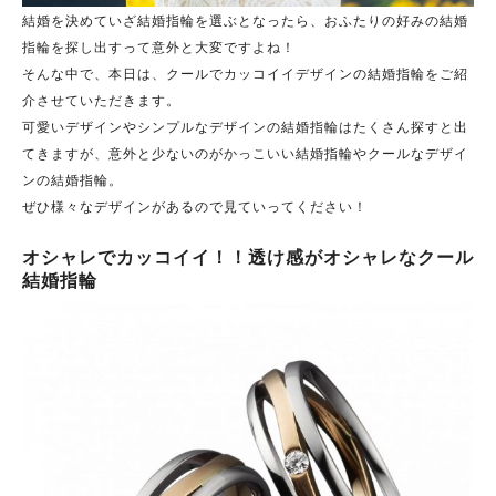
結婚を決めていざ結婚指輪を選ぶとなったら、おふたりの好みの結婚
指輪を探し出すって意外と大変ですよね！
そんな中で、本日は、クールでカッコイイデザインの結婚指輪をご紹
介させていただきます。
可愛いデザインやシンプルなデザインの結婚指輪はたくさん探すと出
てきますが、意外と少ないのがかっこいい結婚指輪やクールなデザイ
ンの結婚指輪。
ぜひ様々なデザインがあるので見ていってください！
オシャレでカッコイイ！！透け感がオシャレなクール
結婚指輪