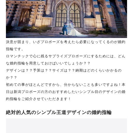
決意が固まり、いざプロポーズを考えたら必要になってくるのが婚約
指輪です。
ロマンチックで心に残るサプライズプロポーズにするためには、どん
な婚約指輪を用意しておけばいいでしょうか？？
デザインは？？予算は？？サイズは？？納期はどのくらいかかるの
か？？
初めての事がほとんどですから、分からないことも多いですよね！本
日は新潟プロポーズの方のおすすめしたいシンプル目のデザインの婚
約指輪をご紹介させていただきます！
絶対的人気のシンプル王道デザインの婚約指輪