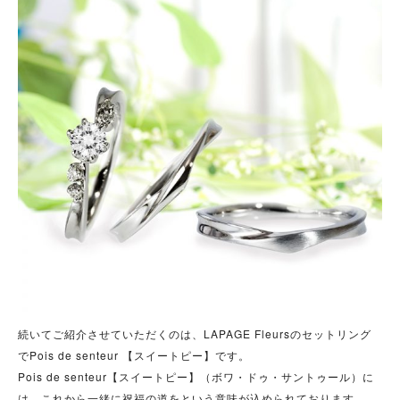
続いてご紹介させていただくのは、LAPAGE Fleursのセットリング
でPois de senteur 【スイートピー】です。
Pois de senteur【スイートピー】（ボワ・ドゥ・サントゥール）に
は、これから一緒に祝福の道をという意味が込められております。