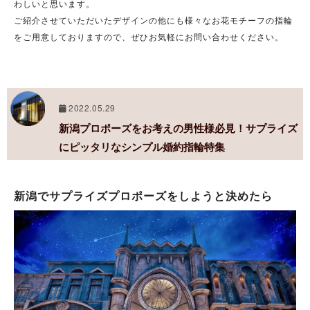
わしいと思います。
ご紹介させていただいたデザインの他にも様々なお花モチーフの指輪
をご用意しておりますので、ぜひお気軽にお問い合わせください。
2022.05.29
新潟プロポーズをお考えの男性様必見！サプライズ
にピッタリなシンプル婚約指輪特集
新潟でサプライズプロポーズをしようと決めたら