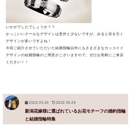
いかがでしたでしょうか？？
かっこいいクールなデザインは意外と少ないですが、みると目を引く
デザインが多いですよね！
今回ご紹介させていただいた結婚指輪以外にもさまざまなカッコイイ
デザインの結婚指輪のご用意がございますので、ぜひお気軽にご来店
ください！！
2022.05.30
2022.05.29
新潟花嫁様に選ばれているお花モチーフの婚約指輪
と結婚指輪特集