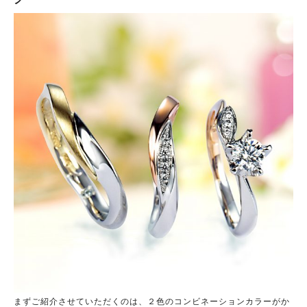
まずご紹介させていただくのは、２色のコンビネーションカラーがか