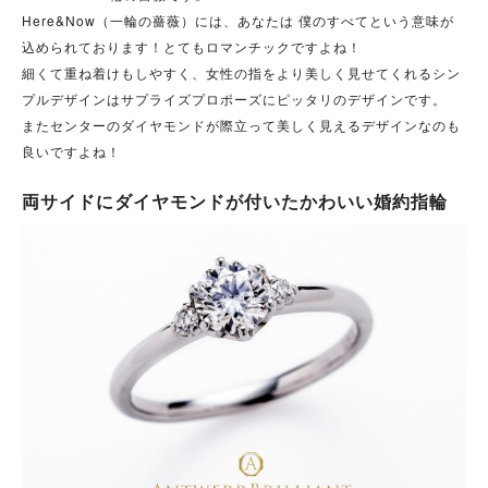
Here&Now（一輪の薔薇）には、あなたは 僕のすべてという意味が
込められております！とてもロマンチックですよね！
細くて重ね着けもしやすく、女性の指をより美しく見せてくれるシン
プルデザインはサプライズプロポーズにピッタリのデザインです。
またセンターのダイヤモンドが際立って美しく見えるデザインなのも
良いですよね！
両サイドにダイヤモンドが付いたかわいい婚約指輪