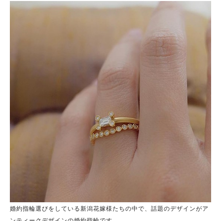
婚約指輪選びをしている新潟花嫁様たちの中で、話題のデザインがア
ンティークデザインの婚約指輪です。