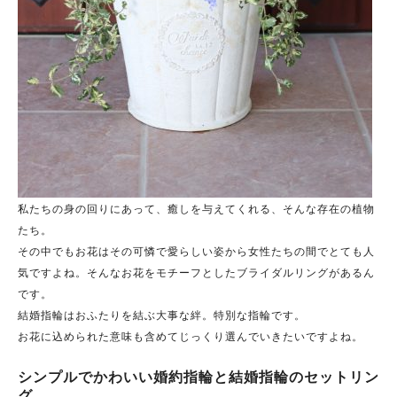
私たちの身の回りにあって、癒しを与えてくれる、そんな存在の植物
たち。
その中でもお花はその可憐で愛らしい姿から女性たちの間でとても人
気ですよね。そんなお花をモチーフとしたブライダルリングがあるん
です。
結婚指輪はおふたりを結ぶ大事な絆。特別な指輪です。
お花に込められた意味も含めてじっくり選んでいきたいですよね。
シンプルでかわいい婚約指輪と結婚指輪のセットリン
グ