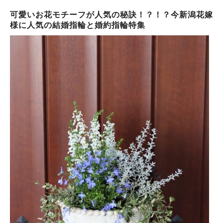
可愛いお花モチーフが人気の秘訣！？！？今新潟花嫁
様に人気の結婚指輪と婚約指輪特集