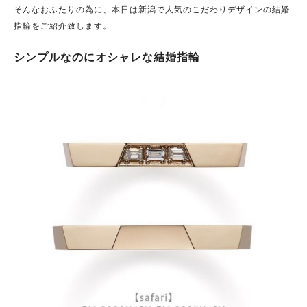
そんなおふたりの為に、本日は新潟で人気のこだわりデザインの結婚
指輪をご紹介致します。
シンプルなのにオシャレな結婚指輪