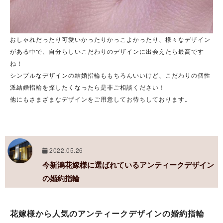
おしゃれだったり可愛いかったりかっこよかったり、様々なデザイン
がある中で、自分らしいこだわりのデザインに出会えたら最高です
ね！
シンプルなデザインの結婚指輪ももちろんいいけど、こだわりの個性
派結婚指輪を探したくなったら是非ご相談ください！
他にもさまざまなデザインをご用意してお待ちしております。
2022.05.26
今新潟花嫁様に選ばれているアンティークデザイン
の婚約指輪
花嫁様から人気のアンティークデザインの婚約指輪