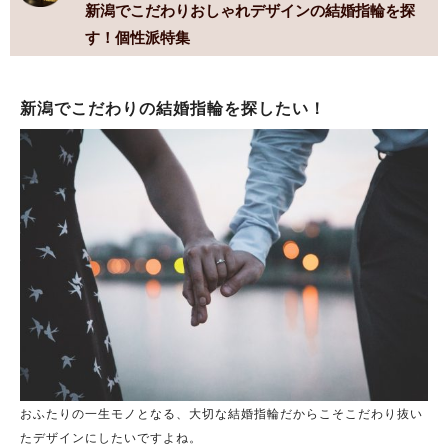
新潟でこだわりおしゃれデザインの結婚指輪を探
す！個性派特集
新潟でこだわりの結婚指輪を探したい！
おふたりの一生モノとなる、大切な結婚指輪だからこそこだわり抜い
たデザインにしたいですよね。