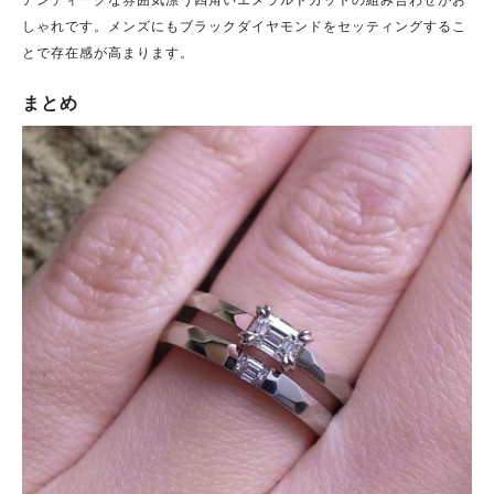
しゃれです。メンズにもブラックダイヤモンドをセッティングするこ
とで存在感が高まります。
まとめ