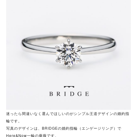
迷ったら間違いなく選んでほしいのがシンプル王道デザインの婚約指
輪です。
写真のデザインは、BRIDGEの婚約指輪（エンゲージリング）で
Here&Now一輪の薔薇です。