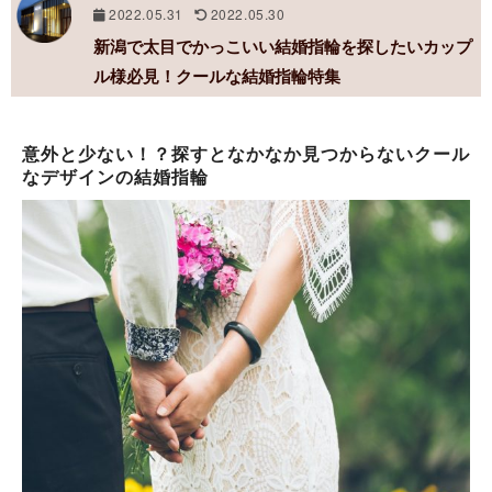
2022.05.31
2022.05.30
新潟で太目でかっこいい結婚指輪を探したいカップ
ル様必見！クールな結婚指輪特集
意外と少ない！？探すとなかなか見つからないクール
なデザインの結婚指輪