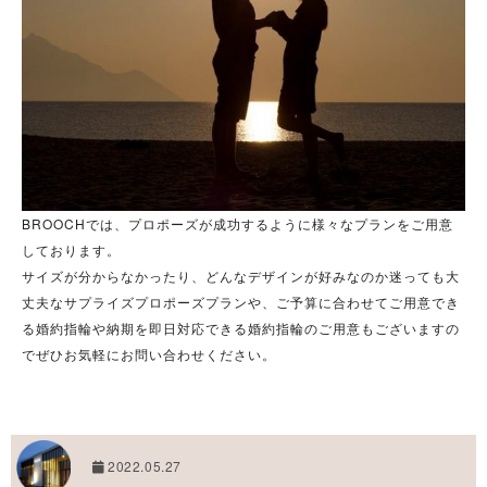
BROOCHでは、プロポーズが成功するように様々なプランをご用意
しております。
サイズが分からなかったり、どんなデザインが好みなのか迷っても大
丈夫なサプライズプロポーズプランや、ご予算に合わせてご用意でき
る婚約指輪や納期を即日対応できる婚約指輪のご用意もございますの
でぜひお気軽にお問い合わせください。
2022.05.27