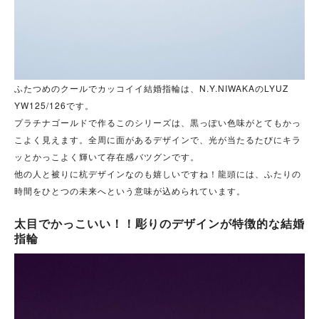
ふたつめのクールでカッコイイ結婚指輪は、N.Y.NIWAKAのLYUZ
YW125/126です。
プラチナゴールドで作るこのシリーズは、黒っぽい色味がとてもかっ
こよく見えます。全周に面があるデザインで、光が当たるたびにキラ
ッとかっこよく輝いて存在感バツグンです。
他の人と被りに杭デザインなのも嬉しいですね！龍頭には、ふたりの
時間をひとつの未来へという意味が込められています。
太目でかっこいい！！彫りのデザインが特徴的な結婚
指輪