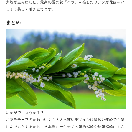
大地が生み出した、最高の愛の花『バラ』を宿したリングが花嫁をい
っそう美しく引き立てます。
まとめ
いかがでしょうか？？
お花モチーフのかわいいくも大人っぽいデザインは幅広い年齢でも楽
しんでもらえるからこそ本当に一生モノの婚約指輪や結婚指輪にふさ