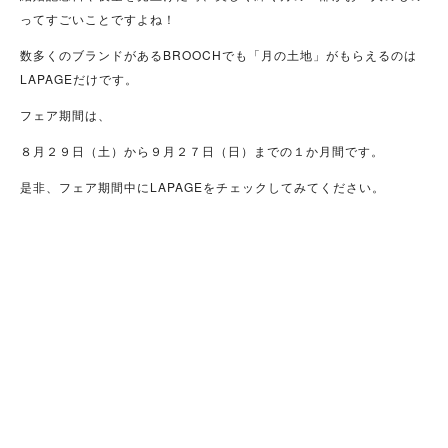
ってすごいことですよね！
数多くのブランドがあるBROOCHでも「月の土地」がもらえるのは
LAPAGEだけです。
フェア期間は、
８月２９日（土）から９月２７日（日）までの１か月間です。
是非、フェア期間中にLAPAGEをチェックしてみてください。