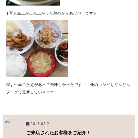
↓写真左上が出来上がった鶏のからあげバーです♪
程よい歯ごたえがあって美味しかったです！！他のレシピもどんどん
ブログで更新していきます！
2015.08.21
ご来店されたお客様をご紹介！