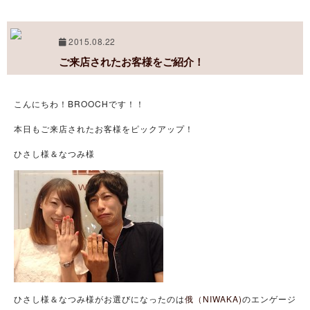
2015.08.22
ご来店されたお客様をご紹介！
こんにちわ！BROOCHです！！
本日もご来店されたお客様をピックアップ！
ひさし様＆なつみ様
ひさし様＆なつみ様がお選びになったのは
俄（NIWAKA)
のエンゲージ