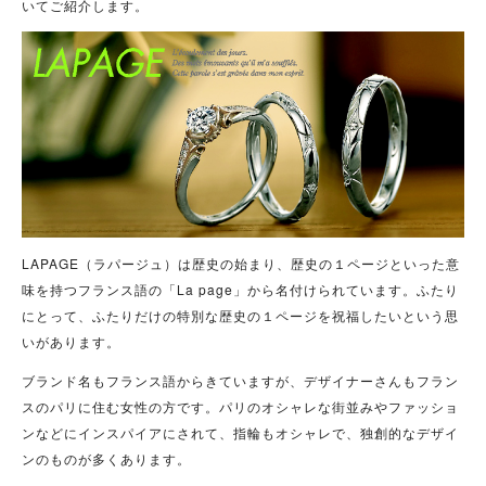
いてご紹介します。
LAPAGE（ラパージュ）は歴史の始まり、歴史の１ページといった意
味を持つフランス語の「La page」から名付けられています。ふたり
にとって、ふたりだけの特別な歴史の１ページを祝福したいという思
いがあります。
ブランド名もフランス語からきていますが、デザイナーさんもフラン
スのパリに住む女性の方です。パリのオシャレな街並みやファッショ
ンなどにインスパイアにされて、指輪もオシャレで、独創的なデザイ
ンのものが多くあります。