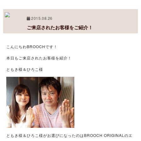
2015.08.26
ご来店されたお客様をご紹介！
こんにちわBROOCHです！
本日もご来店されたお客様を紹介！
ともき様＆ひろこ様
ともき様＆ひろこ様がお選びになったのはBROOCH ORIGINALのエ