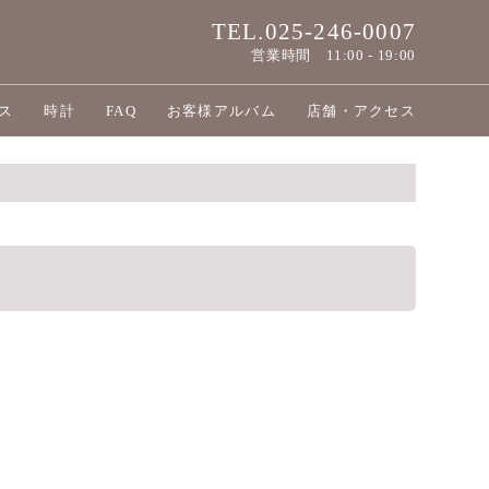
TEL.025-246-0007
営業時間
11:00 - 19:00
ス
時計
FAQ
お客様アルバム
店舗・アクセス