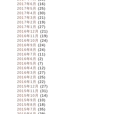
2017年6月
(16)
2017年5月
(25)
2017年4月
(30)
2017年3月
(21)
2017年2月
(19)
2017年1月
(27)
2016年12月
(21)
2016年11月
(19)
2016年10月
(24)
2016年9月
(24)
2016年8月
(24)
2016年7月
(11)
2016年6月
(2)
2016年5月
(7)
2016年4月
(12)
2016年3月
(27)
2016年2月
(25)
2016年1月
(22)
2015年12月
(27)
2015年11月
(31)
2015年10月
(14)
2015年9月
(10)
2015年8月
(18)
2015年7月
(35)
2015年6月
(29)