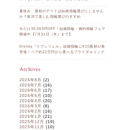
夏休み、最初のデートは結婚指輪選びにしません
か？新潟で楽しむ指輪選びのすすめ
今だけ30,000円OFF！結婚指輪・婚約指輪フェア
開催中【7月31日（木）まで】
Disney『ラプンツェル』結婚指輪にK10素材が新
登場！ペア約22万円から選べるブライダルリング
Archives
2026年8月
(2)
2026年7月
(16)
2026年6月
(17)
2026年5月
(10)
2026年4月
(20)
2026年3月
(8)
2026年2月
(16)
2026年1月
(21)
2025年12月
(19)
2025年11月
(10)