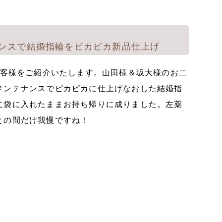
ンスで結婚指輪をピカピカ新品仕上げ
お客様をご紹介いたします。山田様＆坂大様のお二
メンテナンスでピカピカに仕上げなおした結婚指
に袋に入れたままお持ち帰りに成りました。左薬
との間だけ我慢ですね！