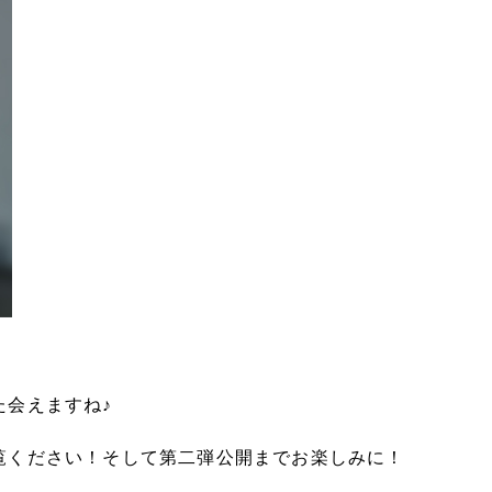
また会えますね♪
覧ください！そして第二弾公開までお楽しみに！