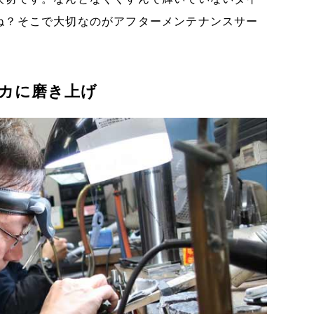
ね？そこで大切なのがアフターメンテナンスサー
カに磨き上げ