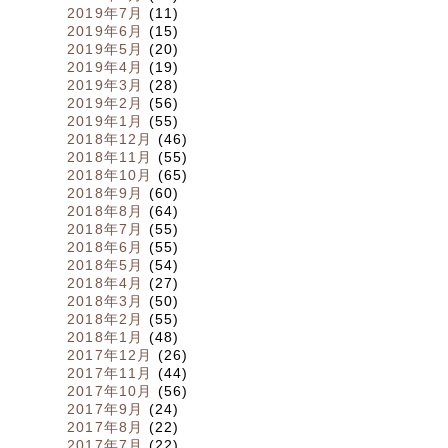
2019年7月
(11)
2019年6月
(15)
2019年5月
(20)
2019年4月
(19)
2019年3月
(28)
2019年2月
(56)
2019年1月
(55)
2018年12月
(46)
2018年11月
(55)
2018年10月
(65)
2018年9月
(60)
2018年8月
(64)
2018年7月
(55)
2018年6月
(55)
2018年5月
(54)
2018年4月
(27)
2018年3月
(50)
2018年2月
(55)
2018年1月
(48)
2017年12月
(26)
2017年11月
(44)
2017年10月
(56)
2017年9月
(24)
2017年8月
(22)
2017年7月
(22)