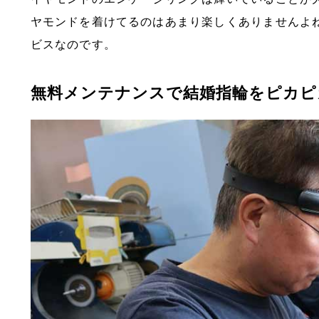
ヤモンドを着けてるのはあまり楽しくありませんよ
ビスなのです。
無料メンテナンスで結婚指輪をピカピ