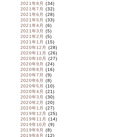
2021年8月
(34)
2021年7月
(32)
2021年6月
(28)
2021年5月
(33)
2021年4月
(6)
2021年3月
(5)
2021年2月
(5)
2021年1月
(15)
2020年12月
(28)
2020年11月
(26)
2020年10月
(27)
2020年9月
(24)
2020年8月
(16)
2020年7月
(9)
2020年6月
(8)
2020年5月
(10)
2020年4月
(21)
2020年3月
(30)
2020年2月
(20)
2020年1月
(27)
2019年12月
(25)
2019年11月
(14)
2019年10月
(9)
2019年9月
(8)
2019年8月
(12)