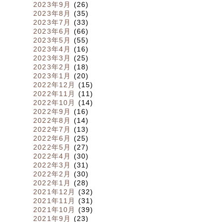
2023年9月
(26)
2023年8月
(35)
2023年7月
(33)
2023年6月
(66)
2023年5月
(55)
2023年4月
(16)
2023年3月
(25)
2023年2月
(18)
2023年1月
(20)
2022年12月
(15)
2022年11月
(11)
2022年10月
(14)
2022年9月
(16)
2022年8月
(14)
2022年7月
(13)
2022年6月
(25)
2022年5月
(27)
2022年4月
(30)
2022年3月
(31)
2022年2月
(30)
2022年1月
(28)
2021年12月
(32)
2021年11月
(31)
2021年10月
(39)
2021年9月
(23)