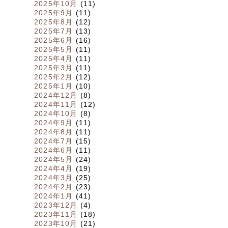
2025年10月
(11)
2025年9月
(11)
2025年8月
(12)
2025年7月
(13)
2025年6月
(16)
2025年5月
(11)
2025年4月
(11)
2025年3月
(11)
2025年2月
(12)
2025年1月
(10)
2024年12月
(8)
2024年11月
(12)
2024年10月
(8)
2024年9月
(11)
2024年8月
(11)
2024年7月
(15)
2024年6月
(11)
2024年5月
(24)
2024年4月
(19)
2024年3月
(25)
2024年2月
(23)
2024年1月
(41)
2023年12月
(4)
2023年11月
(18)
2023年10月
(21)