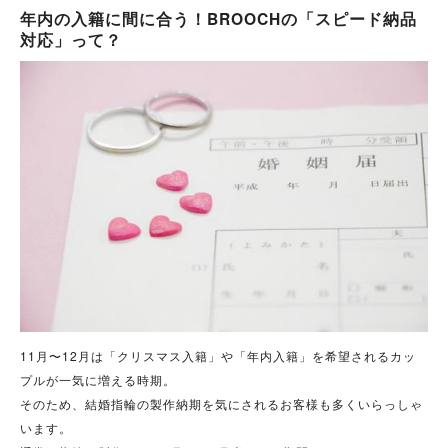
年内の入籍に間に合う！BROOCHの「スピード納品
対応」って？
11月〜12月は「クリスマス入籍」や「年内入籍」を希望されるカッ
プルが一気に増える時期。
そのため、結婚指輪の製作納期を気にされるお客様も多くいらっしゃ
います。