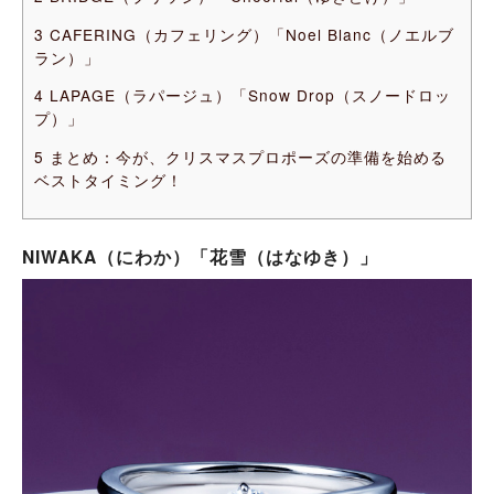
3
CAFERING（カフェリング）「Noel Blanc（ノエルブ
ラン）」
4
LAPAGE（ラパージュ）「Snow Drop（スノードロッ
プ）」
5
まとめ：今が、クリスマスプロポーズの準備を始める
ベストタイミング！
NIWAKA（にわか）「花雪（はなゆき）」