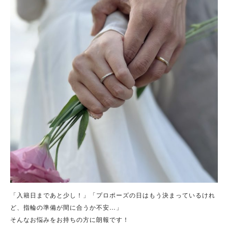
「入籍日まであと少し！」「プロポーズの日はもう決まっているけれ
ど、指輪の準備が間に合うか不安…」
そんなお悩みをお持ちの方に朗報です！