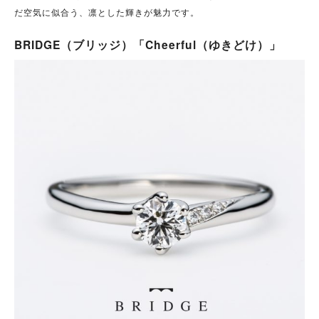
だ空気に似合う、凛とした輝きが魅力です。
BRIDGE（ブリッジ）「Cheerful（ゆきどけ）」