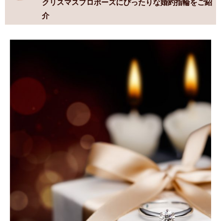
クリスマスプロポーズにぴったりな婚約指輪をご紹
介