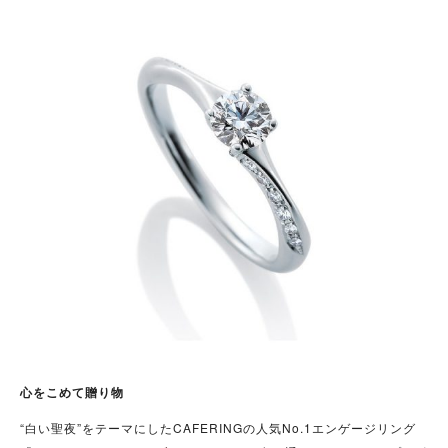
心をこめて贈り物
“白い聖夜”をテーマにしたCAFERINGの人気No.1エンゲージリング