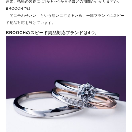
通常、指輪の製作には1か月〜1か月半ほどの期間がかかりますが、
BROOCHでは
「間に合わせたい」という想いに応えるため、一部ブランドにスピー
ド納品対応を設けています。
BROOCHのスピード納品対応ブランドは4つ。