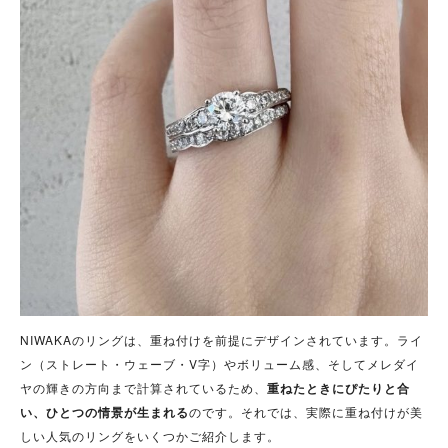
NIWAKAのリングは、重ね付けを前提にデザインされています。ライ
ン（ストレート・ウェーブ・V字）やボリューム感、そしてメレダイ
ヤの輝きの方向まで計算されているため、
重ねたときにぴたりと合
い、ひとつの情景が生まれる
のです。それでは、実際に重ね付けが美
しい人気のリングをいくつかご紹介します。