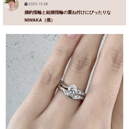
2025.10.28
婚約指輪と結婚指輪の重ね付けにぴったりな
NIWAKA（俄）