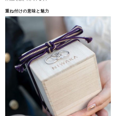
重ね付けの意味と魅力