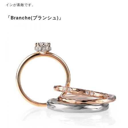
インが素敵です。
「Branche(ブランシュ)」