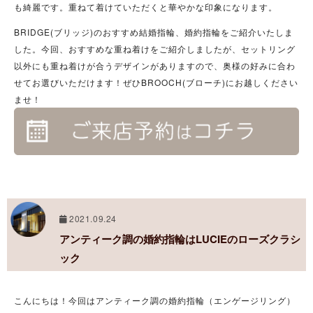
も綺麗です。重ねて着けていただくと華やかな印象になります。
BRIDGE(ブリッジ)のおすすめ結婚指輪、婚約指輪をご紹介いたしま
した。今回、おすすめな重ね着けをご紹介しましたが、セットリング
以外にも重ね着けが合うデザインがありますので、奥様の好みに合わ
せてお選びいただけます！ぜひBROOCH(ブローチ)にお越しください
ませ！
2021.09.24
アンティーク調の婚約指輪はLUCIEのローズクラシ
ック
こんにちは！今回はアンティーク調の婚約指輪（エンゲージリング）