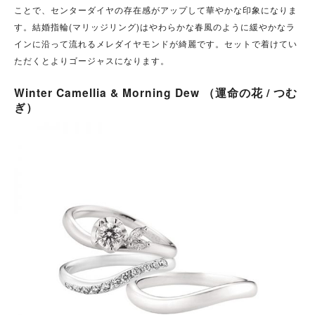
ことで、センターダイヤの存在感がアップして華やかな印象になりま
す。結婚指輪(マリッジリング)はやわらかな春風のように緩やかなラ
インに沿って流れるメレダイヤモンドが綺麗です。セットで着けてい
ただくとよりゴージャスになります。
Winter Camellia & Morning Dew （運命の花 / つむ
ぎ）