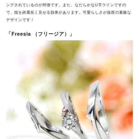
ングされているのが特徴です。また、なだらかなU字ラインですの
で、指を綺麗長く見せる効果があります。可愛らしさが抜群の素敵な
デザインです！
「Freesia （フリージア）」