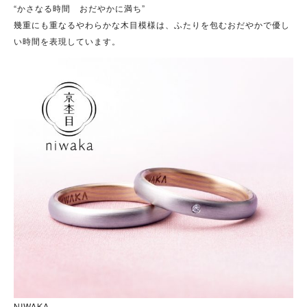
“かさなる時間 おだやかに満ち”
幾重にも重なるやわらかな木目模様は、ふたりを包むおだやかで優し
い時間を表現しています。
NIWAKA