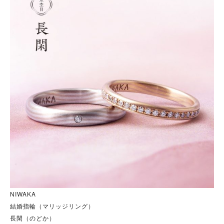
NIWAKA
結婚指輪（マリッジリング）
長閑（のどか）