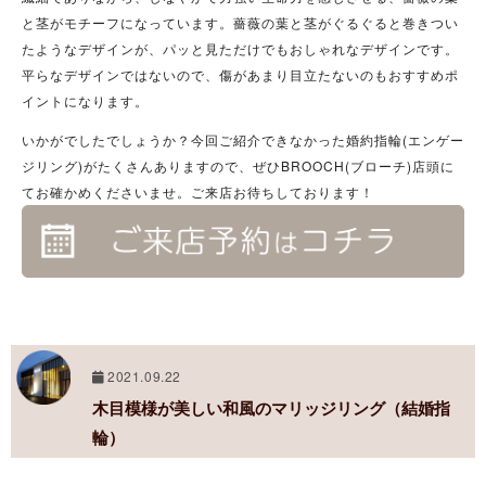
と茎がモチーフになっています。薔薇の葉と茎がぐるぐると巻きつい
たようなデザインが、パッと見ただけでもおしゃれなデザインです。
平らなデザインではないので、傷があまり目立たないのもおすすめポ
イントになります。
いかがでしたでしょうか？今回ご紹介できなかった婚約指輪(エンゲー
ジリング)がたくさんありますので、ぜひBROOCH(ブローチ)店頭に
てお確かめくださいませ。ご来店お待ちしております！
2021.09.22
木目模様が美しい和風のマリッジリング（結婚指
輪）