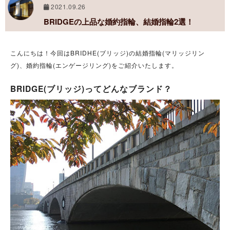
2021.09.26
BRIDGEの上品な婚約指輪、結婚指輪2選！
こんにちは！今回はBRIDHE(ブリッジ)の結婚指輪(マリッジリン
グ)、婚約指輪(エンゲージリング)をご紹介いたします。
BRIDGE(ブリッジ)ってどんなブランド？