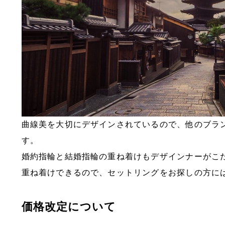
曲線美を大切にデザインされているので、他のブラ
す。
婚約指輪と結婚指輪の重ね着けもデザインナーがこ
重ね着けできるので、セットリングをお探しの方に
価格改定について