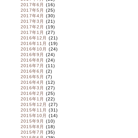
2017年6月
(16)
2017年5月
(25)
2017年4月
(30)
2017年3月
(21)
2017年2月
(19)
2017年1月
(27)
2016年12月
(21)
2016年11月
(19)
2016年10月
(24)
2016年9月
(24)
2016年8月
(24)
2016年7月
(11)
2016年6月
(2)
2016年5月
(7)
2016年4月
(12)
2016年3月
(27)
2016年2月
(25)
2016年1月
(22)
2015年12月
(27)
2015年11月
(31)
2015年10月
(14)
2015年9月
(10)
2015年8月
(18)
2015年7月
(35)
2015年6月
(29)