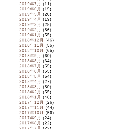
2019年7月
(11)
2019年6月
(15)
2019年5月
(20)
2019年4月
(19)
2019年3月
(28)
2019年2月
(56)
2019年1月
(55)
2018年12月
(46)
2018年11月
(55)
2018年10月
(65)
2018年9月
(60)
2018年8月
(64)
2018年7月
(55)
2018年6月
(55)
2018年5月
(54)
2018年4月
(27)
2018年3月
(50)
2018年2月
(55)
2018年1月
(48)
2017年12月
(26)
2017年11月
(44)
2017年10月
(56)
2017年9月
(24)
2017年8月
(22)
2017年7月
(22)