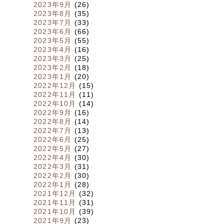
2023年9月
(26)
2023年8月
(35)
2023年7月
(33)
2023年6月
(66)
2023年5月
(55)
2023年4月
(16)
2023年3月
(25)
2023年2月
(18)
2023年1月
(20)
2022年12月
(15)
2022年11月
(11)
2022年10月
(14)
2022年9月
(16)
2022年8月
(14)
2022年7月
(13)
2022年6月
(25)
2022年5月
(27)
2022年4月
(30)
2022年3月
(31)
2022年2月
(30)
2022年1月
(28)
2021年12月
(32)
2021年11月
(31)
2021年10月
(39)
2021年9月
(23)