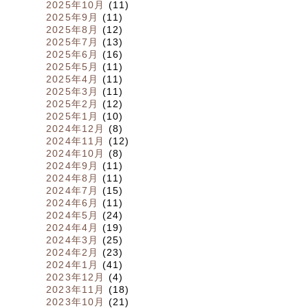
2025年10月
(11)
2025年9月
(11)
2025年8月
(12)
2025年7月
(13)
2025年6月
(16)
2025年5月
(11)
2025年4月
(11)
2025年3月
(11)
2025年2月
(12)
2025年1月
(10)
2024年12月
(8)
2024年11月
(12)
2024年10月
(8)
2024年9月
(11)
2024年8月
(11)
2024年7月
(15)
2024年6月
(11)
2024年5月
(24)
2024年4月
(19)
2024年3月
(25)
2024年2月
(23)
2024年1月
(41)
2023年12月
(4)
2023年11月
(18)
2023年10月
(21)