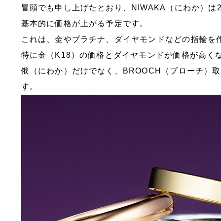
冒頭でも申し上げたとおり、NIWAKA（にわか）は
基本的に価格が上がる予定です。
これは、金やプラチナ、ダイヤモンドなどの指輪を
特に金（K18）の価格とダイヤモンドが価格が高く
俄（にわか）だけでなく、BROOCH（ブローチ）
す。