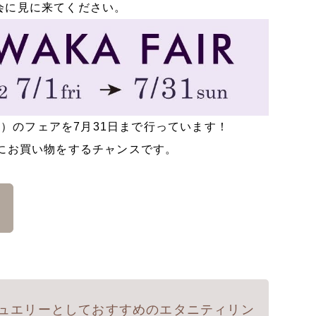
会に見に来てください。
か）のフェアを7月31日まで行っています！
にお買い物をするチャンスです。
ュエリーとしておすすめのエタニティリン