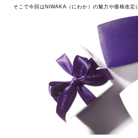
そこで今回はNIWAKA（にわか）の魅力や価格改