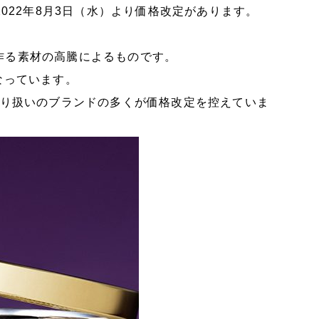
2022年8月3日（水）より価格改定があります。
作る素材の高騰によるものです。
なっています。
取り扱いのブランドの多くが価格改定を控えていま