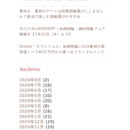
夏休み、最初のデートは結婚指輪選びにしません
か？新潟で楽しむ指輪選びのすすめ
今だけ30,000円OFF！結婚指輪・婚約指輪フェア
開催中【7月31日（木）まで】
Disney『ラプンツェル』結婚指輪にK10素材が新
登場！ペア約22万円から選べるブライダルリング
Archives
2026年8月
(2)
2026年7月
(16)
2026年6月
(17)
2026年5月
(10)
2026年4月
(20)
2026年3月
(8)
2026年2月
(16)
2026年1月
(21)
2025年12月
(19)
2025年11月
(10)