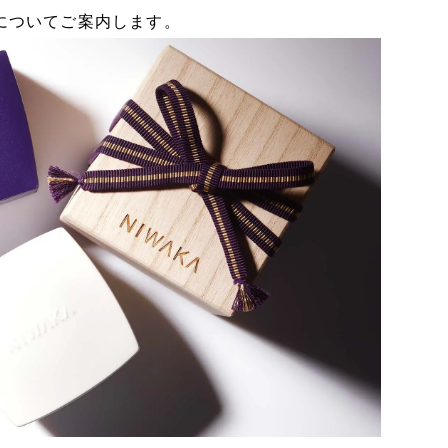
定についてご案内します。