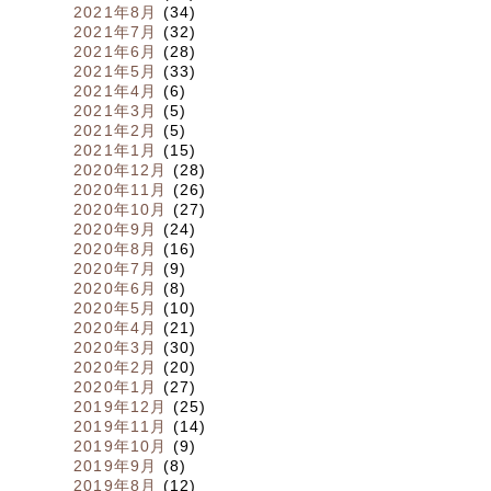
2021年8月
(34)
2021年7月
(32)
2021年6月
(28)
2021年5月
(33)
2021年4月
(6)
2021年3月
(5)
2021年2月
(5)
2021年1月
(15)
2020年12月
(28)
2020年11月
(26)
2020年10月
(27)
2020年9月
(24)
2020年8月
(16)
2020年7月
(9)
2020年6月
(8)
2020年5月
(10)
2020年4月
(21)
2020年3月
(30)
2020年2月
(20)
2020年1月
(27)
2019年12月
(25)
2019年11月
(14)
2019年10月
(9)
2019年9月
(8)
2019年8月
(12)