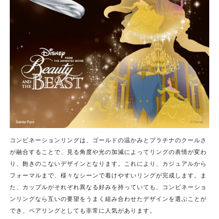
コンビネーションリングは、ゴールドの温かみとプラチナのクールさ
が融合することで、見る角度や光の加減によってリングの表情が変わ
り、飽きのこないデザインとなります。これにより、カジュアルから
フォーマルまで、様々なシーンで着けやすいリングが完成します。ま
た、カップルがそれぞれ異なる好みを持っていても、コンビネーショ
ンリングなら互いの要望をうまく組み合わせたデザインを選ぶことが
でき、ペアリングとしても非常に人気があります。