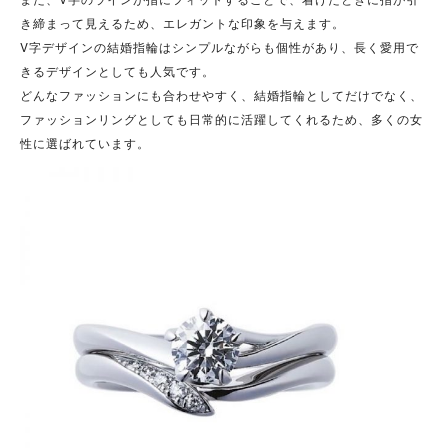
き締まって見えるため、エレガントな印象を与えます。
V字デザインの結婚指輪はシンプルながらも個性があり、長く愛用で
きるデザインとしても人気です。
どんなファッションにも合わせやすく、結婚指輪としてだけでなく、
ファッションリングとしても日常的に活躍してくれるため、多くの女
性に選ばれています。