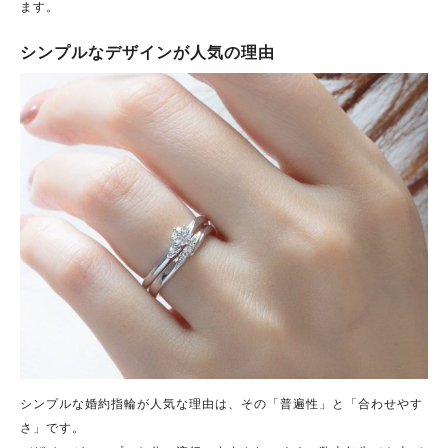
ます。
シンプルなデザインが人気の理由
シンプルな婚約指輪が人気な理由は、その「普遍性」と「合わせやす
さ」です。