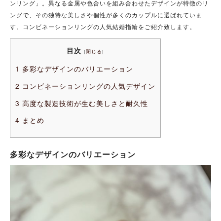
ンリング」。異なる金属や色合いを組み合わせたデザインが特徴のリ
ングで、その独特な美しさや個性が多くのカップルに選ばれていま
す。コンビネーションリングの人気結婚指輪をご紹介致します。
目次
[
閉じる
]
1
多彩なデザインのバリエーション
2
コンビネーションリングの人気デザイン
3
高度な製造技術が生む美しさと耐久性
4
まとめ
多彩なデザインのバリエーション