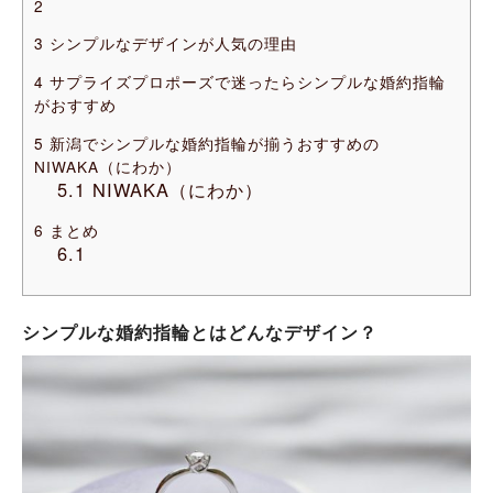
2
3
シンプルなデザインが人気の理由
4
サプライズプロポーズで迷ったらシンプルな婚約指輪
がおすすめ
5
新潟でシンプルな婚約指輪が揃うおすすめの
NIWAKA（にわか）
5.1
NIWAKA（にわか）
6
まとめ
6.1
シンプルな婚約指輪とはどんなデザイン？