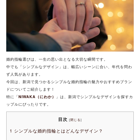
婚約指輪選びは、一生の思い出となる大切な瞬間です。
中でも「シンプルなデザイン」は、幅広いシーンに合い、年代を問わ
ず人気があります。
今回は、新潟で見つかるシンプルな婚約指輪の魅力やおすすめブラン
ドについてご紹介します！
特に「
NIWAKA（にわか）
」は、新潟でシンプルなデザインを探すカ
ップルにぴったりです。
目次
[
閉じる
]
1
シンプルな婚約指輪とはどんなデザイン？