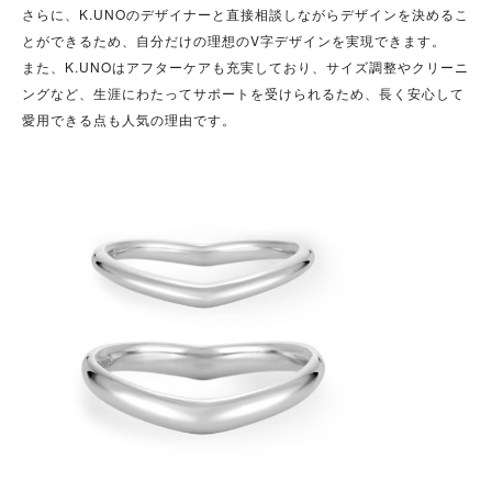
さらに、K.UNOのデザイナーと直接相談しながらデザインを決めるこ
とができるため、自分だけの理想のV字デザインを実現できます。
また、K.UNOはアフターケアも充実しており、サイズ調整やクリーニ
ングなど、生涯にわたってサポートを受けられるため、長く安心して
愛用できる点も人気の理由です。