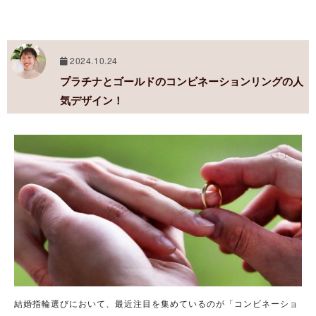
2024.10.24
プラチナとゴールドのコンビネーションリングの人
気デザイン！
結婚指輪選びにおいて、最近注目を集めているのが「コンビネーショ