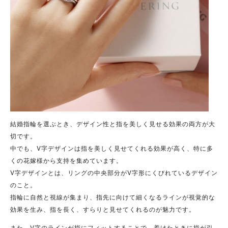
結婚指輪を選ぶとき、デザイン性と指を美しく見せる効果の両方が大
切です。
中でも、V字デザインは指を美しく見せてくれる効果が高く、特に多
くの花嫁様から支持を集めています。
V字デザインとは、リングの中央部分がV字形にくびれているデザイン
のこと。
指輪に自然と視線が集まり、指先に向けて細くなるラインが視覚的な
効果を生み、指を長く、すらりと見せてくれるのが魅力です。
また、V字のラインが指にフィットすることで、着けたときに指が引