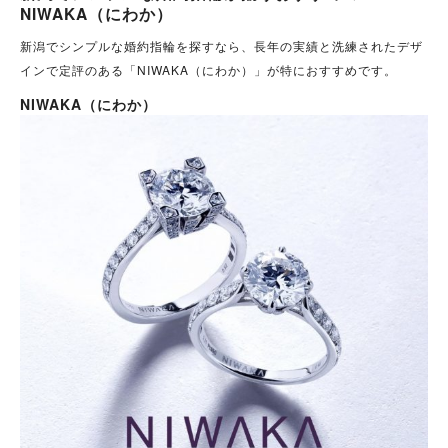
NIWAKA（にわか）
新潟でシンプルな婚約指輪を探すなら、長年の実績と洗練されたデザ
インで定評のある「NIWAKA（にわか）」が特におすすめです。
NIWAKA（にわか）