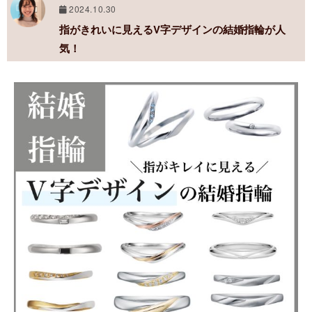
2024.10.30
指がきれいに見えるV字デザインの結婚指輪が人
気！