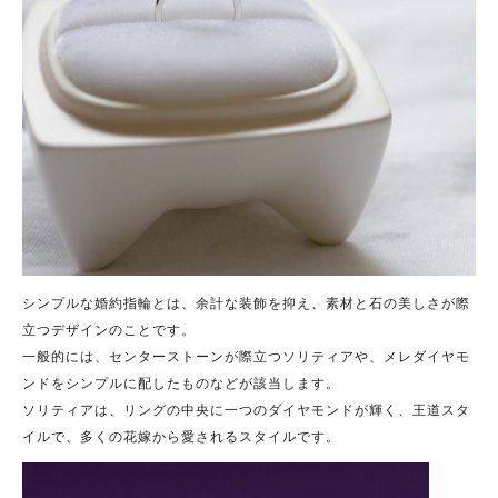
シンプルな婚約指輪とは、余計な装飾を抑え、素材と石の美しさが際
立つデザインのことです。
一般的には、センターストーンが際立つソリティアや、メレダイヤモ
ンドをシンプルに配したものなどが該当します。
ソリティアは、リングの中央に一つのダイヤモンドが輝く、王道スタ
イルで、多くの花嫁から愛されるスタイルです。