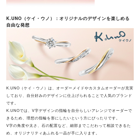
K.UNO（ケイ・ウノ）：オリジナルのデザインを楽しめる
自由な発想
K.UNO（ケイ・ウノ）は、オーダーメイドやカスタムオーダーが充実
しており、自分好みのデザインに仕上げられることで人気のブランド
です。
K.UNOでは、V字デザインの指輪を自分らしいアレンジでオーダーで
きるため、理想の指輪を形にしたいという方にぴったりです。
V字の角度や太さ、石の配置など、細部までこだわって相談できるた
め、オリジナリティあふれる一品が手に入ります。