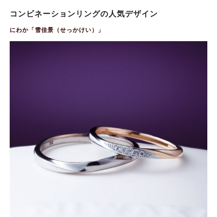
コンビネーションリングの人気デザイン
にわか「雪佳景（せっかけい）」