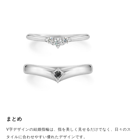
まとめ
V字デザインの結婚指輪は、指を美しく見せるだけでなく、日々のス
タイルに合わせやすい優れたデザインです。