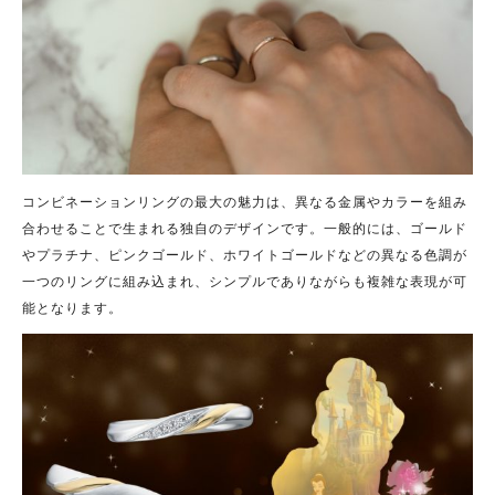
コンビネーションリングの最大の魅力は、異なる金属やカラーを組み
合わせることで生まれる独自のデザインです。一般的には、ゴールド
やプラチナ、ピンクゴールド、ホワイトゴールドなどの異なる色調が
一つのリングに組み込まれ、シンプルでありながらも複雑な表現が可
能となります。