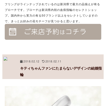
フリングがラインナップされているのは新潟県で最大の品揃えが有る
ブローチです。ブローチは新潟県内初の血痕指輪のセレクトショッ
プ。国内外から実力の有る50ブランド以上をセレクトしていますの
で、きっとお好みの花モチーフが見つかると思います。
2018.02.12
2018.02.11
キティちゃんファンにたまらないデザインの結婚指
輪