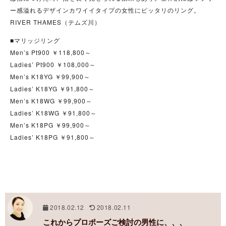
ー感溢れるデザインカワイイタイプの女性にピッタリのリング。
RIVER THAMES（テムズ川）
■マリッジリング
Men’s Pt900 ￥118,800～
Ladies’ Pt900 ￥108,000～
Men’s K18YG ￥99,900～
Ladies’ K18YG ￥91,800～
Men’s K18WG ￥99,900～
Ladies’ K18WG ￥91,800～
Men’s K18PG ￥99,900～
Ladies’ K18PG ￥91,800～
2018.02.12
2018.02.11
これからプロポーズご検討の男性に、、、