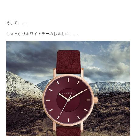
そして、、、
ちゃっかりホワイトデーのお返しに、、、