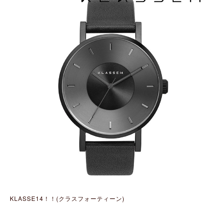
KLASSE14！！(クラスフォーティーン)