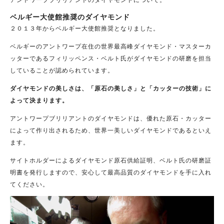
ベルギー大使館推奨のダイヤモンド
２０１３年からベルギー大使館推奨となりました。
ベルギーのアントワープ在住の世界最高峰ダイヤモンド・マスターカ
ッターであるフィリッペンス・ベルト氏がダイヤモンドの研磨を担当
していることが認められています。
ダイヤモンドの美しさは、「原石の美しさ」と「カッターの技術」に
よって決まります。
アントワープブリリアントのダイヤモンドは、優れた原石・カッター
によって作り出されるため、世界一美しいダイヤモンドであるといえ
ます。
サイトホルダーによるダイヤモンド原石供給証明、ベルト氏の研磨証
明書を発行しますので、安心して最高品質のダイヤモンドを手に入れ
てください。