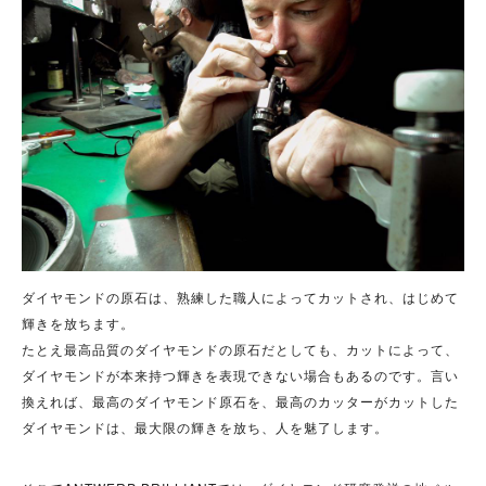
ダイヤモンドの原石は、熟練した職人によってカットされ、はじめて
輝きを放ちます。
たとえ最高品質のダイヤモンドの原石だとしても、カットによって、
ダイヤモンドが本来持つ輝きを表現できない場合もあるのです。言い
換えれば、最高のダイヤモンド原石を、最高のカッターがカットした
ダイヤモンドは、最大限の輝きを放ち、人を魅了します。