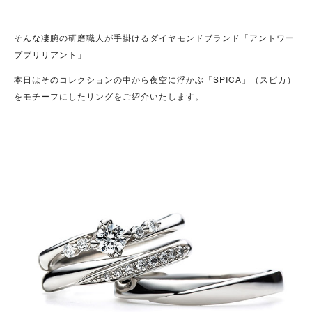
そんな凄腕の研磨職人が手掛けるダイヤモンドブランド「アントワー
プブリリアント」
本日はそのコレクションの中から夜空に浮かぶ「SPICA」（スピカ）
をモチーフにしたリングをご紹介いたします。