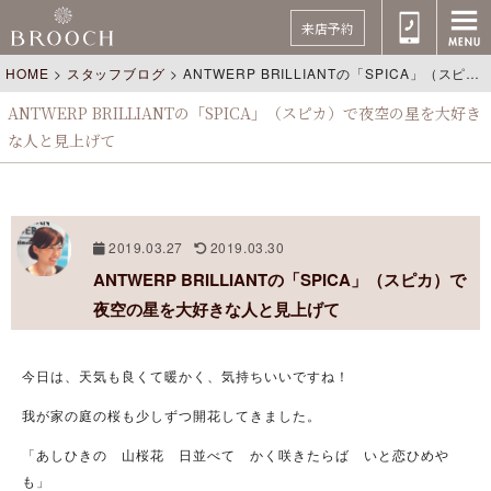
来店予約
HOME
>
スタッフブログ
>
ANTWERP BRILLIANTの「SPICA」（スピカ）で夜空の星を大好きな人と見上げて
ANTWERP BRILLIANTの「SPICA」（スピカ）で夜空の星を大好き
な人と見上げて
2019.03.27
2019.03.30
ANTWERP BRILLIANTの「SPICA」（スピカ）で
夜空の星を大好きな人と見上げて
今日は、天気も良くて暖かく、気持ちいいですね！
我が家の庭の桜も少しずつ開花してきました。
「あしひきの 山桜花 日並べて かく咲きたらば いと恋ひめや
も」