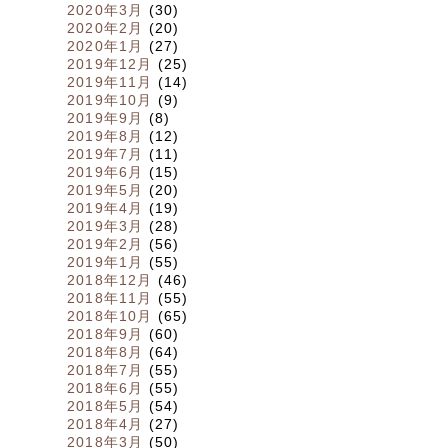
2020年3月
(30)
2020年2月
(20)
2020年1月
(27)
2019年12月
(25)
2019年11月
(14)
2019年10月
(9)
2019年9月
(8)
2019年8月
(12)
2019年7月
(11)
2019年6月
(15)
2019年5月
(20)
2019年4月
(19)
2019年3月
(28)
2019年2月
(56)
2019年1月
(55)
2018年12月
(46)
2018年11月
(55)
2018年10月
(65)
2018年9月
(60)
2018年8月
(64)
2018年7月
(55)
2018年6月
(55)
2018年5月
(54)
2018年4月
(27)
2018年3月
(50)