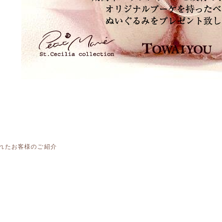
れたお客様のご紹介