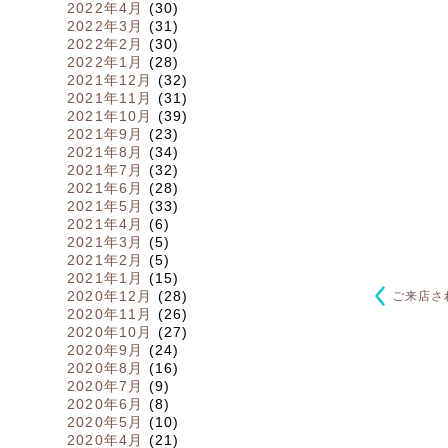
2022年4月
(30)
2022年3月
(31)
2022年2月
(30)
2022年1月
(28)
2021年12月
(32)
2021年11月
(31)
2021年10月
(39)
2021年9月
(23)
2021年8月
(34)
2021年7月
(32)
2021年6月
(28)
2021年5月
(33)
2021年4月
(6)
2021年3月
(5)
2021年2月
(5)
2021年1月
(15)
2020年12月
(28)
ご来店さ
2020年11月
(26)
2020年10月
(27)
2020年9月
(24)
2020年8月
(16)
2020年7月
(9)
2020年6月
(8)
2020年5月
(10)
2020年4月
(21)