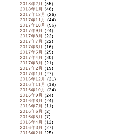
2018年2月
(55)
2018年1月
(48)
2017年12月
(26)
2017年11月
(44)
2017年10月
(56)
2017年9月
(24)
2017年8月
(22)
2017年7月
(22)
2017年6月
(16)
2017年5月
(25)
2017年4月
(30)
2017年3月
(21)
2017年2月
(19)
2017年1月
(27)
2016年12月
(21)
2016年11月
(19)
2016年10月
(24)
2016年9月
(24)
2016年8月
(24)
2016年7月
(11)
2016年6月
(2)
2016年5月
(7)
2016年4月
(12)
2016年3月
(27)
2016年2月
(25)