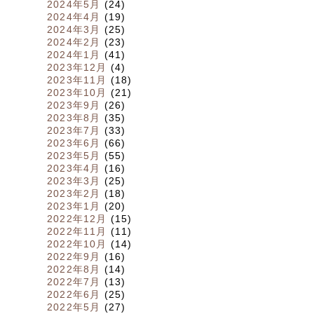
2024年5月
(24)
2024年4月
(19)
2024年3月
(25)
2024年2月
(23)
2024年1月
(41)
2023年12月
(4)
2023年11月
(18)
2023年10月
(21)
2023年9月
(26)
2023年8月
(35)
2023年7月
(33)
2023年6月
(66)
2023年5月
(55)
2023年4月
(16)
2023年3月
(25)
2023年2月
(18)
2023年1月
(20)
2022年12月
(15)
2022年11月
(11)
2022年10月
(14)
2022年9月
(16)
2022年8月
(14)
2022年7月
(13)
2022年6月
(25)
2022年5月
(27)