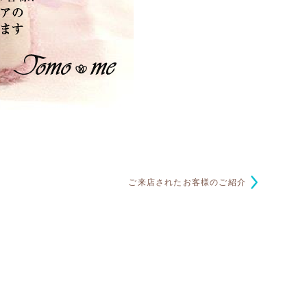
ご来店されたお客様のご紹介