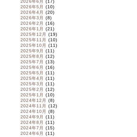
2026年6月
(17)
2026年5月
(10)
2026年4月
(20)
2026年3月
(8)
2026年2月
(16)
2026年1月
(21)
2025年12月
(19)
2025年11月
(10)
2025年10月
(11)
2025年9月
(11)
2025年8月
(12)
2025年7月
(13)
2025年6月
(16)
2025年5月
(11)
2025年4月
(11)
2025年3月
(11)
2025年2月
(12)
2025年1月
(10)
2024年12月
(8)
2024年11月
(12)
2024年10月
(8)
2024年9月
(11)
2024年8月
(11)
2024年7月
(15)
2024年6月
(11)