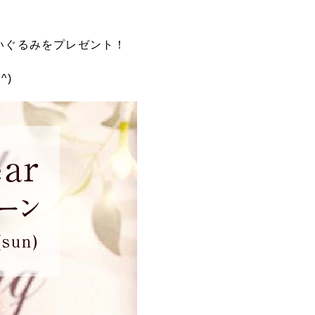
いぐるみをプレゼント！
^)