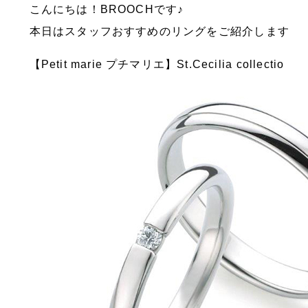
こんにちは！BROOCHです♪
本日はスタッフおすすめのリングをご紹介します
【Petit marie プチマリエ】St.Cecilia collectio