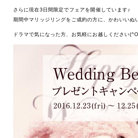
さらに現在3日間限定でフェアを開催しています♪
期間中マリッジリングをご成約の方に、かわいいぬ
ドラマで気になった方、お気軽にお越しください(^O