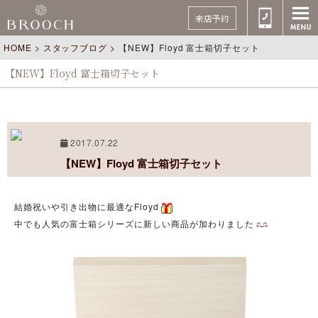
来店予約
HOME
>
スタッフブログ
>
【NEW】Floyd 富士箱切子セット
【NEW】Floyd 富士箱切子セット
2017.07.22
【NEW】Floyd 富士箱切子セット
結婚祝いや引き出物に最適なFloyd
中でも人気の富士箱シリーズに新しい商品が加わりました