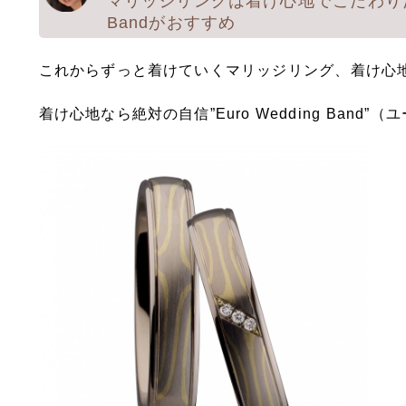
マリッジリングは着け心地でこだわりたい
Bandがおすすめ
これからずっと着けていくマリッジリング、着け心
着け心地なら絶対の自信”Euro Wedding Ban