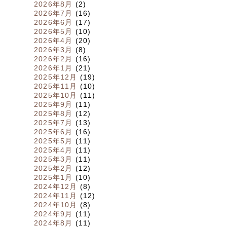
2026年8月
(2)
2026年7月
(16)
2026年6月
(17)
2026年5月
(10)
2026年4月
(20)
2026年3月
(8)
2026年2月
(16)
2026年1月
(21)
2025年12月
(19)
2025年11月
(10)
2025年10月
(11)
2025年9月
(11)
2025年8月
(12)
2025年7月
(13)
2025年6月
(16)
2025年5月
(11)
2025年4月
(11)
2025年3月
(11)
2025年2月
(12)
2025年1月
(10)
2024年12月
(8)
2024年11月
(12)
2024年10月
(8)
2024年9月
(11)
2024年8月
(11)