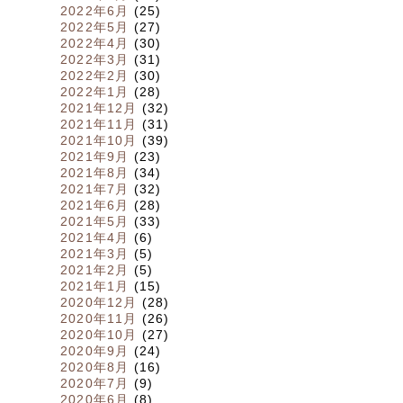
2022年6月
(25)
2022年5月
(27)
2022年4月
(30)
2022年3月
(31)
2022年2月
(30)
2022年1月
(28)
2021年12月
(32)
2021年11月
(31)
2021年10月
(39)
2021年9月
(23)
2021年8月
(34)
2021年7月
(32)
2021年6月
(28)
2021年5月
(33)
2021年4月
(6)
2021年3月
(5)
2021年2月
(5)
2021年1月
(15)
2020年12月
(28)
2020年11月
(26)
2020年10月
(27)
2020年9月
(24)
2020年8月
(16)
2020年7月
(9)
2020年6月
(8)