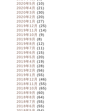
2020年5月
(10)
2020年4月
(21)
2020年3月
(30)
2020年2月
(20)
2020年1月
(27)
2019年12月
(25)
2019年11月
(14)
2019年10月
(9)
2019年9月
(8)
2019年8月
(12)
2019年7月
(11)
2019年6月
(15)
2019年5月
(20)
2019年4月
(19)
2019年3月
(28)
2019年2月
(56)
2019年1月
(55)
2018年12月
(46)
2018年11月
(55)
2018年10月
(65)
2018年9月
(60)
2018年8月
(64)
2018年7月
(55)
2018年6月
(55)
2018年5月
(54)