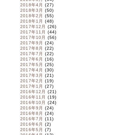
2018年4月
(27)
2018年3月
(50)
2018年2月
(55)
2018年1月
(48)
2017年12月
(26)
2017年11月
(44)
2017年10月
(56)
2017年9月
(24)
2017年8月
(22)
2017年7月
(22)
2017年6月
(16)
2017年5月
(25)
2017年4月
(30)
2017年3月
(21)
2017年2月
(19)
2017年1月
(27)
2016年12月
(21)
2016年11月
(19)
2016年10月
(24)
2016年9月
(24)
2016年8月
(24)
2016年7月
(11)
2016年6月
(2)
2016年5月
(7)
2016年4月
(12)