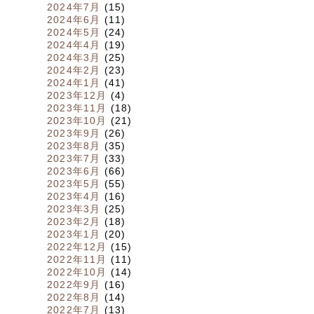
2024年7月
(15)
2024年6月
(11)
2024年5月
(24)
2024年4月
(19)
2024年3月
(25)
2024年2月
(23)
2024年1月
(41)
2023年12月
(4)
2023年11月
(18)
2023年10月
(21)
2023年9月
(26)
2023年8月
(35)
2023年7月
(33)
2023年6月
(66)
2023年5月
(55)
2023年4月
(16)
2023年3月
(25)
2023年2月
(18)
2023年1月
(20)
2022年12月
(15)
2022年11月
(11)
2022年10月
(14)
2022年9月
(16)
2022年8月
(14)
2022年7月
(13)