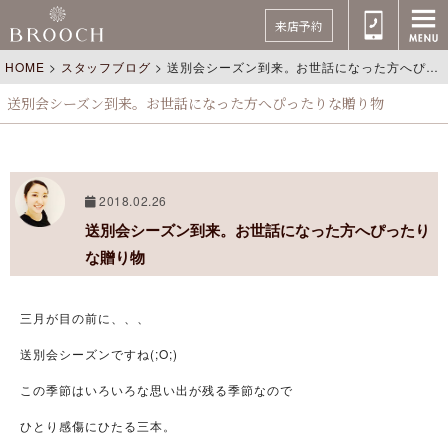
来店予約
HOME
>
スタッフブログ
>
送別会シーズン到来。お世話になった方へぴったりな贈り物
送別会シーズン到来。お世話になった方へぴったりな贈り物
2018.02.26
送別会シーズン到来。お世話になった方へぴったり
な贈り物
三月が目の前に、、、
送別会シーズンですね(;O;)
この季節はいろいろな思い出が残る季節なので
ひとり感傷にひたる三本。