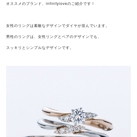
オススメのブランド、infinityioveのご紹介です！
女性のリングは素敵なデザインでダイヤが並んでいます。
男性のリングは、女性リングとペアのデザインでも、
スッキリとシンプルなデザインです。