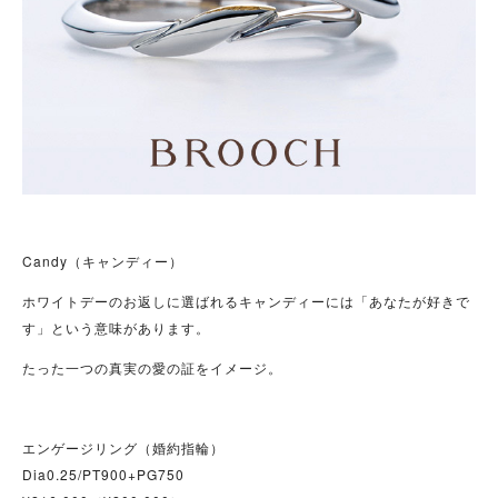
Candy（キャンディー）
ホワイトデーのお返しに選ばれるキャンディーには「あなたが好きで
す」という意味があります。
たった一つの真実の愛の証をイメージ。
エンゲージリング（婚約指輪）
Dia0.25/PT900+PG750