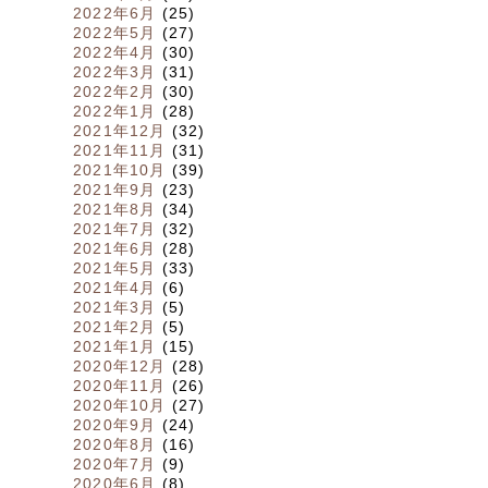
2022年6月
(25)
2022年5月
(27)
2022年4月
(30)
2022年3月
(31)
2022年2月
(30)
2022年1月
(28)
2021年12月
(32)
2021年11月
(31)
2021年10月
(39)
2021年9月
(23)
2021年8月
(34)
2021年7月
(32)
2021年6月
(28)
2021年5月
(33)
2021年4月
(6)
2021年3月
(5)
2021年2月
(5)
2021年1月
(15)
2020年12月
(28)
2020年11月
(26)
2020年10月
(27)
2020年9月
(24)
2020年8月
(16)
2020年7月
(9)
2020年6月
(8)