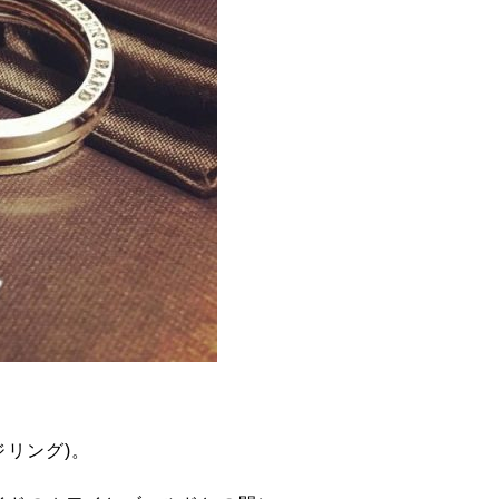
ジリング)。