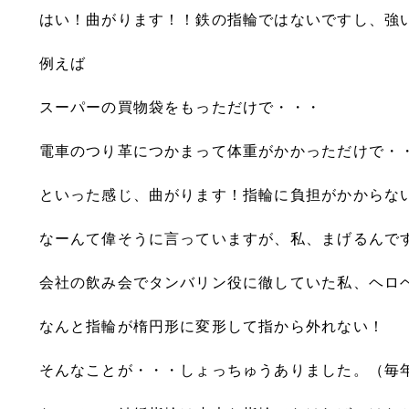
はい！曲がります！！鉄の指輪ではないですし、強
例えば
スーパーの買物袋をもっただけで・・・
電車のつり革につかまって体重がかかっただけで・
といった感じ、曲がります！指輪に負担がかからな
なーんて偉そうに言っていますが、私、まげるんで
会社の飲み会でタンバリン役に徹していた私、ヘロ
なんと指輪が楕円形に変形して指から外れない！
そんなことが・・・しょっちゅうありました。（毎