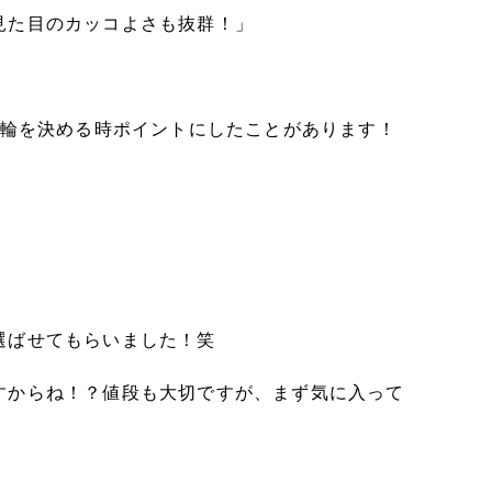
見た目のカッコよさも抜群！」
指輪を決める時ポイントにしたことがあります！
選ばせてもらいました！笑
すからね！？値段も大切ですが、まず気に入って