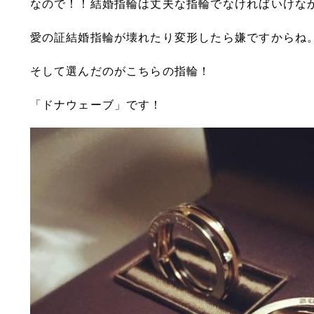
なので！！結婚指輪は丈夫な指輪でなければいけな
愛の証結婚指輪が壊れたり変形したら嫌ですからね
そして選んだのがこちらの指輪！
「ドナウェーブ」です！