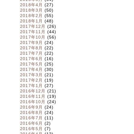
2018年4月
(27)
2018年3月
(50)
2018年2月
(55)
2018年1月
(48)
2017年12月
(26)
2017年11月
(44)
2017年10月
(56)
2017年9月
(24)
2017年8月
(22)
2017年7月
(22)
2017年6月
(16)
2017年5月
(25)
2017年4月
(30)
2017年3月
(21)
2017年2月
(19)
2017年1月
(27)
2016年12月
(21)
2016年11月
(19)
2016年10月
(24)
2016年9月
(24)
2016年8月
(24)
2016年7月
(11)
2016年6月
(2)
2016年5月
(7)
2016年4月
(12)