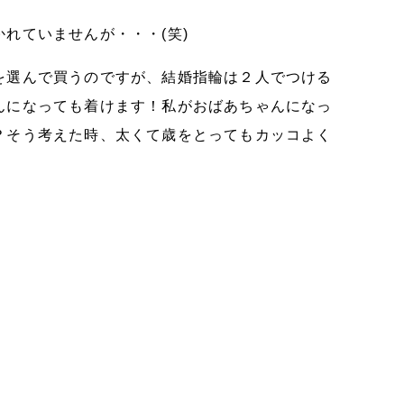
れていませんが・・・(笑)
を選んで買うのですが、結婚指輪は２人でつける
んになっても着けます！私がおばあちゃんになっ
？そう考えた時、太くて歳をとってもカッコよく
！