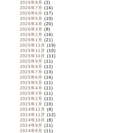
2026年8月
(2)
2026年7月
(16)
2026年6月
(17)
2026年5月
(10)
2026年4月
(20)
2026年3月
(8)
2026年2月
(16)
2026年1月
(21)
2025年12月
(19)
2025年11月
(10)
2025年10月
(11)
2025年9月
(11)
2025年8月
(12)
2025年7月
(13)
2025年6月
(16)
2025年5月
(11)
2025年4月
(11)
2025年3月
(11)
2025年2月
(12)
2025年1月
(10)
2024年12月
(8)
2024年11月
(12)
2024年10月
(8)
2024年9月
(11)
2024年8月
(11)