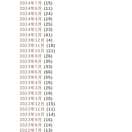
2024年7月
(15)
2024年6月
(11)
2024年5月
(24)
2024年4月
(19)
2024年3月
(25)
2024年2月
(23)
2024年1月
(41)
2023年12月
(4)
2023年11月
(18)
2023年10月
(21)
2023年9月
(26)
2023年8月
(35)
2023年7月
(33)
2023年6月
(66)
2023年5月
(55)
2023年4月
(16)
2023年3月
(25)
2023年2月
(18)
2023年1月
(20)
2022年12月
(15)
2022年11月
(11)
2022年10月
(14)
2022年9月
(16)
2022年8月
(14)
2022年7月
(13)