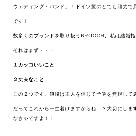
ウェディング・バンド」！ドイツ製のとても頑丈で
です！！
数多くのブランドを取り扱うBROOCH、私は結婚
それはまず・・・
１カッコいいこと
２丈夫なこと
この２つです。値段は主人を信じて予算を無視して
だってこれから一生着けますからね！？大切にしま
なきゃですよ！！