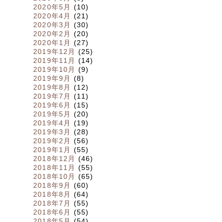
2020年5月
(10)
2020年4月
(21)
2020年3月
(30)
2020年2月
(20)
2020年1月
(27)
2019年12月
(25)
2019年11月
(14)
2019年10月
(9)
2019年9月
(8)
2019年8月
(12)
2019年7月
(11)
2019年6月
(15)
2019年5月
(20)
2019年4月
(19)
2019年3月
(28)
2019年2月
(56)
2019年1月
(55)
2018年12月
(46)
2018年11月
(55)
2018年10月
(65)
2018年9月
(60)
2018年8月
(64)
2018年7月
(55)
2018年6月
(55)
2018年5月
(54)