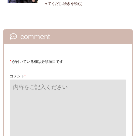
ってくだ [...続きを読む]
comment
*
が付いている欄は必須項目です
コメント
*