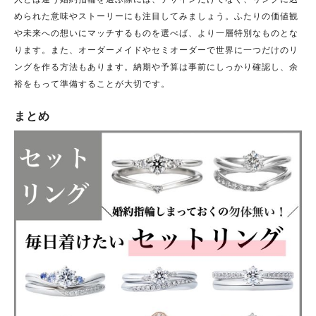
められた意味やストーリーにも注目してみましょう。ふたりの価値観
や未来への想いにマッチするものを選べば、より一層特別なものとな
ります。また、オーダーメイドやセミオーダーで世界に一つだけのリ
ングを作る方法もあります。納期や予算は事前にしっかり確認し、余
裕をもって準備することが大切です。
まとめ