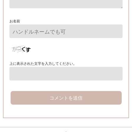
お名前
上に表示された文字を入力してください。