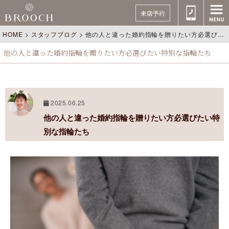
来店予約
HOME
>
スタッフブログ
>
他の人と違った婚約指輪を贈りたい方必選びたい特別な指輪たち
他の人と違った婚約指輪を贈りたい方必選びたい特別な指輪たち
2025.06.25
他の人と違った婚約指輪を贈りたい方必選びたい特
別な指輪たち