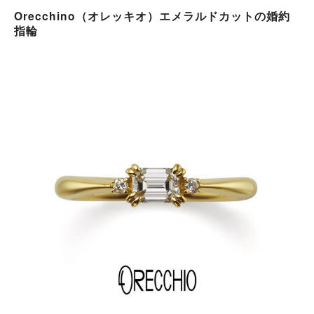
Orecchino（オレッキオ）エメラルドカットの婚約
指輪