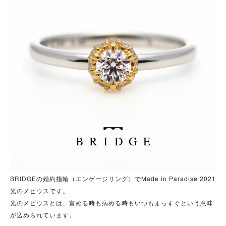
BRIDGEの婚約指輪（エンゲージリング）でMade in Paradise 2021
光のメビウスです。
光のメビウスとは、富める時も病める時もいつもまっすぐという意味
が込められています。