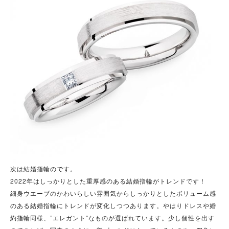
次は結婚指輪のです。
2022年はしっかりとした重厚感のある結婚指輪がトレンドです！
細身ウエーブのかわいらしい雰囲気からしっかりとしたボリューム感
のある結婚指輪にトレンドが変化しつつあります。やはりドレスや婚
約指輪同様、”エレガント”なものが選ばれています。少し個性を出す