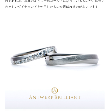
のであれば、写真のように一部ゴールドになっているものや、四角い
カットのダイヤモンドを使用したものを選ばれるのがよいです！