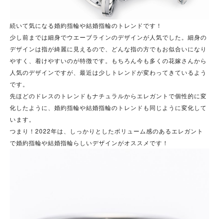
続いて気になる婚約指輪や結婚指輪のトレンドです！
少し前までは細身でウエーブラインのデザインが人気でした。細身の
デザインは指が綺麗に見えるので、どんな指の方でもお似合いになり
やすく、着けやすいのが特徴です。もちろん今も多くの花嫁さんから
人気のデザインですが、最近は少しトレンドが変わってきているよう
です。
先ほどのドレスのトレンドもナチュラルからエレガントで個性的に変
化したように、婚約指輪や結婚指輪のトレンドも同じように変化して
います。
つまり！2022年は、しっかりとしたボリューム感のあるエレガント
で婚約指輪や結婚指輪らしいデザインがオススメです！