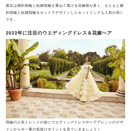
最近は婚約指輪と結婚指輪を重ねて着ける花嫁様が多く、もともと婚
約指輪と結婚指輪をセットでデザインしたセットリングも人気が高い
です。
2022年に注目のウエディングドレス＆花嫁ヘア
指輪の人気トレンドの前にウエディングドレスやヘアアレンジのデザ
インから今一番の垢抜けポイントを見ていきましょう！