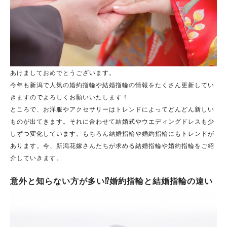
あけましておめでとうございます。
今年も新潟で人気の婚約指輪や結婚指輪の情報をたくさん更新してい
きますのでよろしくお願いいたします！
ところで、お洋服やアクセサリーはトレンドによってどんどん新しい
ものが出てきます。それに合わせて結婚式やウエディングドレスも少
しずつ変化しています。もちろん結婚指輪や婚約指輪にもトレンドが
あります。今、新潟花嫁さんたちが求める結婚指輪や婚約指輪をご紹
介していきます。
意外と知らない方が多い⁉婚約指輪と結婚指輪の違い