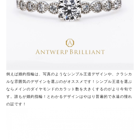
例えば婚約指輪は、写真のようなシンプル王道デザインや、クラシカ
ルな雰囲気のデザインを選ぶのがオススメです！シンプル王道を選ぶ
ならメインのダイヤモンドのカラット数を大きくするのがより今旬で
す。誰もが婚約指輪！とわかるデザインはやはり普遍的で永遠の憧れ
の証です！