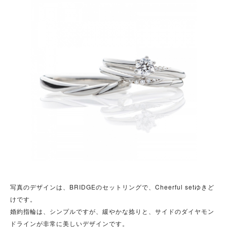
写真のデザインは、BRIDGEのセットリングで、Cheerful setゆきど
けです。
婚約指輪は、シンプルですが、緩やかな捻りと、サイドのダイヤモン
ドラインが非常に美しいデザインです。