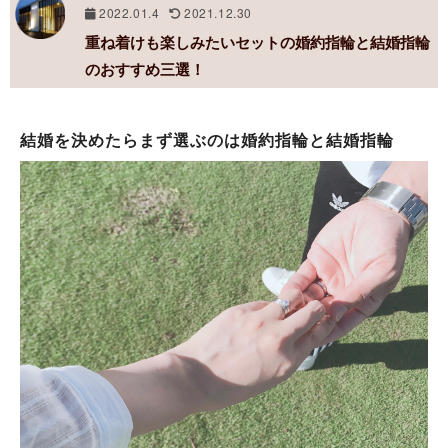
2022.01.4
2021.12.30
重ね着けも楽しみたいセットの婚約指輪と結婚指輪
のおすすめ三選！
結婚を決めたらまず選ぶのは婚約指輪と結婚指輪