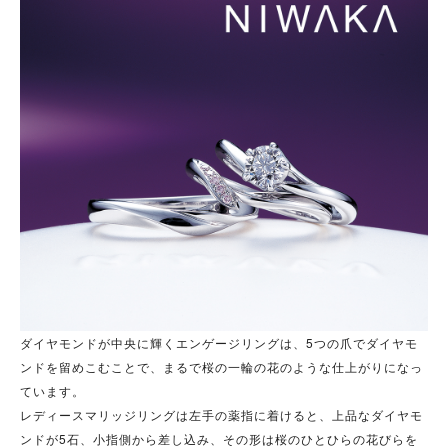
ダイヤモンドが中央に輝くエンゲージリングは、5つの爪でダイヤモ
ンドを留めこむことで、まるで桜の一輪の花のような仕上がりになっ
ています。
レディースマリッジリングは左手の薬指に着けると、上品なダイヤモ
ンドが5石、小指側から差し込み、その形は桜のひとひらの花びらを