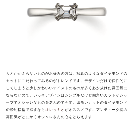
人とかかぶらないものがお好みの方は、写真のようなダイヤモンドの
カットにこだわってみるのがトレンドです。デザインだけで個性的に
してしまうと少しかわいいテイストのものが多くあか抜けた雰囲気に
ならないので、いっそデザインはシンプルだけど四角いカットがシャ
ープでオシャレなものを選ぶので今旬。四角いカットのダイヤモンド
の婚約指輪で探すなら
オレッキオ
がオススメです。アンティーク調の
雰囲気がとにかくオシャレさんの心をとらえます！