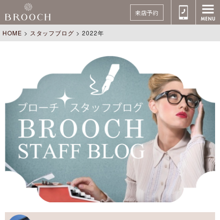
来店予約
HOME
>
スタッフブログ
>
2022年