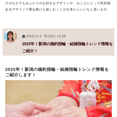
そのなかでもおふたりのお好きなデザインや、お二人にとって特別感
あるデザインで重ね着けも楽しむことが出来たらいいなと思います。
2022.01.3
2021.12.28
2022年！新潟の婚約指輪・結婚指輪トレンド情報を
ご紹介！
2022年！新潟の婚約指輪・結婚指輪トレンド情報を
ご紹介します！