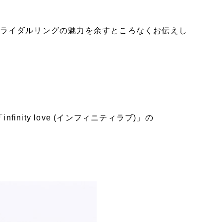
ブライダルリングの魅力を余すところなくお伝えし
nity love (インフィニティラブ)」の