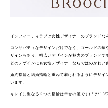
インフィニティラブは女性デザイナーのブランドな
コンサバティなデザインだけでなく、ゴールドの華
ザインもあり、幅広いデザインが魅力のブランドで
どのデザインにも女性デザイナーならではのかわい
婚約指輪と結婚指輪と重ねて着けれるようにデザイ
います。
キレイに重なる２つの指輪は幸せの証です( *´艸｀)