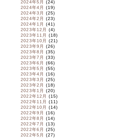
2024年5月
(24)
2024年4月
(19)
2024年3月
(25)
2024年2月
(23)
2024年1月
(41)
2023年12月
(4)
2023年11月
(18)
2023年10月
(21)
2023年9月
(26)
2023年8月
(35)
2023年7月
(33)
2023年6月
(66)
2023年5月
(55)
2023年4月
(16)
2023年3月
(25)
2023年2月
(18)
2023年1月
(20)
2022年12月
(15)
2022年11月
(11)
2022年10月
(14)
2022年9月
(16)
2022年8月
(14)
2022年7月
(13)
2022年6月
(25)
2022年5月
(27)