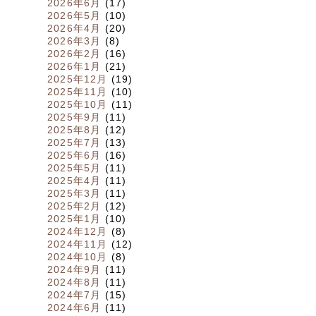
2026年6月
(17)
2026年5月
(10)
2026年4月
(20)
2026年3月
(8)
2026年2月
(16)
2026年1月
(21)
2025年12月
(19)
2025年11月
(10)
2025年10月
(11)
2025年9月
(11)
2025年8月
(12)
2025年7月
(13)
2025年6月
(16)
2025年5月
(11)
2025年4月
(11)
2025年3月
(11)
2025年2月
(12)
2025年1月
(10)
2024年12月
(8)
2024年11月
(12)
2024年10月
(8)
2024年9月
(11)
2024年8月
(11)
2024年7月
(15)
2024年6月
(11)