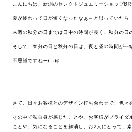
こんにちは、新潟のセレクトジュエリーショップBR
夏が終わって日が短くなったなぁ～と思っていたら
来週の秋分の日までは日中の時間が長く、秋分の日
そして、春分の日と秋分の日は、夜と昼の時間が一緒( 
不思議ですねー( ..)φ
さて、日々お客様とのデザイン打ち合わせで、色々
その中で私自身が感じたことや、お客様がブライダ
ことや、気になることを解消し、お2人にとって、