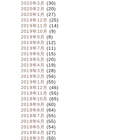
2020年3月
(30)
2020年2月
(20)
2020年1月
(27)
2019年12月
(25)
2019年11月
(14)
2019年10月
(9)
2019年9月
(8)
2019年8月
(12)
2019年7月
(11)
2019年6月
(15)
2019年5月
(20)
2019年4月
(19)
2019年3月
(28)
2019年2月
(56)
2019年1月
(55)
2018年12月
(46)
2018年11月
(55)
2018年10月
(65)
2018年9月
(60)
2018年8月
(64)
2018年7月
(55)
2018年6月
(55)
2018年5月
(54)
2018年4月
(27)
2018年3月
(50)