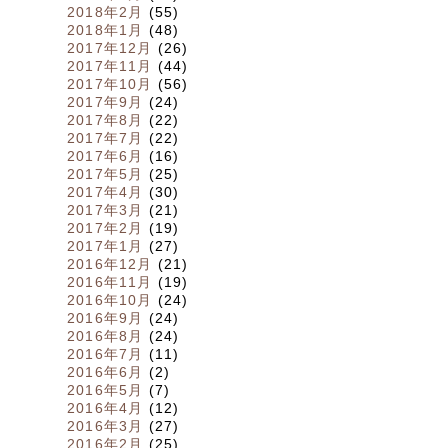
2018年2月
(55)
2018年1月
(48)
2017年12月
(26)
2017年11月
(44)
2017年10月
(56)
2017年9月
(24)
2017年8月
(22)
2017年7月
(22)
2017年6月
(16)
2017年5月
(25)
2017年4月
(30)
2017年3月
(21)
2017年2月
(19)
2017年1月
(27)
2016年12月
(21)
2016年11月
(19)
2016年10月
(24)
2016年9月
(24)
2016年8月
(24)
2016年7月
(11)
2016年6月
(2)
2016年5月
(7)
2016年4月
(12)
2016年3月
(27)
2016年2月
(25)