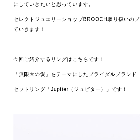
にしていきたいと思っています。
セレクトジュエリーショップBROOCH取り扱いの
ていきます！
今回ご紹介するリングはこちらです！
「無限大の愛」をテーマにしたブライダルブランド「infi
セットリング「Jupiter（ジュピター）」です！