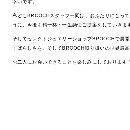
幸いです。
私どもBROOCHスタッフ一同は、おふたりにとっ
うに、今後も精一杯・一生懸命ご提案をしていきま
そしてセレクトジュエリーショップBROOCHで展
すばらしさを、そしてBROOCH取り扱いの世界最
お二人にお会いできることを楽しみにしております