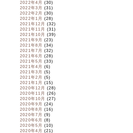
2022年4月
(30)
2022年3月
(31)
2022年2月
(30)
2022年1月
(28)
2021年12月
(32)
2021年11月
(31)
2021年10月
(39)
2021年9月
(23)
2021年8月
(34)
2021年7月
(32)
2021年6月
(28)
2021年5月
(33)
2021年4月
(6)
2021年3月
(5)
2021年2月
(5)
2021年1月
(15)
2020年12月
(28)
2020年11月
(26)
2020年10月
(27)
2020年9月
(24)
2020年8月
(16)
2020年7月
(9)
2020年6月
(8)
2020年5月
(10)
2020年4月
(21)