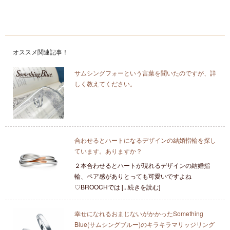
オススメ関連記事！
サムシングフォーという言葉を聞いたのですが、詳
しく教えてください。
合わせるとハートになるデザインの結婚指輪を探し
ています。ありますか？
２本合わせるとハートが現れるデザインの結婚指
輪、ペア感がありとっても可愛いですよね
♡BROOCHでは [...続きを読む]
幸せになれるおまじないがかかったSomething
Blue(サムシングブルー)のキラキラマリッジリング