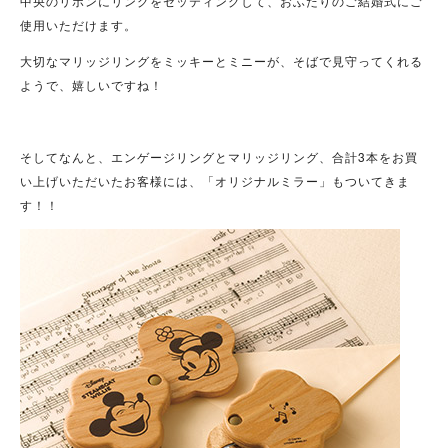
中央のリボンにリングをセッティングして、おふたりのご結婚式にご
使用いただけます。
大切なマリッジリングをミッキーとミニーが、そばで見守ってくれる
ようで、嬉しいですね！
そしてなんと、エンゲージリングとマリッジリング、合計3本をお買
い上げいただいたお客様には、「オリジナルミラー」もついてきま
す！！