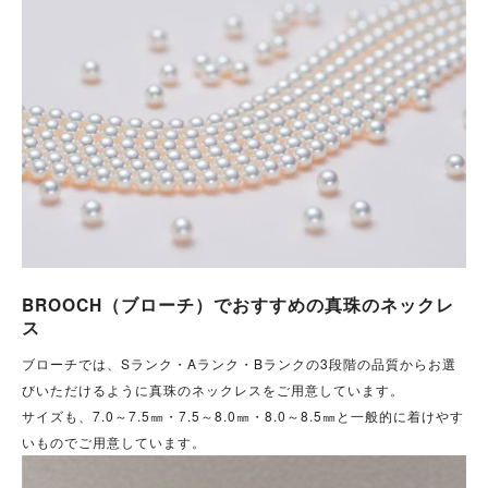
BROOCH（ブローチ）でおすすめの真珠のネックレ
ス
ブローチでは、Sランク・Aランク・Bランクの3段階の品質からお選
びいただけるように真珠のネックレスをご用意しています。
サイズも、7.0～7.5㎜・7.5～8.0㎜・8.0～8.5㎜と一般的に着けやす
いものでご用意しています。