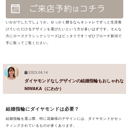
いかがでしたでしょうか。せっかく贈るならオシャレでずっと生涯着
けていただけるデザインを選びたいという方が多いはずです。そんな
方にローズクラシックシリーズはピッタリです！ぜひブローチ新潟で
手に取ってご覧ください。
2023.06.14
ダイヤモンドなしデザインの結婚指輪もおしゃれな
NIWAKA（にわか）
結婚指輪にダイヤモンドは必要？
結婚指輪を選ぶ際、特に花嫁様のデザインには、ダイヤモンドがセッ
ティングされているものが多くあります。