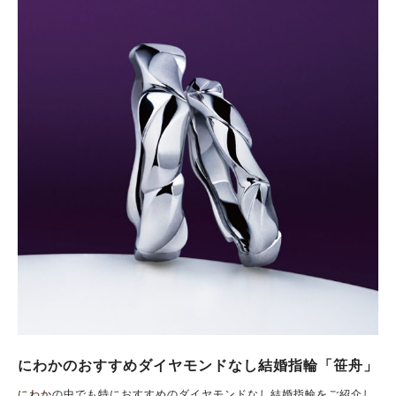
にわかのおすすめダイヤモンドなし結婚指輪「笹舟」
にわか
の中でも特におすすめのダイヤモンドなし結婚指輪をご紹介し