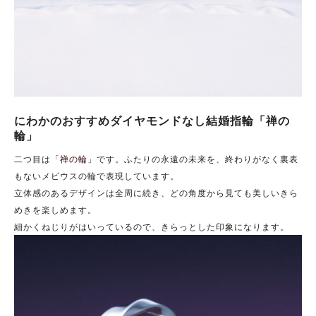
にわかのおすすめダイヤモンドなし結婚指輪「禅の
輪」
二つ目は「
禅の輪
」です。ふたりの永遠の未来を、終わりがなく裏表
もないメビウスの輪で表現しています。
立体感のあるデザインは全周に続き、どの角度から見ても美しいきら
めきを楽しめます。
細かくねじりがはいっているので、きらっとした印象になります。