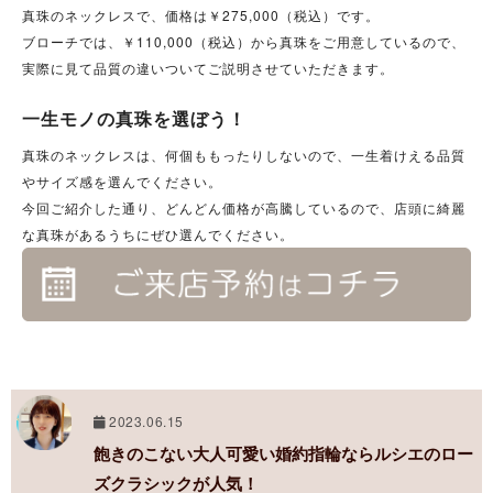
真珠のネックレスで、価格は￥275,000（税込）です。
ブローチでは、￥110,000（税込）から真珠をご用意しているので、
実際に見て品質の違いついてご説明させていただきます。
一生モノの真珠を選ぼう！
真珠のネックレスは、何個ももったりしないので、一生着けえる品質
やサイズ感を選んでください。
今回ご紹介した通り、どんどん価格が高騰しているので、店頭に綺麗
な真珠があるうちにぜひ選んでください。
2023.06.15
飽きのこない大人可愛い婚約指輪ならルシエのロー
ズクラシックが人気！