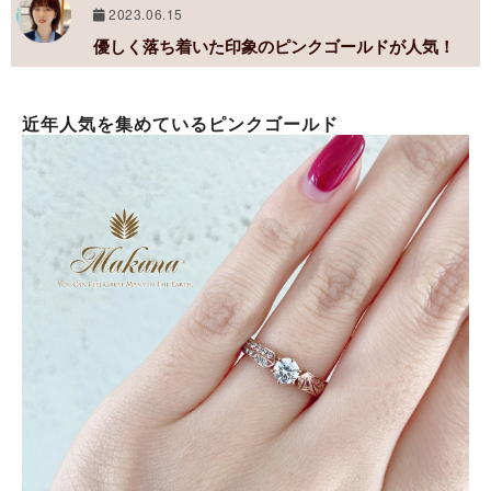
2023.06.15
優しく落ち着いた印象のピンクゴールドが人気！
近年人気を集めているピンクゴールド