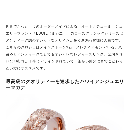
世界でたった一つのオーダーメイドによる「オートクチュール」ジュ
エリーブランド「
LUCIE
（ルシエ）」のローズクラシックシリーズは
アンティーク調のオシャレなデザインが多く新潟花嫁様に人気です。
こちらのクロシェはメインストーン3石、メレダイアモンド16石、爪
留めもアンティークでとてもオシャレなレディースリング。全周きれ
いなﾐﾙ打ちが丁寧にデザインされていて、細かい部分にまでこだわり
たい方にオススメです。
最高級のクオリティーを追求したハワイアンジュエリ
ーマカナ