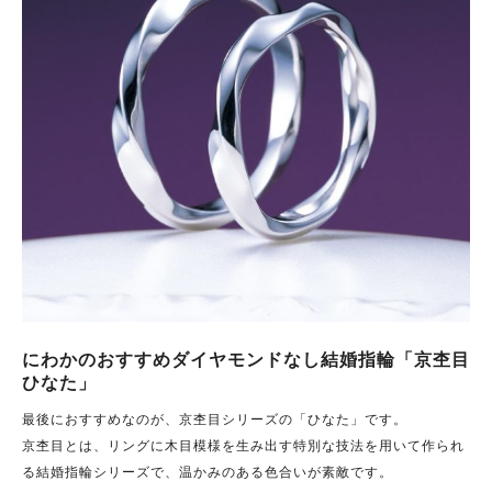
にわかのおすすめダイヤモンドなし結婚指輪「京杢目
ひなた」
最後におすすめなのが、京杢目シリーズの「ひなた」です。
京杢目とは、リングに木目模様を生み出す特別な技法を用いて作られ
る結婚指輪シリーズで、温かみのある色合いが素敵です。