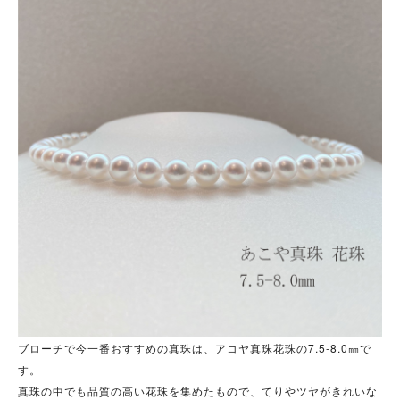
ブローチで今一番おすすめの真珠は、アコヤ真珠花珠の7.5‐8.0㎜で
す。
真珠の中でも品質の高い花珠を集めたもので、てりやツヤがきれいな