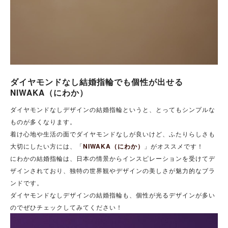
ダイヤモンドなし結婚指輪でも個性が出せる
NIWAKA（にわか）
ダイヤモンドなしデザインの結婚指輪というと、とってもシンプルな
ものが多くなります。
着け心地や生活の面でダイヤモンドなしが良いけど、ふたりらしさも
大切にしたい方には、「
NIWAKA（にわか）
」がオススメです！
にわかの結婚指輪は、日本の情景からインスピレーションを受けてデ
ザインされており、独特の世界観やデザインの美しさが魅力的なブラ
ンドです。
ダイヤモンドなしデザインの結婚指輪も、個性が光るデザインが多い
のでぜひチェックしてみてください！