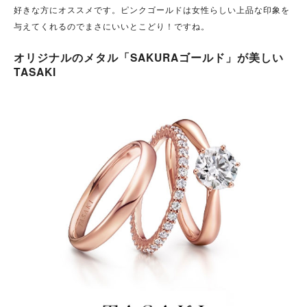
好きな方にオススメです。ピンクゴールドは女性らしい上品な印象を
与えてくれるのでまさにいいとこどり！ですね。
オリジナルのメタル「SAKURAゴールド」が美しい
TASAKI