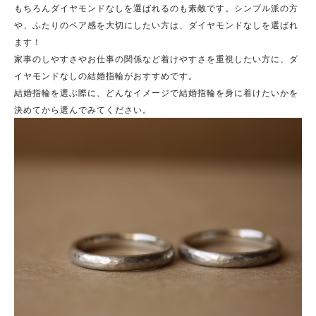
もちろんダイヤモンドなしを選ばれるのも素敵です。シンプル派の方
や、ふたりのペア感を大切にしたい方は、ダイヤモンドなしを選ばれ
ます！
家事のしやすさやお仕事の関係など着けやすさを重視したい方に、ダ
イヤモンドなしの結婚指輪がおすすめです。
結婚指輪を選ぶ際に、どんなイメージで結婚指輪を身に着けたいかを
決めてから選んでみてください。