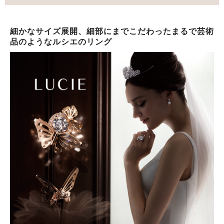
細かなサイズ展開、細部にまでこだわったまるで芸術
品のようなルシエのリング