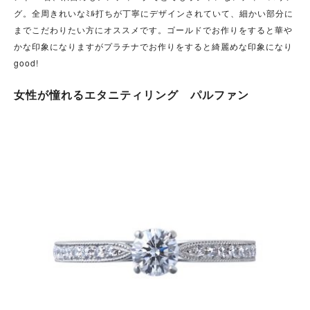
グ。全周きれいなﾐﾙ打ちが丁寧にデザインされていて、細かい部分に
までこだわりたい方にオススメです。ゴールドでお作りをすると華や
かな印象になりますがプラチナでお作りをすると綺麗めな印象になり
good!
女性が憧れるエタニティリング パルファン