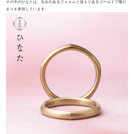
その中のひなたは、丸みのあるフォルムと温もりあるゴールドで陽だ
まりを表現しています。