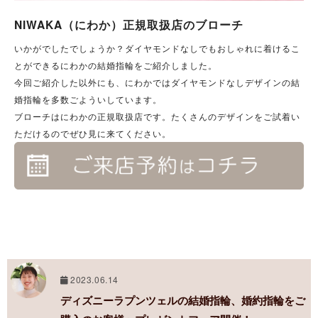
NIWAKA（にわか）正規取扱店のブローチ
いかがでしたでしょうか？ダイヤモンドなしでもおしゃれに着けるこ
とができるにわかの結婚指輪をご紹介しました。
今回ご紹介した以外にも、にわかではダイヤモンドなしデザインの結
婚指輪を多数ごよういしています。
ブローチはにわかの正規取扱店です。たくさんのデザインをご試着い
ただけるのでぜひ見に来てください。
2023.06.14
ディズニーラプンツェルの結婚指輪、婚約指輪をご