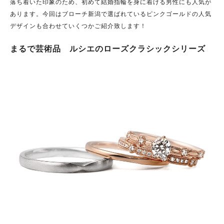
落ち着いた印象のため、初めて結婚指輪を身に着ける男性にも人気が
あります。今回はブローチ新潟で選ばれているピンクゴールドの人気
デザインも合わせていくつかご紹介致します！
まるで芸術品 ルシエのローズクラシックシリーズ