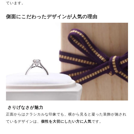
ています。
側面にこだわったデザインが人気の理由
さりげなさが魅力
正面からはクラシカルな印象でも、横から見ると凝った装飾が施され
ているデザインは、
個性を大切にしたい方に人気
です。