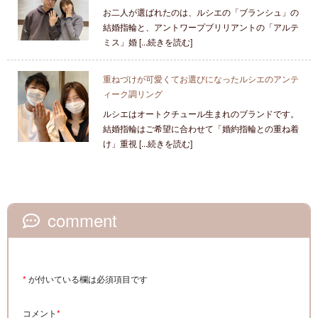
お二人が選ばれたのは、ルシエの「ブランシュ」の
結婚指輪と、アントワープブリリアントの「アルテ
ミス」婚 [...続きを読む]
重ねづけが可愛くてお選びになったルシエのアンテ
ィーク調リング
ルシエはオートクチュール生まれのブランドです。
結婚指輪はご希望に合わせて「婚約指輪との重ね着
け」重視 [...続きを読む]
comment
*
が付いている欄は必須項目です
コメント
*