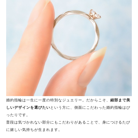
婚約指輪は一生に一度の特別なジュエリー。だからこそ、
細部まで美
しいデザインを選びたい
という方に、側面にこだわった婚約指輪はぴ
ったりです。
普段は気づかれない部分にもこだわりがあることで、身につけるたび
に嬉しい気持ちが生まれます。