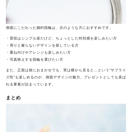
側面にこだわった婚約指輪は、次のような方におすすめです。
・普段はシンプル派だけど、ちょっとした特別感を楽しみたい方
・周りと被らないデザインを探している方
・重ね付けやアレンジも楽しみたい方
・写真映えする指輪を選びたい方
また、正面は彼におまかせでも、実は横から見ると…という“サプライ
ズ性”も楽しめるのが、側面デザインの魅力。プレゼントとしても喜ば
れる要素が詰まっています。
まとめ