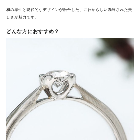
和の感性と現代的なデザインが融合した、にわからしい洗練された美
しさが魅力です。
どんな方におすすめ？