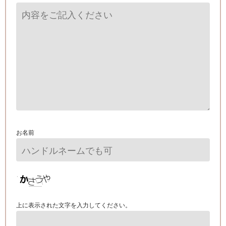
お名前
上に表示された文字を入力してください。