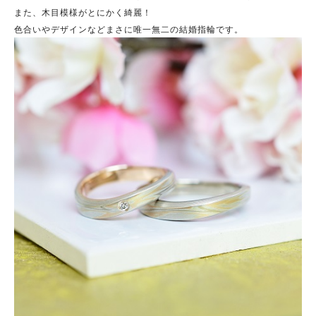
また、木目模様がとにかく綺麗！
色合いやデザインなどまさに唯一無二の結婚指輪です。