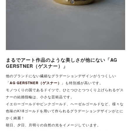
まるでアート作品のような美しさが他にない「AG
GERSTNER（ゲスナー）」
他のブランドにない繊細なグラデーションデザインがうつくしい
「
AG GERSTNER（ゲスナー）
」も特別感が高いです。
モノつくりの国であるドイツで、ひとつひとつつくり上げられるゲス
ナーの結婚指輪は、小さな芸術品です。
イエローゴールドやピンクゴールド、ヘーゼルゴールドなど、様々な
色味のK18ゴールドを用いて作られるグラデーションデザインがとに
かく綺麗！
朝日、夕日、月明りの自然の光をイメージしています。