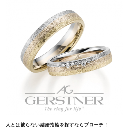
人とは被らない結婚指輪を探すならブローチ！