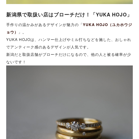
新潟県で取扱い店はブローチだけ！「YUKA HOJO」
手作りの温かみがあるデザインが魅力の「
YUKA HOJO（ユカホウジ
ョウ）
」。
YUKA HOJOは、ハンマー仕上げやミル打ちなどを施した、おしゃれ
でアンティーク感のあるデザインが人気です。
新潟だと取扱店舗がブローチだけになるので、他の人と被る確率が少
ないです！