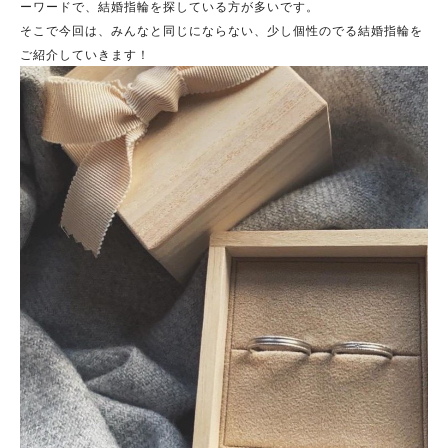
ーワードで、結婚指輪を探している方が多いです。
そこで今回は、みんなと同じにならない、少し個性のでる結婚指輪を
ご紹介していきます！