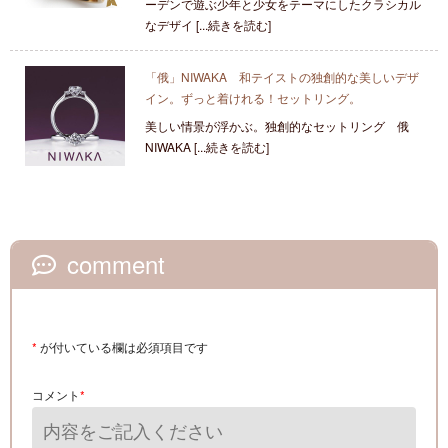
ーデンで遊ぶ少年と少女をテーマにしたクラシカル
なデザイ [...続きを読む]
「俄」NIWAKA 和テイストの独創的な美しいデザ
イン。ずっと着けれる！セットリング。
美しい情景が浮かぶ。独創的なセットリング 俄
NIWAKA [...続きを読む]
comment
*
が付いている欄は必須項目です
コメント
*