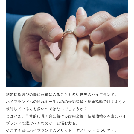
結婚指輪選びの際に候補に入ることも多い世界のハイブランド。
ハイブランドへの憧れを一生ものの婚約指輪・結婚指輪で叶えようと
検討している方も多いのではないでしょうか？
とはいえ、日常的に長く身に着ける婚約指輪・結婚指輪を本当にハイ
ブランドで選ぶべきなのか…と悩む方も。
そこで今回はハイブランドのメリット・デメリットについてと、