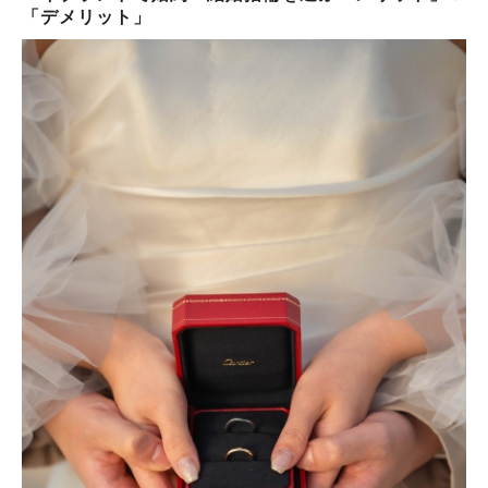
「デメリット」