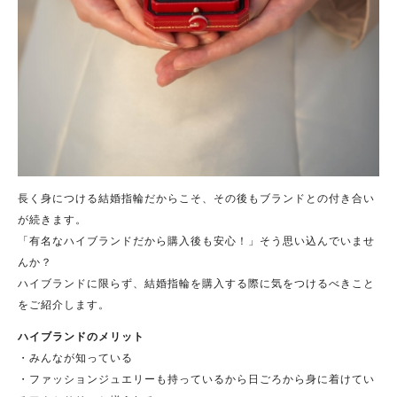
長く身につける結婚指輪だからこそ、その後もブランドとの付き合い
が続きます。
「有名なハイブランドだから購入後も安心！」そう思い込んでいませ
んか？
ハイブランドに限らず、結婚指輪を購入する際に気をつけるべきこと
をご紹介します。
ハイブランドのメリット
・みんなが知っている
・ファッションジュエリーも持っているから日ごろから身に着けてい