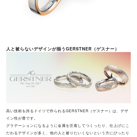
人と被らないデザインが揃うGERSTNER（ゲスナー）
高い技術を誇るドイツで作られるGERSTNER（ゲスナー）は、デザ
イン性が豊です。
グラデーションになるように金属を圧着してつくったり、仕上げにこ
だわるデザインが多く、他の人と被りたいくないという方にぴったり