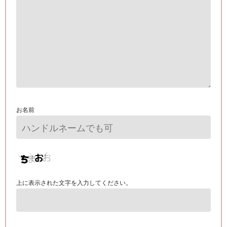
お名前
上に表示された文字を入力してください。