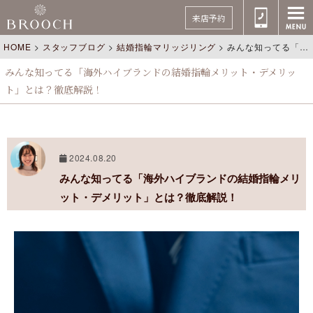
来店予約
HOME
>
スタッフブログ
>
結婚指輪マリッジリング
>
みんな知ってる「海外ハイブランドの結婚指輪メリット・デメリット」とは？徹底解説！
みんな知ってる「海外ハイブランドの結婚指輪メリット・デメリッ
ト」とは？徹底解説！
2024.08.20
みんな知ってる「海外ハイブランドの結婚指輪メリ
ット・デメリット」とは？徹底解説！