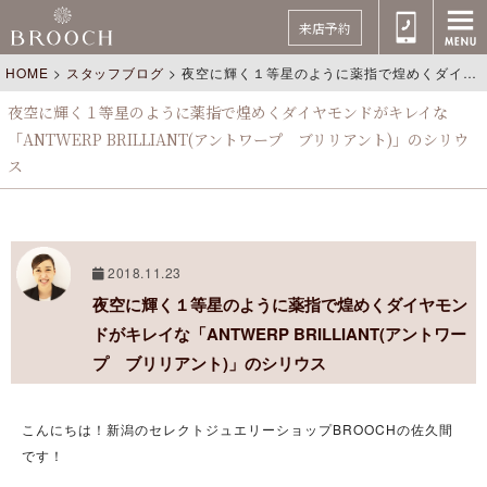
来店予約
HOME
>
スタッフブログ
>
夜空に輝く１等星のように薬指で煌めくダイヤモンドがキレイな「ANTWERP BRILLIANT(アントワープ ブリリアント)」のシリウス
夜空に輝く１等星のように薬指で煌めくダイヤモンドがキレイな
「ANTWERP BRILLIANT(アントワープ ブリリアント)」のシリウ
ス
2018.11.23
夜空に輝く１等星のように薬指で煌めくダイヤモン
ドがキレイな「ANTWERP BRILLIANT(アントワー
プ ブリリアント)」のシリウス
こんにちは！新潟のセレクトジュエリーショップBROOCHの佐久間
です！