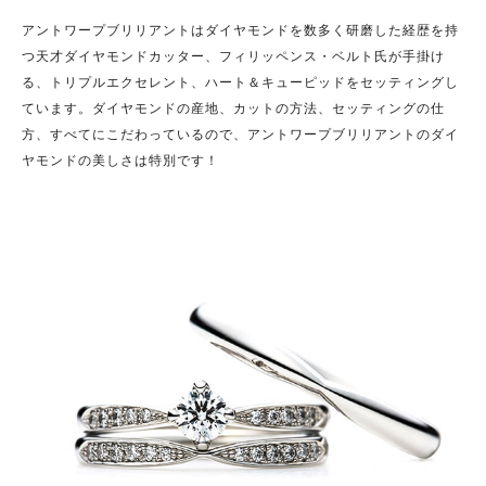
アントワープブリリアントはダイヤモンドを数多く研磨した経歴を持
つ天才ダイヤモンドカッター、フィリッペンス・ベルト氏が手掛け
る、トリプルエクセレント、ハート＆キューピッドをセッティングし
ています。ダイヤモンドの産地、カットの方法、セッティングの仕
方、すべてにこだわっているので、アントワープブリリアントのダイ
ヤモンドの美しさは特別です！