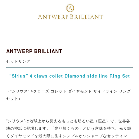
ANTWERP BRILLIANT
セットリング
”Sirius” 4 claws collet Diamond side line Ring Set
（”シリウス” 4クローズ コレット ダイヤモンド サイドライン リング
セット）
“シリウス”は地球上から見えるもっとも明るい星（恒星）で、世界各
地の神話に登場します。「光り輝くもの」という意味を持ち、光り輝
くダイヤモンドを最大限に生すシンプルかつシャープなセッティン