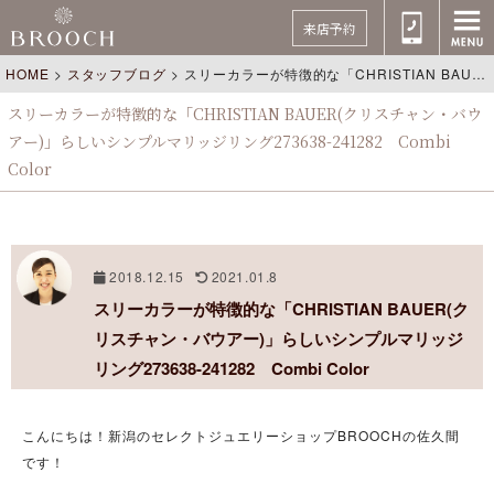
来店予約
HOME
>
スタッフブログ
>
スリーカラーが特徴的な「CHRISTIAN BAUER(クリスチャン・バウアー)」らしいシンプルマリッジリング273638-241282 Combi Color
スリーカラーが特徴的な「CHRISTIAN BAUER(クリスチャン・バウ
アー)」らしいシンプルマリッジリング273638-241282 Combi
Color
2018.12.15
2021.01.8
スリーカラーが特徴的な「CHRISTIAN BAUER(ク
リスチャン・バウアー)」らしいシンプルマリッジ
リング273638-241282 Combi Color
こんにちは！新潟のセレクトジュエリーショップBROOCHの佐久間
です！