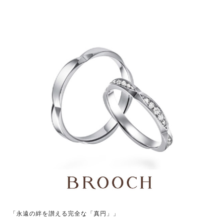
「永遠の絆を讃える完全な「真円」」