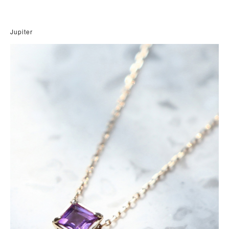
Jupiter