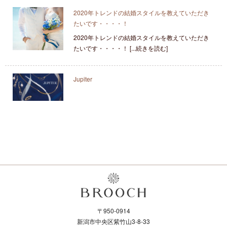
2020年トレンドの結婚スタイルを教えていただき
たいです・・・・！
2020年トレンドの結婚スタイルを教えていただき
たいです・・・・！ [...続きを読む]
Jupiter
〒950-0914
新潟市中央区紫竹山3-8-33