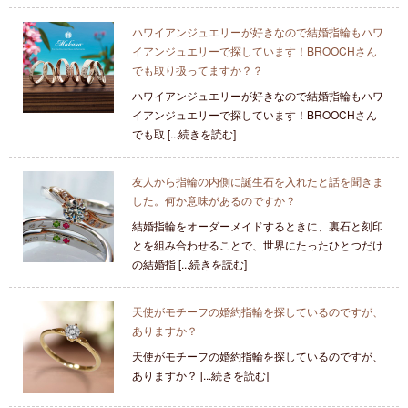
ハワイアンジュエリーが好きなので結婚指輪もハワ
イアンジュエリーで探しています！BROOCHさん
でも取り扱ってますか？？
ハワイアンジュエリーが好きなので結婚指輪もハワ
イアンジュエリーで探しています！BROOCHさん
でも取 [...続きを読む]
友人から指輪の内側に誕生石を入れたと話を聞きま
した。何か意味があるのですか？
結婚指輪をオーダーメイドするときに、裏石と刻印
とを組み合わせることで、世界にたったひとつだけ
の結婚指 [...続きを読む]
天使がモチーフの婚約指輪を探しているのですが、
ありますか？
天使がモチーフの婚約指輪を探しているのですが、
ありますか？ [...続きを読む]