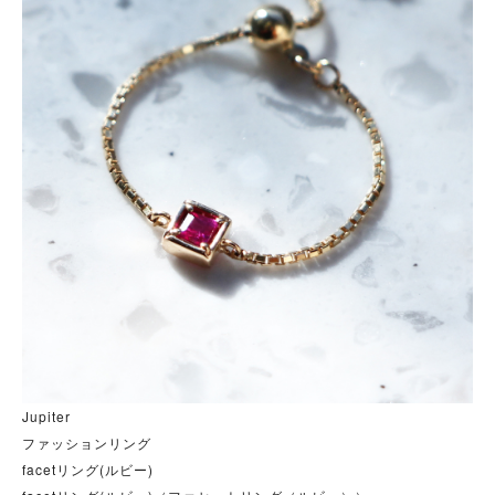
Jupiter
ファッションリング
facetリング(ルビー)