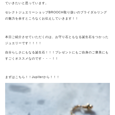
ていきたいと思っています。
セレクトジュエリーショップBROOCH取り扱いのブライダルリング
の魅力を余すところなくお伝えしていきます！！
本日ご紹介させていただくのは、お守り石ともなる誕生石をつかった
ジュエリーです！！！！
自分らしさにもなる誕生石！！！プレゼントにもご自身のご褒美にも
すごくオススメなのです・・・！！
まずはこちら！！Jupiterから！！！