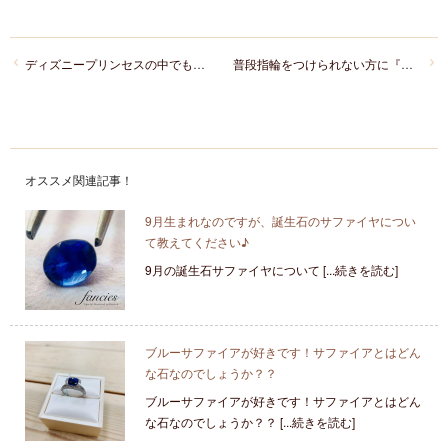
ディズニープリンセスの中でも大人気な「美女と野獣」
普段指輪をつけられない方に『リングコネクター付きチェーン』がオススメ！！！
オススメ関連記事！
9月生まれなのですが、誕生石のサファイヤについ
て教えてください♪
9月の誕生石サファイヤについて [...続きを読む]
ブルーサファイアが好きです！サファイアとはどん
な石なのでしょうか？？
ブルーサファイアが好きです！サファイアとはどん
な石なのでしょうか？？ [...続きを読む]