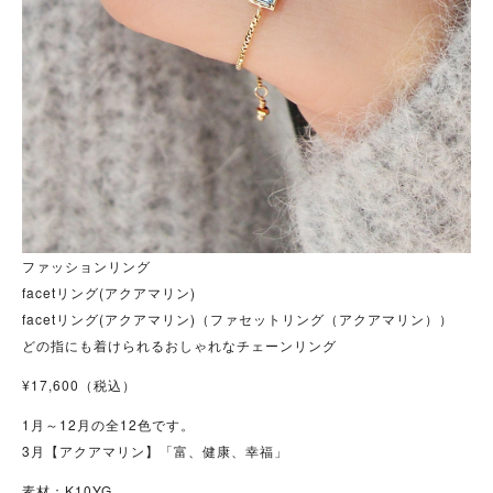
ファッションリング
facetリング(アクアマリン)
facetリング(アクアマリン)（ファセットリング（アクアマリン））
どの指にも着けられるおしゃれなチェーンリング
¥17,600（税込）
1月～12月の全12色です。
3月【アクアマリン】「富、健康、幸福」
素材：K10YG