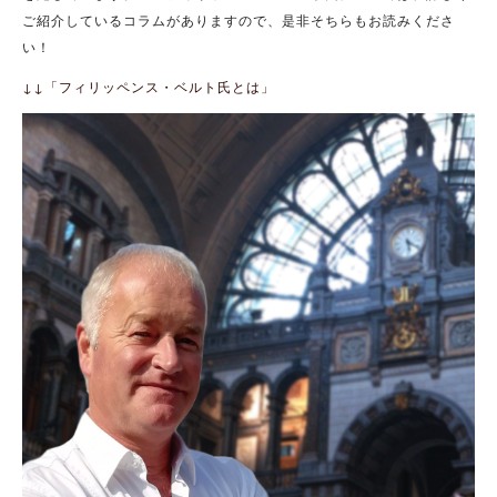
ご紹介しているコラムがありますので、是非そちらもお読みくださ
い！
↓↓「フィリッペンス・ベルト氏とは」