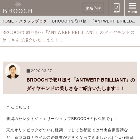
来店予約
HOME
>
スタッフブログ
>
BROOCHで取り扱う「ANTWERP BRILLIANT」のダイヤモンドの美しさをご紹介いたします！！
BROOCHで取り扱う「ANTWERP BRILLIANT」のダイヤモンドの
美しさをご紹介いたします！！
2020.03.27
BROOCHで取り扱う「ANTWERP BRILLIANT」の
ダイヤモンドの美しさをご紹介いたします！！
こんにちは！
新潟のセレクトジュエリーショップBROOCHの佐久間です！
東京オリンピックがついに延期、そして首都圏では外出自粛要請な
ど、新型コロナウイルスの影響が大きくなってきましたね(;´･ω･)毎日