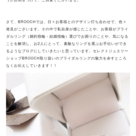
さて、BROOCHでは、日々お客様とのデザイン打ち合わせで、色々
発見がございます。その中で私自身が感じたことや、お客様がブライ
ダルリング（婚約指輪・結婚指輪）選びでお困りのことや、気になる
ことを解消し、お2人にとって、素敵なリングを選ぶお手伝いができ
るようなブログにしていきたいと思っています。セレクトジュエリー
ショップBROOCH取り扱いのブライダルリングの魅力を余すところ
なくお伝えしていきます！！