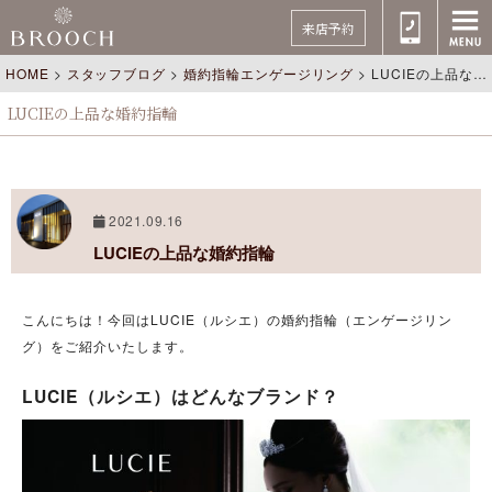
来店予約
HOME
>
スタッフブログ
>
婚約指輪エンゲージリング
>
LUCIEの上品な婚約指輪
LUCIEの上品な婚約指輪
2021.09.16
LUCIEの上品な婚約指輪
こんにちは！今回はLUCIE（ルシエ）の婚約指輪（エンゲージリン
グ）をご紹介いたします。
LUCIE（ルシエ）はどんなブランド？