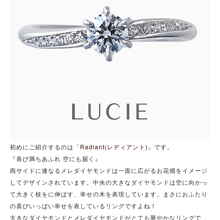
初めにご紹介するのは「
Radiant(レディアント)
」です。
『喜び満ちあふれ 空にも届く』
両サイドに連なるメレダイヤモンドは一面に広がるお花畑をイメージ
してデザインされています。中央の大きなダイヤモンドは空に向かっ
て大きく枝をに伸ばす、幸せの木を表現しています。まさにおふたり
の喜びいっぱい幸せを表しているリングですよね！
大きなダイヤモンドとメレダイヤモンドがとても華やかなリングで