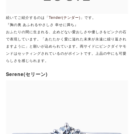
続いてご紹介するのは「
Tender(テンダー)
」です。
『胸の奥 あふれるやさしさ 幸せに満ち』
おふたりの間に生まれる、止めどない愛おしさや優しさをピンクの石
で表現しています。「あたたかく愛に溢れた未来が永遠に繰り返され
ますように」と願いが込められています。両サイドにピンクダイヤモ
ンドはセッティングされているのがポイントです。上品の中にも可愛
らしさを感じられます。
Serene(セリーン)