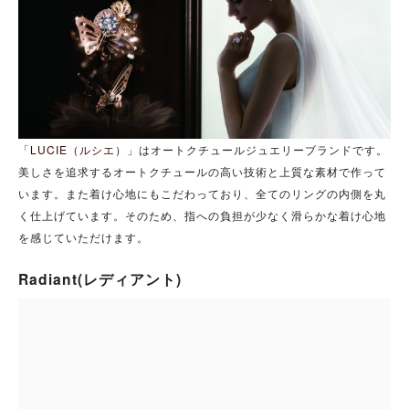
「
LUCIE（ルシエ）
」はオートクチュールジュエリーブランドです。
美しさを追求するオートクチュールの高い技術と上質な素材で作って
います。また着け心地にもこだわっており、全てのリングの内側を丸
く仕上げています。そのため、指への負担が少なく滑らかな着け心地
を感じていただけます。
Radiant(レディアント)