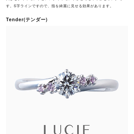
す。S字ラインですので、指を綺麗に見せる効果があります。
Tender(テンダー)