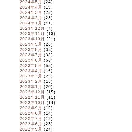
2024年5月
(24)
2024年4月
(19)
2024年3月
(25)
2024年2月
(23)
2024年1月
(41)
2023年12月
(4)
2023年11月
(18)
2023年10月
(21)
2023年9月
(26)
2023年8月
(35)
2023年7月
(33)
2023年6月
(66)
2023年5月
(55)
2023年4月
(16)
2023年3月
(25)
2023年2月
(18)
2023年1月
(20)
2022年12月
(15)
2022年11月
(11)
2022年10月
(14)
2022年9月
(16)
2022年8月
(14)
2022年7月
(13)
2022年6月
(25)
2022年5月
(27)