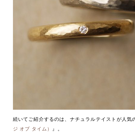
続いてご紹介するのは、ナチュラルテイストが人気のY
ジ オブ タイム）
』。