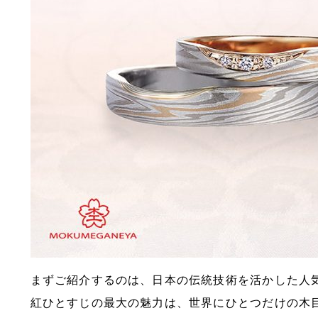
まずご紹介するのは、日本の伝統技術を活かした人
紅ひとすじの最大の魅力は、世界にひとつだけの木