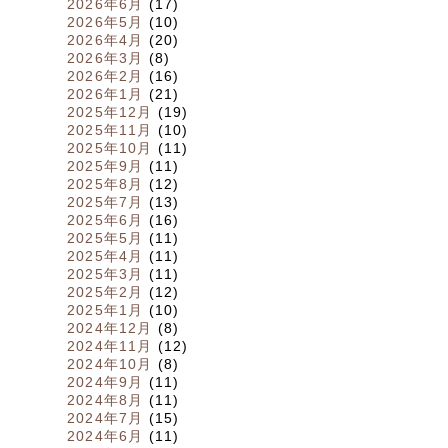
2026年6月
(17)
2026年5月
(10)
2026年4月
(20)
2026年3月
(8)
2026年2月
(16)
2026年1月
(21)
2025年12月
(19)
2025年11月
(10)
2025年10月
(11)
2025年9月
(11)
2025年8月
(12)
2025年7月
(13)
2025年6月
(16)
2025年5月
(11)
2025年4月
(11)
2025年3月
(11)
2025年2月
(12)
2025年1月
(10)
2024年12月
(8)
2024年11月
(12)
2024年10月
(8)
2024年9月
(11)
2024年8月
(11)
2024年7月
(15)
2024年6月
(11)