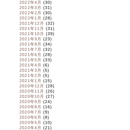
2022年4月
(30)
2022年3月
(31)
2022年2月
(30)
2022年1月
(28)
2021年12月
(32)
2021年11月
(31)
2021年10月
(39)
2021年9月
(23)
2021年8月
(34)
2021年7月
(32)
2021年6月
(28)
2021年5月
(33)
2021年4月
(6)
2021年3月
(5)
2021年2月
(5)
2021年1月
(15)
2020年12月
(28)
2020年11月
(26)
2020年10月
(27)
2020年9月
(24)
2020年8月
(16)
2020年7月
(9)
2020年6月
(8)
2020年5月
(10)
2020年4月
(21)