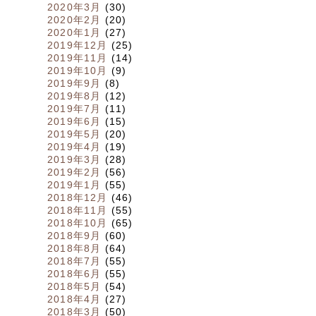
2020年3月
(30)
2020年2月
(20)
2020年1月
(27)
2019年12月
(25)
2019年11月
(14)
2019年10月
(9)
2019年9月
(8)
2019年8月
(12)
2019年7月
(11)
2019年6月
(15)
2019年5月
(20)
2019年4月
(19)
2019年3月
(28)
2019年2月
(56)
2019年1月
(55)
2018年12月
(46)
2018年11月
(55)
2018年10月
(65)
2018年9月
(60)
2018年8月
(64)
2018年7月
(55)
2018年6月
(55)
2018年5月
(54)
2018年4月
(27)
2018年3月
(50)