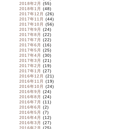
2018年2月
(55)
2018年1月
(48)
2017年12月
(26)
2017年11月
(44)
2017年10月
(56)
2017年9月
(24)
2017年8月
(22)
2017年7月
(22)
2017年6月
(16)
2017年5月
(25)
2017年4月
(30)
2017年3月
(21)
2017年2月
(19)
2017年1月
(27)
2016年12月
(21)
2016年11月
(19)
2016年10月
(24)
2016年9月
(24)
2016年8月
(24)
2016年7月
(11)
2016年6月
(2)
2016年5月
(7)
2016年4月
(12)
2016年3月
(27)
2016年2月
(25)