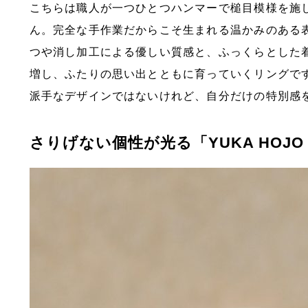
こちらは職人が一つひとつハンマーで槌目模様を施
ん。完全な手作業だからこそ生まれる温かみのある
つや消し加工による優しい質感と、ふっくらとした
増し、ふたりの思い出とともに育っていくリングで
派手なデザインではないけれど、自分だけの特別感
さりげない個性が光る「YUKA HOJO C