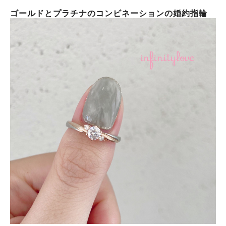
ゴールドとプラチナのコンビネーションの婚約指輪