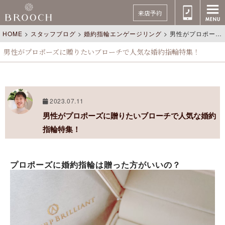
来店予約
HOME
>
スタッフブログ
>
婚約指輪エンゲージリング
>
男性がプロポーズに贈りたいブローチで人気な婚約指輪特集！
男性がプロポーズに贈りたいブローチで人気な婚約指輪特集！
2023.07.11
男性がプロポーズに贈りたいブローチで人気な婚約
指輪特集！
プロポーズに婚約指輪は贈った方がいいの？