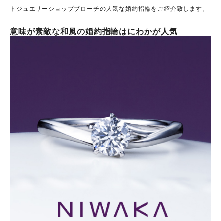
トジュエリーショップブローチの人気な婚約指輪をご紹介致します。
意味が素敵な和風の婚約指輪はにわかが人気