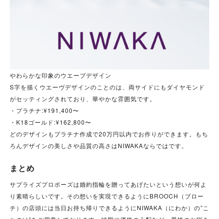
やわらかな印象のウエーブデザイン
S字を描くウエーヴデザインのことのは、両サイドにもダイヤモンド
がセッティングされており、華やかな雰囲気です。
・プラチナ:¥191,400〜
・K18ゴールド:¥162,800〜
どのデザインもプラチナ作成で20万円以内でお作りができます。もち
ろんデザインの美しさや品質の高さはNIWAKAならではです。
まとめ
サプライズプロポーズは婚約指輪を贈ってあげたいという想いが何よ
り素晴らしいです。その想いを実現できるようにBROOCH（ブロー
チ）の店頭には当日お持ち帰りできるようにNIWAKA（にわか）の”こ