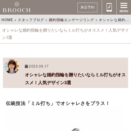
来店予約
HOME
>
スタッフブログ
>
婚約指輪エンゲージリング
>
オシャレな婚約指輪を贈りたいならミル打ちがオススメ！人気デザイン3選
オシャレな婚約指輪を贈りたいならミル打ちがオススメ！人気デザイ
ン3選
2023.06.17
オシャレな婚約指輪を贈りたいならミル打ちがオス
スメ！人気デザイン3選
伝統技法「ミル打ち」でオシャレさをプラス！