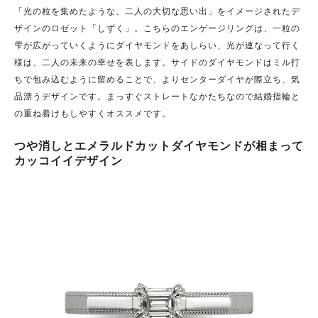
「光の粒を集めたような、二人の大切な思い出」をイメージされたデ
ザインのロゼット「しずく」。こちらの
エンゲージリングは、一粒の
雫が広がっていくようにダイヤモンドをあしらい、光が連なって行く
様は、二人の未来の幸せを表します。サイドのダイヤモンドはミル打
ちで包み込むように留めることで、よりセンターダイヤが際立ち、気
品漂うデザインです。まっすぐストレートなかたちなので結婚指輪と
の重ね着けもしやすくオススメです。
つや消しとエメラルドカットダイヤモンドが相まって
カッコイイデザイン