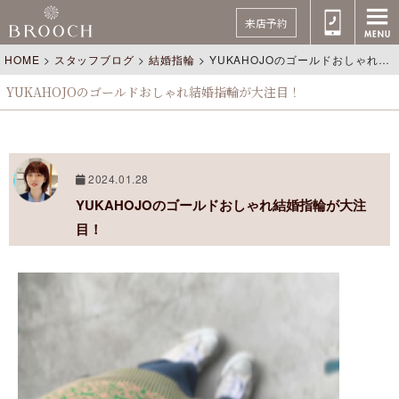
来店予約
HOME
>
スタッフブログ
>
結婚指輪
>
YUKAHOJOのゴールドおしゃれ結婚指輪が大注目！
YUKAHOJOのゴールドおしゃれ結婚指輪が大注目！
2024.01.28
YUKAHOJOのゴールドおしゃれ結婚指輪が大注
目！