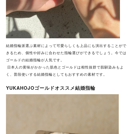
結婚指輪派選ぶ素材によって可愛らしくも上品にも演出することがで
きるため、個性や好みに合わせた指輪選びができるでしょう。今では
ゴールドの結婚指輪が人気です。
日本人の黄味がかかった肌色とゴールドは相性抜群で肌馴染みもよ
く、普段使いする結婚指輪としてもおすすめの素材です。
YUKAHOJOゴールドオススメ結婚指輪