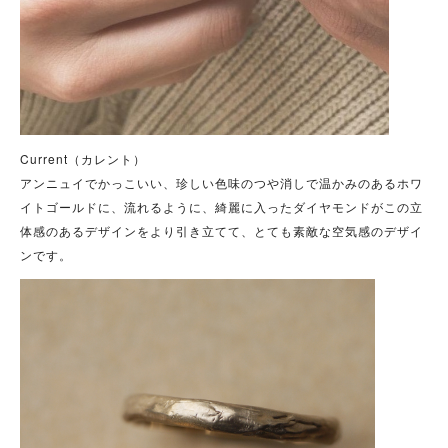
Current（カレント）
アンニュイでかっこいい、珍しい色味のつや消しで温かみのあるホワ
イトゴールドに、流れるように、綺麗に入ったダイヤモンドがこの立
体感のあるデザインをより引き立てて、とても素敵な空気感のデザイ
ンです。