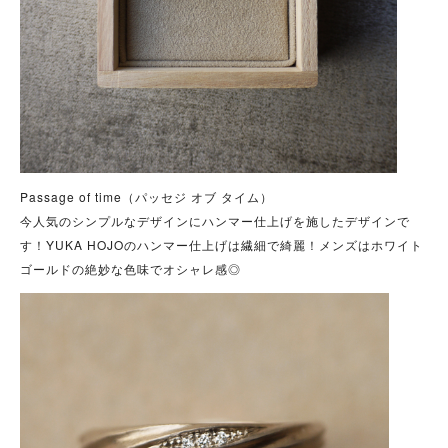
Passage of time（パッセジ オブ タイム）
今人気のシンプルなデザインにハンマー仕上げを施したデザインで
す！YUKA HOJOのハンマー仕上げは繊細で綺麗！メンズはホワイト
ゴールドの絶妙な色味でオシャレ感◎