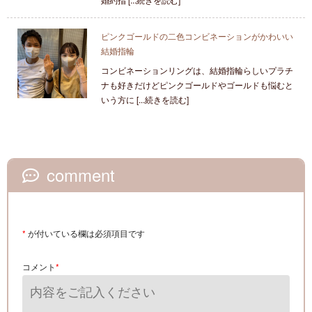
ピンクゴールドの二色コンビネーションがかわいい
結婚指輪
コンビネーションリングは、結婚指輪らしいプラチ
ナも好きだけどピンクゴールドやゴールドも悩むと
いう方に [...続きを読む]
comment
*
が付いている欄は必須項目です
コメント
*