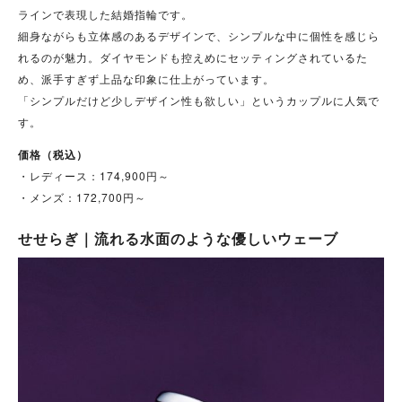
ラインで表現した結婚指輪です。
細身ながらも立体感のあるデザインで、シンプルな中に個性を感じら
れるのが魅力。ダイヤモンドも控えめにセッティングされているた
め、派手すぎず上品な印象に仕上がっています。
「シンプルだけど少しデザイン性も欲しい」というカップルに人気で
す。
価格（税込）
・レディース：174,900円～
・メンズ：172,700円～
せせらぎ｜流れる水面のような優しいウェーブ