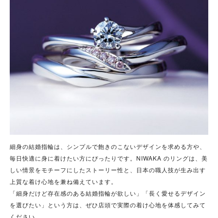
細身の結婚指輪は、シンプルで飽きのこないデザインを求める方や、
毎日快適に身に着けたい方にぴったりです。
NIWAKA
のリングは、美
しい情景をモチーフにしたストーリー性と、日本の職人技が生み出す
上質な着け心地を兼ね備えています。
「細身だけど存在感のある結婚指輪が欲しい」「長く愛せるデザイン
を選びたい」という方は、ぜひ店頭で実際の着け心地を体感してみて
ください。