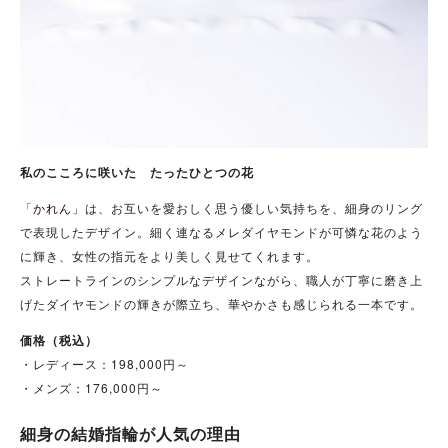
私のこころに咲いた たったひとつの花
「
かれん
」は、お互いを愛おしく思う優しい気持ちを、細身のリング
で表現したデザイン。細く連なるメレダイヤモンドが可憐な花のよう
に輝き、女性の指元をより美しく見せてくれます。
ストレートラインのシンプルなデザインながら、職人が丁寧に磨き上
げたダイヤモンドの輝きが際立ち、華やかさも感じられる一本です。
価格（税込）
・レディース：198,000円～
・メンズ：176,000円～
細身の結婚指輪が人気の理由