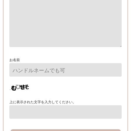
お名前
上に表示された文字を入力してください。