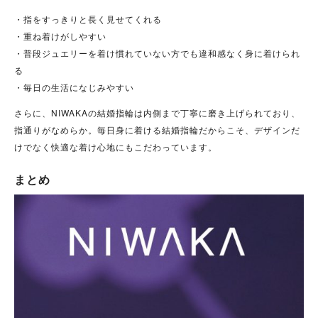
・指をすっきりと長く見せてくれる
・重ね着けがしやすい
・普段ジュエリーを着け慣れていない方でも違和感なく身に着けられ
る
・毎日の生活になじみやすい
さらに、NIWAKAの結婚指輪は内側まで丁寧に磨き上げられており、
指通りがなめらか。毎日身に着ける結婚指輪だからこそ、デザインだ
けでなく快適な着け心地にもこだわっています。
まとめ