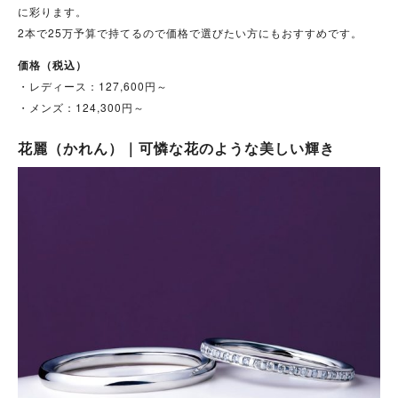
に彩ります。
2本で25万予算で持てるので価格で選びたい方にもおすすめです。
価格（税込）
・レディース：127,600円～
・メンズ：124,300円～
花麗（かれん）｜可憐な花のような美しい輝き