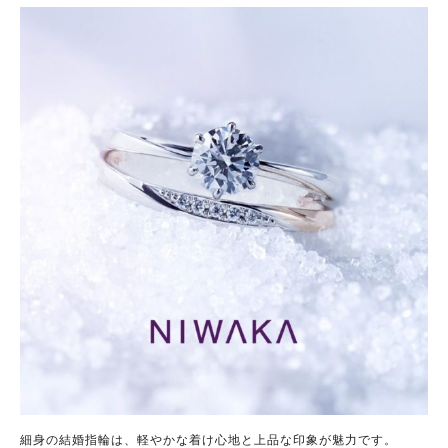
細身の結婚指輪は、軽やかな着け心地と上品な印象が魅力です。