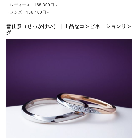
・レディース：168,300円～
・メンズ：166,100円～
雪佳景（せっかけい）｜上品なコンビネーションリン
グ