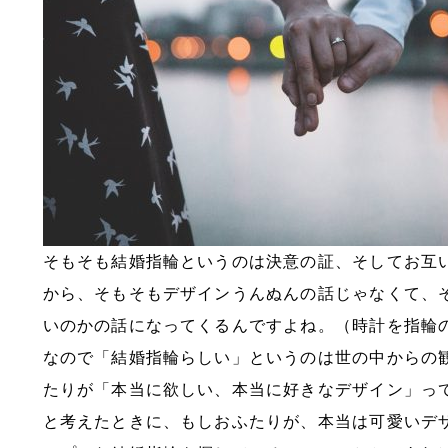
そもそも結婚指輪というのは決意の証、そしてお互
から、そもそもデザインうんぬんの話じゃなくて、
いのかの話になってくるんですよね。（時計を指輪
なので「結婚指輪らしい」というのは世の中からの
たりが「本当に欲しい、本当に好きなデザイン」っ
と考えたときに、もしおふたりが、本当は可愛いデ