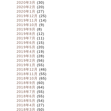
2020年3月
(30)
2020年2月
(20)
2020年1月
(27)
2019年12月
(25)
2019年11月
(14)
2019年10月
(9)
2019年9月
(8)
2019年8月
(12)
2019年7月
(11)
2019年6月
(15)
2019年5月
(20)
2019年4月
(19)
2019年3月
(28)
2019年2月
(56)
2019年1月
(55)
2018年12月
(46)
2018年11月
(55)
2018年10月
(65)
2018年9月
(60)
2018年8月
(64)
2018年7月
(55)
2018年6月
(55)
2018年5月
(54)
2018年4月
(27)
2018年3月
(50)