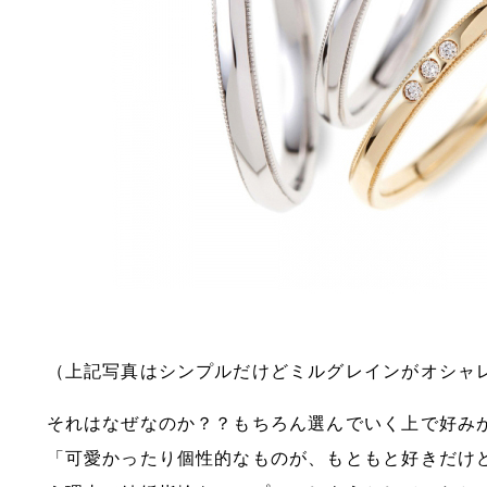
（上記写真はシンプルだけどミルグレインがオシャ
それはなぜなのか？？もちろん選んでいく上で好み
「可愛かったり個性的なものが、もともと好きだけ