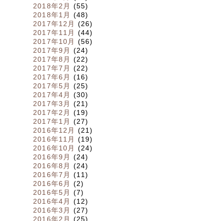
2018年2月
(55)
2018年1月
(48)
2017年12月
(26)
2017年11月
(44)
2017年10月
(56)
2017年9月
(24)
2017年8月
(22)
2017年7月
(22)
2017年6月
(16)
2017年5月
(25)
2017年4月
(30)
2017年3月
(21)
2017年2月
(19)
2017年1月
(27)
2016年12月
(21)
2016年11月
(19)
2016年10月
(24)
2016年9月
(24)
2016年8月
(24)
2016年7月
(11)
2016年6月
(2)
2016年5月
(7)
2016年4月
(12)
2016年3月
(27)
2016年2月
(25)