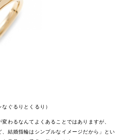
レなぐるりとくるり）
が変わるなんてよくあることではありますが、
ど、結婚指輪はシンプルなイメージだから」とい