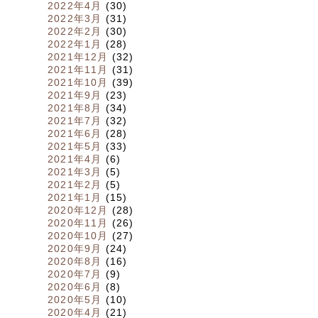
2022年4月
(30)
2022年3月
(31)
2022年2月
(30)
2022年1月
(28)
2021年12月
(32)
2021年11月
(31)
2021年10月
(39)
2021年9月
(23)
2021年8月
(34)
2021年7月
(32)
2021年6月
(28)
2021年5月
(33)
2021年4月
(6)
2021年3月
(5)
2021年2月
(5)
2021年1月
(15)
2020年12月
(28)
2020年11月
(26)
2020年10月
(27)
2020年9月
(24)
2020年8月
(16)
2020年7月
(9)
2020年6月
(8)
2020年5月
(10)
2020年4月
(21)