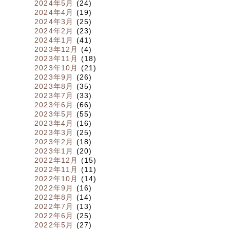
2024年5月
(24)
2024年4月
(19)
2024年3月
(25)
2024年2月
(23)
2024年1月
(41)
2023年12月
(4)
2023年11月
(18)
2023年10月
(21)
2023年9月
(26)
2023年8月
(35)
2023年7月
(33)
2023年6月
(66)
2023年5月
(55)
2023年4月
(16)
2023年3月
(25)
2023年2月
(18)
2023年1月
(20)
2022年12月
(15)
2022年11月
(11)
2022年10月
(14)
2022年9月
(16)
2022年8月
(14)
2022年7月
(13)
2022年6月
(25)
2022年5月
(27)