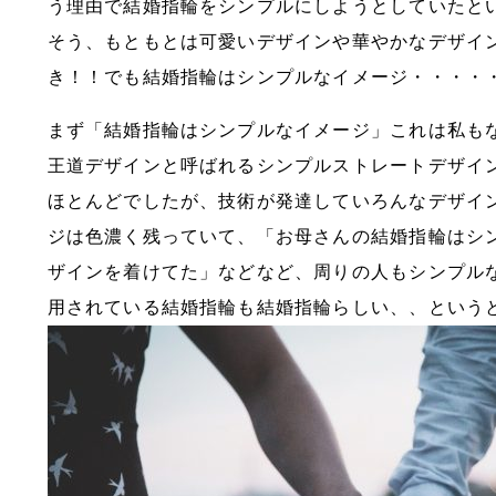
う理由で結婚指輪をシンプルにしようとしていたと
そう、もともとは可愛いデザインや華やかなデザイ
き！！でも結婚指輪はシンプルなイメージ・・・・
まず「結婚指輪はシンプルなイメージ」これは私も
王道デザインと呼ばれるシンプルストレートデザイ
ほとんどでしたが、技術が発達していろんなデザイ
ジは色濃く残っていて、「お母さんの結婚指輪はシ
ザインを着けてた」などなど、周りの人もシンプル
用されている結婚指輪も結婚指輪らしい、、という