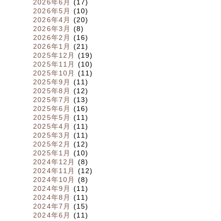
2026年6月
(17)
2026年5月
(10)
2026年4月
(20)
2026年3月
(8)
2026年2月
(16)
2026年1月
(21)
2025年12月
(19)
2025年11月
(10)
2025年10月
(11)
2025年9月
(11)
2025年8月
(12)
2025年7月
(13)
2025年6月
(16)
2025年5月
(11)
2025年4月
(11)
2025年3月
(11)
2025年2月
(12)
2025年1月
(10)
2024年12月
(8)
2024年11月
(12)
2024年10月
(8)
2024年9月
(11)
2024年8月
(11)
2024年7月
(15)
2024年6月
(11)