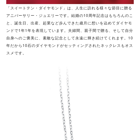
「スイートテン・ダイヤモンド」は、人生に訪れる様々な節目に贈る
アニバーサリー・ジュエリーです。結婚の10周年記念はもちろんのこ
と、誕生日、出産、起業など歩んできた歳月に想いを込めてダイヤモ
ンドで1年1年を表現しています。夫婦間、親子間で贈る、そして自分
自身へのご褒美に、素敵な記念として永遠に輝き続けてくれます。10
年だから10石のダイヤモンドがセッティングされたネックレスもオス
スメです。