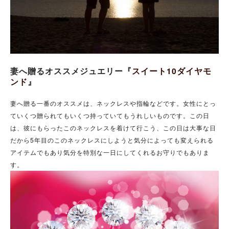
妻へ贈るオススメジュエリー『
スイート10ダイヤモ
ンド
』
妻へ贈る一番のオススメは、ネックレスや指輪などです。女性にとっ
ていくつ贈られてもいくつ持っていてもうれしいものです。この日
は、彼にもらったこのネックレスを着けて行こう、この日は大事な日
だから5年目のこのネックレスにしようと気分によっても変えられる
アイテムでもあり気分を特別な一日にしてくれるお守りでもありま
す。