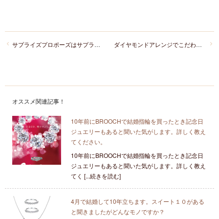
サプライズプロポーズはサプライズじゃなくでも大丈夫です
ダイヤモンドアレンジでこだわりの結婚指輪（マリッジリング）を！
オススメ関連記事！
10年前にBROOCHで結婚指輪を買ったとき記念日
ジュエリーもあると聞いた気がします。詳しく教え
てください。
10年前にBROOCHで結婚指輪を買ったとき記念日
ジュエリーもあると聞いた気がします。詳しく教え
てく [...続きを読む]
4月で結婚して10年立ちます。スイート１０がある
と聞きましたがどんなモノですか？