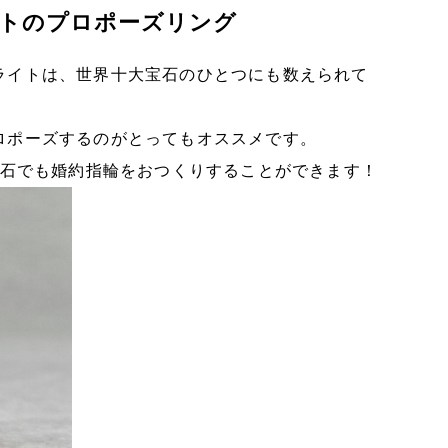
トのプロポーズリング
ライトは、世界十大宝石のひとつにも数えられて
ロポーズするのがとってもオススメです。
宝石でも婚約指輪をおつくりすることができます！