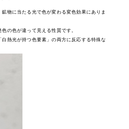
、鉱物に当たる光で色が変わる変色効果にありま
発色の色が違って見える性質です。
「白熱光が持つ色要素」の両方に反応する特殊な