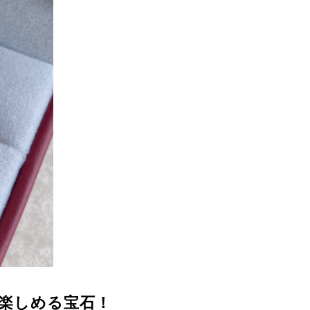
楽しめる宝石！