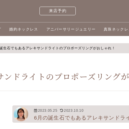
来店予約
グ
婚約ネックレス
アニバーサリージュエリー
真珠ネックレ
の誕生石でもあるアレキサンドライトのプロポーズリングがおしゃれ！
サンドライトのプロポーズリング
2023.05.25
2023.10.10
6月の誕生石でもあるアレキサンドラ