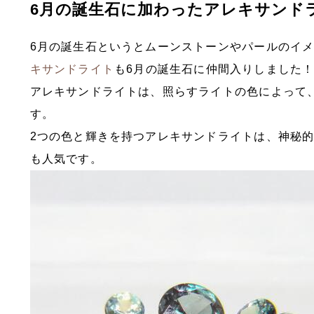
6月の誕生石に加わったアレキサンド
6月の誕生石というとムーンストーンやパールのイメ
キサンドライト
も6月の誕生石に仲間入りしました
アレキサンドライトは、照らすライトの色によって
す。
2つの色と輝きを持つアレキサンドライトは、神秘
も人気です。