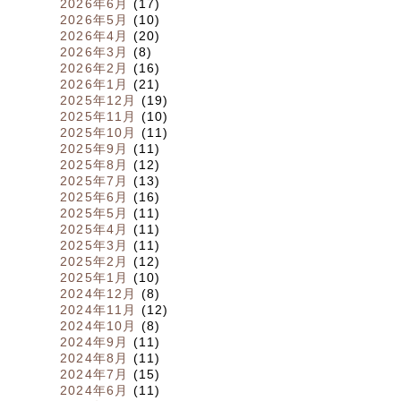
2026年6月
(17)
2026年5月
(10)
2026年4月
(20)
2026年3月
(8)
2026年2月
(16)
2026年1月
(21)
2025年12月
(19)
2025年11月
(10)
2025年10月
(11)
2025年9月
(11)
2025年8月
(12)
2025年7月
(13)
2025年6月
(16)
2025年5月
(11)
2025年4月
(11)
2025年3月
(11)
2025年2月
(12)
2025年1月
(10)
2024年12月
(8)
2024年11月
(12)
2024年10月
(8)
2024年9月
(11)
2024年8月
(11)
2024年7月
(15)
2024年6月
(11)