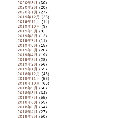
2020年3月
(30)
2020年2月
(20)
2020年1月
(27)
2019年12月
(25)
2019年11月
(14)
2019年10月
(9)
2019年9月
(8)
2019年8月
(12)
2019年7月
(11)
2019年6月
(15)
2019年5月
(20)
2019年4月
(19)
2019年3月
(28)
2019年2月
(56)
2019年1月
(55)
2018年12月
(46)
2018年11月
(55)
2018年10月
(65)
2018年9月
(60)
2018年8月
(64)
2018年7月
(55)
2018年6月
(55)
2018年5月
(54)
2018年4月
(27)
2018年3月
(50)