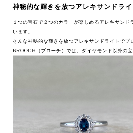
神秘的な輝きを放つアレキサンドライ
１つの宝石で２つのカラーが楽しめるアレキサンド
います。
そんな神秘的な輝きを放つアレキサンドライトでプ
BROOCH（ブローチ）では、ダイヤモンド以外の