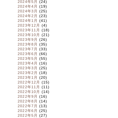
2024年5月
(24)
2024年4月
(19)
2024年3月
(25)
2024年2月
(23)
2024年1月
(41)
2023年12月
(4)
2023年11月
(18)
2023年10月
(21)
2023年9月
(26)
2023年8月
(35)
2023年7月
(33)
2023年6月
(66)
2023年5月
(55)
2023年4月
(16)
2023年3月
(25)
2023年2月
(18)
2023年1月
(20)
2022年12月
(15)
2022年11月
(11)
2022年10月
(14)
2022年9月
(16)
2022年8月
(14)
2022年7月
(13)
2022年6月
(25)
2022年5月
(27)