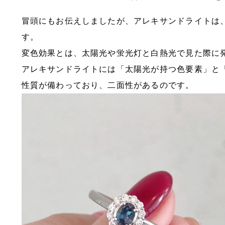
冒頭にもお伝えしましたが、アレキサンドライトは
す。
変色効果とは、太陽光や蛍光灯と白熱光で見た際に
アレキサンドライトには「太陽光が持つ色要素」と
性質が備わっており、二面性があるのです。