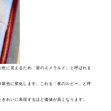
の色に見えるため「昼のエメラルド」と呼ばれま
赤紫色に変化します。これを「夜のルビー」と呼
をきれいに表現するほど価値が高くなります。