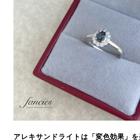
アレキサンドライトは「変色効果」を