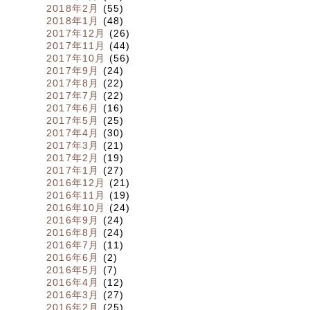
2018年2月
(55)
2018年1月
(48)
2017年12月
(26)
2017年11月
(44)
2017年10月
(56)
2017年9月
(24)
2017年8月
(22)
2017年7月
(22)
2017年6月
(16)
2017年5月
(25)
2017年4月
(30)
2017年3月
(21)
2017年2月
(19)
2017年1月
(27)
2016年12月
(21)
2016年11月
(19)
2016年10月
(24)
2016年9月
(24)
2016年8月
(24)
2016年7月
(11)
2016年6月
(2)
2016年5月
(7)
2016年4月
(12)
2016年3月
(27)
2016年2月
(25)