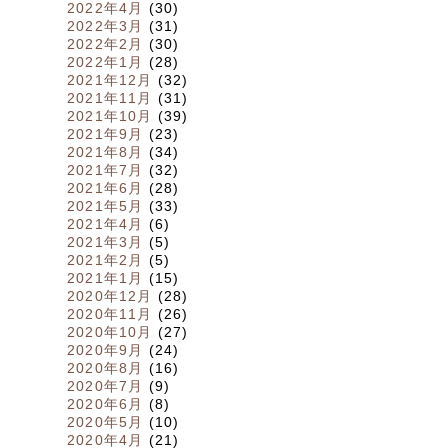
2022年4月
(30)
2022年3月
(31)
2022年2月
(30)
2022年1月
(28)
2021年12月
(32)
2021年11月
(31)
2021年10月
(39)
2021年9月
(23)
2021年8月
(34)
2021年7月
(32)
2021年6月
(28)
2021年5月
(33)
2021年4月
(6)
2021年3月
(5)
2021年2月
(5)
2021年1月
(15)
2020年12月
(28)
2020年11月
(26)
2020年10月
(27)
2020年9月
(24)
2020年8月
(16)
2020年7月
(9)
2020年6月
(8)
2020年5月
(10)
2020年4月
(21)