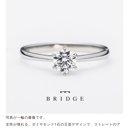
写真が
一輪の薔薇
です。
女性が憧れる、ダイヤモンド1石の王道デザインで、ストレートのア