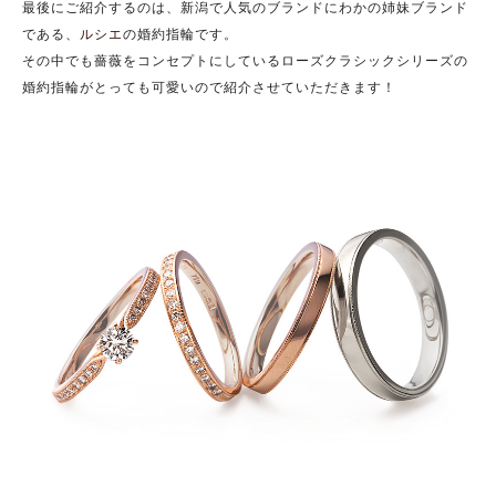
最後にご紹介するのは、新潟で人気のブランドにわかの姉妹ブランド
である、
ルシエ
の婚約指輪です。
その中でも薔薇をコンセプトにしているローズクラシックシリーズの
婚約指輪がとっても可愛いので紹介させていただきます！