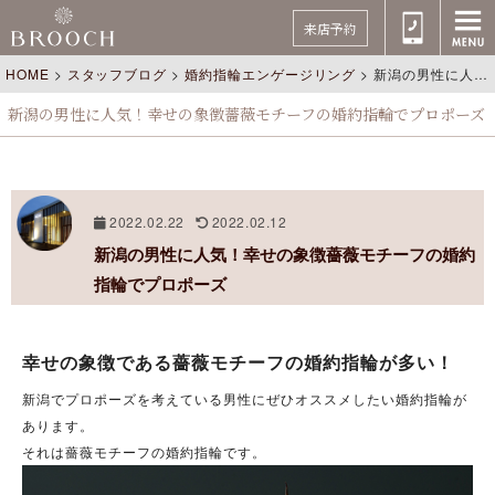
来店予約
HOME
>
スタッフブログ
>
婚約指輪エンゲージリング
>
新潟の男性に人気！幸せの象徴薔薇モチーフの婚約指輪でプロポーズ
新潟の男性に人気！幸せの象徴薔薇モチーフの婚約指輪でプロポーズ
2022.02.22
2022.02.12
新潟の男性に人気！幸せの象徴薔薇モチーフの婚約
指輪でプロポーズ
幸せの象徴である薔薇モチーフの婚約指輪が多い！
新潟でプロポーズを考えている男性にぜひオススメしたい婚約指輪が
あります。
それは薔薇モチーフの婚約指輪です。