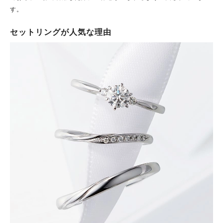
す。
セットリングが人気な理由