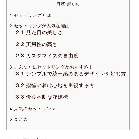
目次
[
閉じる
]
1
セットリングとは
2
セットリングが人気な理由
2.1
見た目の美しさ
2.2
実用性の高さ
2.3
カスタマイズの自由度
3
こんな方にセットリングがおすすめ！
3.1
シンプルで統一感のあるデザインを好む方
3.2
指輪の着け心地を重視する方
3.3
優柔不断な花嫁様
4
人気のセットリング
5
まとめ