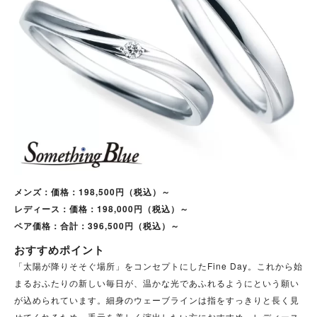
メンズ：価格：198,500円（税込）～
レディース：価格：198,000円（税込）～
ペア価格：合計：396,500円（税込）～
おすすめポイント
「太陽が降りそそぐ場所」をコンセプトにしたFine Day。これから始
まるおふたりの新しい毎日が、温かな光であふれるようにという願い
が込められています。
細身のウェーブラインは指をすっきりと長く見
せてくれるため、手元を美しく演出したい方におすすめ。レディース