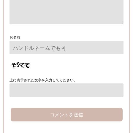
お名前
上に表示された文字を入力してください。