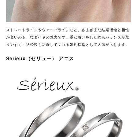
ストレートラインやウェーブラインなど、さまざまな結婚指輪と相性
が良いのも一粒ダイヤの魅力です。
重ね着けをした際もバランスが取
りやすく、結婚後も活躍してくれる婚約指輪として人気があります。
Serieux（セリュー） アニス