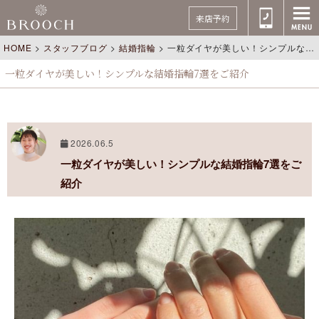
来店予約
HOME
>
スタッフブログ
>
結婚指輪
>
一粒ダイヤが美しい！シンプルな結婚指輪7選をご紹介
一粒ダイヤが美しい！シンプルな結婚指輪7選をご紹介
2026.06.5
一粒ダイヤが美しい！シンプルな結婚指輪7選をご
紹介