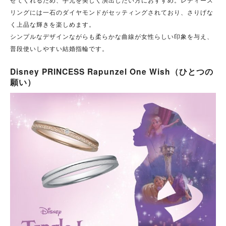
リングには一石のダイヤモンドがセッティングされており、さりげな
く上品な輝きを楽しめます。
シンプルなデザインながらも柔らかな曲線が女性らしい印象を与え、
普段使いしやすい結婚指輪です。
Disney PRINCESS Rapunzel One Wish（ひとつの
願い）