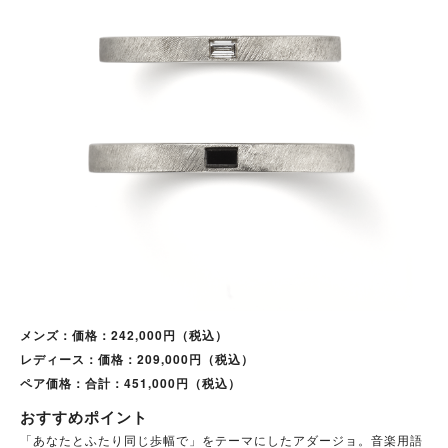
メンズ：価格：242,000円（税込）
レディース：価格：209,000円（税込）
ペア価格：合計：451,000円（税込）
おすすめポイント
「あなたとふたり同じ歩幅で」をテーマにしたアダージョ。音楽用語