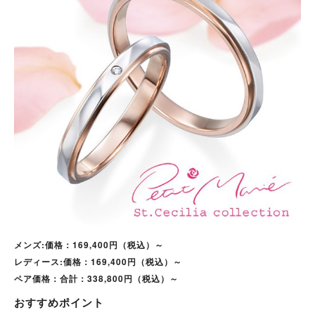
メンズ:価格：169,400円（税込）～
レディース:価格：169,400円（税込）～
ペア価格：合計：338,800円（税込）～
おすすめポイント