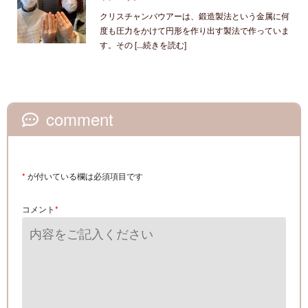
クリスチャンバウアーは、鍛造製法という金属に何
度も圧力をかけて円形を作り出す製法で作っていま
す。その [...続きを読む]
comment
*
が付いている欄は必須項目です
コメント
*