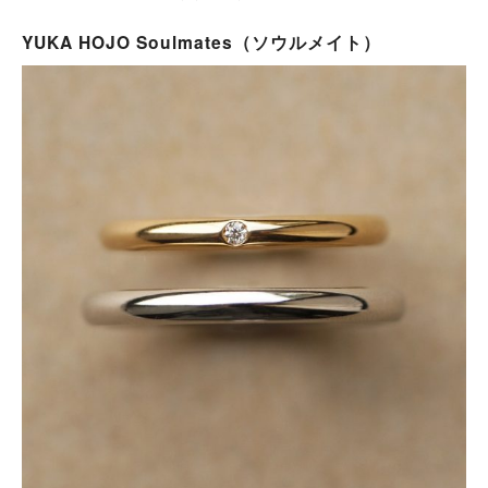
YUKA HOJO Soulmates（ソウルメイト）