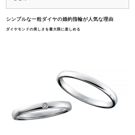
シンプルな一粒ダイヤの婚約指輪が人気な理由
ダイヤモンドの美しさを最大限に楽しめる