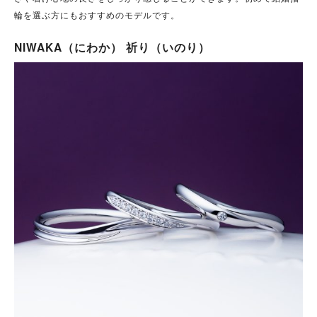
輪を選ぶ方にもおすすめのモデルです。
NIWAKA（にわか） 祈り（いのり）