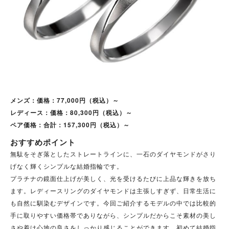
メンズ：価格：77,000円（税込）～
レディース：価格：80,300円（税込）～
ペア価格：合計：157,300円（税込）～
おすすめポイント
無駄をそぎ落としたストレートラインに、一石のダイヤモンドがさり
げなく輝くシンプルな結婚指輪です。
プラチナの鏡面仕上げが美しく、光を受けるたびに上品な輝きを放ち
ます。レディースリングのダイヤモンドは主張しすぎず、日常生活に
も自然に馴染むデザインです。
今回ご紹介するモデルの中では比較的
手に取りやすい価格帯でありながら、シンプルだからこそ素材の美し
さや着け心地の良さをしっかり感じることができます。初めて結婚指