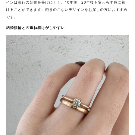
インは流行の影響を受けにくく、10年後、20年後も変わらず身に着
けることができます。飽きのこないデザインをお探しの方におすすめ
です。
結婚指輪との重ね着けがしやすい