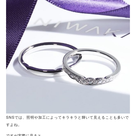
SNSでは、照明や加工によってキラキラと輝いて見えることも多いで
すよね。
ですが実際に見ると、