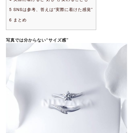
5
SNSは参考、答えは“実際に着けた感覚”
6
まとめ
写真では分からない“サイズ感”