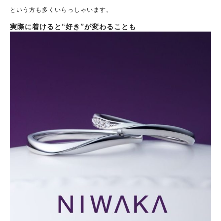
という方も多くいらっしゃいます。
実際に着けると“好き”が変わることも