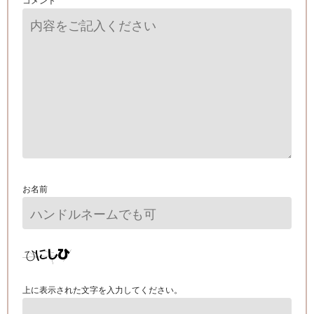
お名前
上に表示された文字を入力してください。