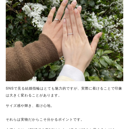
SNSで見る結婚指輪はとても魅力的ですが、実際に着けることで印象
は大きく変わることがあります。
サイズ感や輝き、着け心地。
それらは実物だからこそ分かるポイントです。