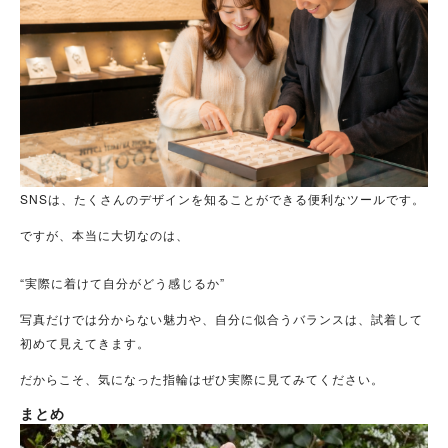
SNSは、たくさんのデザインを知ることができる便利なツールです。
ですが、本当に大切なのは、
“実際に着けて自分がどう感じるか”
写真だけでは分からない魅力や、自分に似合うバランスは、試着して
初めて見えてきます。
だからこそ、気になった指輪はぜひ実際に見てみてください。
まとめ