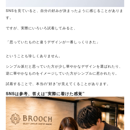
SNSを見ていると、自分の好みが決まったように感じることがありま
す。
ですが、実際にいろいろ試着してみると、
「思っていたものと違うデザインが一番しっくりきた」
ということも珍しくありません。
シンプル派だと思っていた方が少し華やかなデザインを選ばれたり、
逆に華やかなものをイメージしていた方がシンプルに惹かれたり。
試着することで、本当の“好き”が見えてくることがあります。
SNSは参考、答えは“実際に着けた感覚”