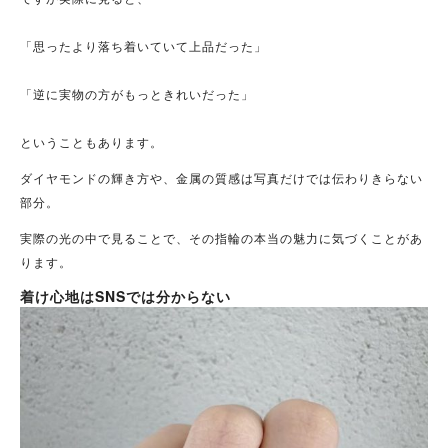
「思ったより落ち着いていて上品だった」
「逆に実物の方がもっときれいだった」
ということもあります。
ダイヤモンドの輝き方や、金属の質感は写真だけでは伝わりきらない
部分。
実際の光の中で見ることで、その指輪の本当の魅力に気づくことがあ
ります。
着け心地はSNSでは分からない