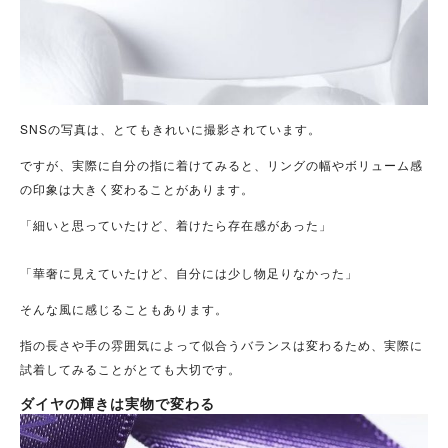
SNSの写真は、とてもきれいに撮影されています。
ですが、実際に自分の指に着けてみると、リングの幅やボリューム感
の印象は大きく変わることがあります。
「細いと思っていたけど、着けたら存在感があった」
「華奢に見えていたけど、自分には少し物足りなかった」
そんな風に感じることもあります。
指の長さや手の雰囲気によって似合うバランスは変わるため、実際に
試着してみることがとても大切です。
ダイヤの輝きは実物で変わる