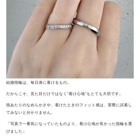
結婚指輪は、毎日身に着けるもの。
だからこそ、見た目だけではなく“着け心地”もとても大切です。
指あたりのなめらかさや、着けたときのフィット感は、実際に試着し
てみないと分かりません。
「写真で一番気になっていたものより、着け心地が良かった指輪を選
びました」