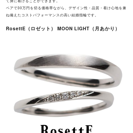
て身に着けることができます。
ペアで30万円を切る価格帯ながら、デザイン性・品質・着け心地を兼
ね備えたコストパフォーマンスの高い結婚指輪です。
RosettE（ロゼット） MOON LIGHT（月あかり）