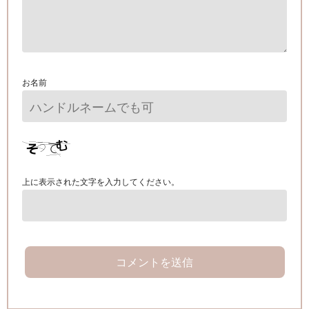
お名前
上に表示された文字を入力してください。