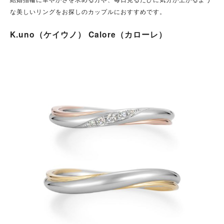
な美しいリングをお探しのカップルにおすすめです。
K.uno（ケイウノ） Calore（カローレ）