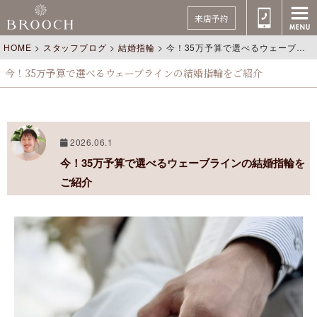
来店予約
HOME
>
スタッフブログ
>
結婚指輪
>
今！35万予算で選べるウェーブラインの結婚指輪をご紹介
今！35万予算で選べるウェーブラインの結婚指輪をご紹介
2026.06.1
今！35万予算で選べるウェーブラインの結婚指輪を
ご紹介