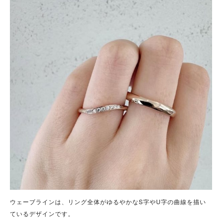
ウェーブラインは、リング全体がゆるやかなS字やU字の曲線を描い
ているデザインです。