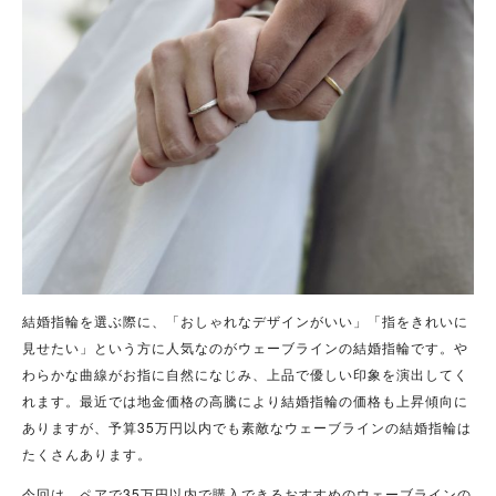
結婚指輪を選ぶ際に、「おしゃれなデザインがいい」「指をきれいに
見せたい」という方に人気なのがウェーブラインの結婚指輪です。や
わらかな曲線がお指に自然になじみ、上品で優しい印象を演出してく
れます。最近では地金価格の高騰により結婚指輪の価格も上昇傾向に
ありますが、予算35万円以内でも素敵なウェーブラインの結婚指輪は
たくさんあります。
今回は、ペアで35万円以内で購入できるおすすめのウェーブラインの