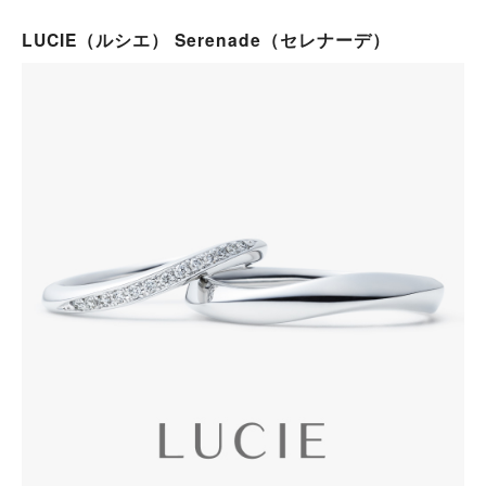
LUCIE（ルシエ） Serenade（セレナーデ）