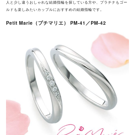
人と少し違うおしゃれな結婚指輪を探している方や、プラチナもゴー
ルドも楽しみたいカップルにおすすめの結婚指輪です。
Petit Marie（プチマリエ） PM-41／PM-42