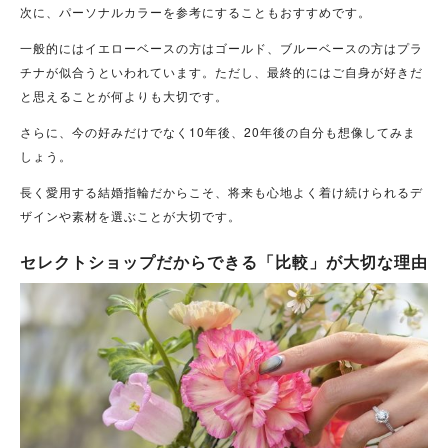
次に、パーソナルカラーを参考にすることもおすすめです。
一般的にはイエローベースの方はゴールド、ブルーベースの方はプラ
チナが似合うといわれています。ただし、最終的にはご自身が好きだ
と思えることが何よりも大切です。
さらに、今の好みだけでなく10年後、20年後の自分も想像してみま
しょう。
長く愛用する結婚指輪だからこそ、将来も心地よく着け続けられるデ
ザインや素材を選ぶことが大切です。
セレクトショップだからできる「比較」が大切な理由