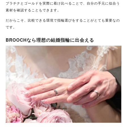
プラチナとゴールドを実際に着け比べることで、自分の手元に似合う
素材を確認することもできます。
だからこそ、比較できる環境で指輪選びをすることがとても重要なの
です。
BROOCHなら理想の結婚指輪に出会える