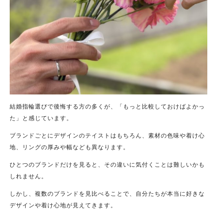
結婚指輪選びで後悔する方の多くが、「もっと比較しておけばよかっ
た」と感じています。
ブランドごとにデザインのテイストはもちろん、素材の色味や着け心
地、リングの厚みや幅なども異なります。
ひとつのブランドだけを見ると、その違いに気付くことは難しいかも
しれません。
しかし、複数のブランドを見比べることで、自分たちが本当に好きな
デザインや着け心地が見えてきます。