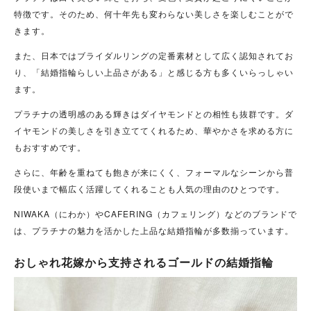
特徴です。そのため、何十年先も変わらない美しさを楽しむことがで
きます。
また、日本ではブライダルリングの定番素材として広く認知されてお
り、「結婚指輪らしい上品さがある」と感じる方も多くいらっしゃい
ます。
プラチナの透明感のある輝きはダイヤモンドとの相性も抜群です。ダ
イヤモンドの美しさを引き立ててくれるため、華やかさを求める方に
もおすすめです。
さらに、年齢を重ねても飽きが来にくく、フォーマルなシーンから普
段使いまで幅広く活躍してくれることも人気の理由のひとつです。
NIWAKA（にわか）やCAFERING（カフェリング）などのブランドで
は、プラチナの魅力を活かした上品な結婚指輪が多数揃っています。
おしゃれ花嫁から支持されるゴールドの結婚指輪