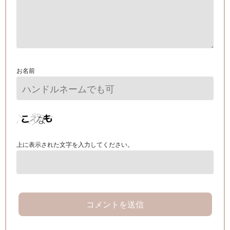
お名前
上に表示された文字を入力してください。