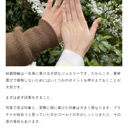
結婚指輪は一生身に着ける大切なジュエリーです。だからこそ、素材
選びで後悔しないためにはいくつかのポイントを押さえておくことが
大切です。
まずは必ず試着をすること。
写真で見る印象と、実際に指に着けた印象は大きく異なります。プラ
チナが似合うと思っていた方がゴールドの方がしっくりきたり、その
逆の場合もあります。