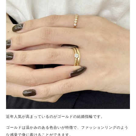
近年人気が高まっているのがゴールドの結婚指輪です。
ゴールドは温かみのある色合いが特徴で、ファッションリングのよう
な感覚で身に着けることができます。