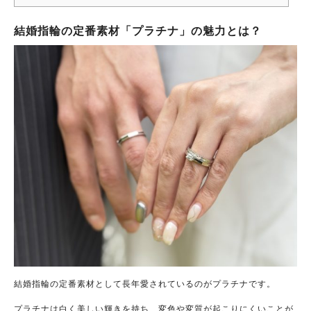
結婚指輪の定番素材「プラチナ」の魅力とは？
結婚指輪の定番素材として長年愛されているのがプラチナです。
プラチナは白く美しい輝きを持ち、変色や変質が起こりにくいことが