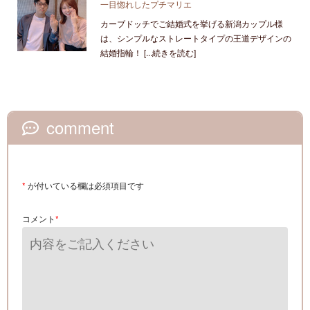
一目惚れしたプチマリエ
カーブドッチでご結婚式を挙げる新潟カップル様
は、シンプルなストレートタイプの王道デザインの
結婚指輪！ [...続きを読む]
comment
*
が付いている欄は必須項目です
コメント
*